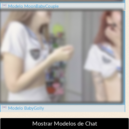
Modelo MoonBabyCouple
Modelo BabyGolly
Mostrar Modelos de Chat