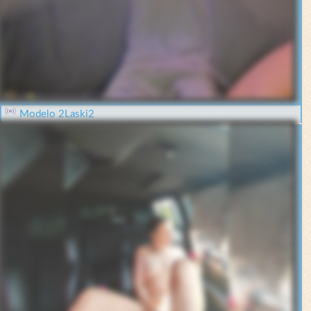
Modelo 2Laski2