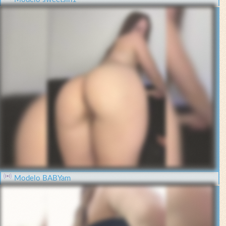
Modelo BABYam