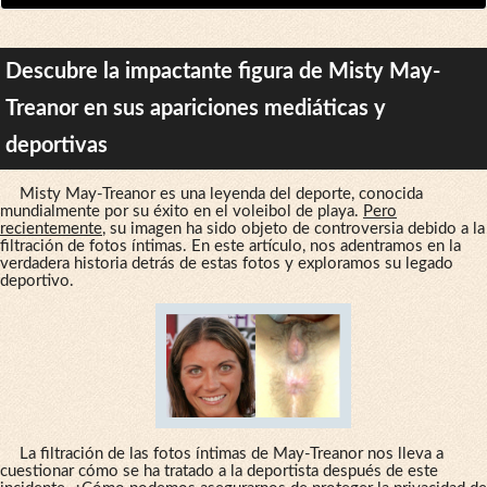
Descubre la impactante figura de Misty May-
Treanor en sus apariciones mediáticas y
deportivas
Misty May-Treanor es una leyenda del deporte, conocida
mundialmente por su éxito en el voleibol de playa.
Pero
recientemente
, su imagen ha sido objeto de controversia debido a la
filtración de fotos íntimas. En este artículo, nos adentramos en la
verdadera historia detrás de estas fotos y exploramos su legado
deportivo.
La filtración de las fotos íntimas de May-Treanor nos lleva a
cuestionar cómo se ha tratado a la deportista después de este