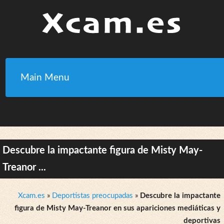
Main Menu
Descubre la impactante figura de Misty May-
Treanor ...
Xcam.es
»
Deportistas preocupadas
»
Descubre la impactante
figura de Misty May-Treanor en sus apariciones mediáticas y
deportivas