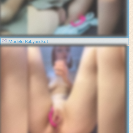
Modelo Babyandkot