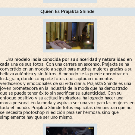
Quién Es Prajakta Shinde
Una
modelo india conocida por su sinceridad y naturalidad en
cada
una de sus fotos. Con una carrera en ascenso, Prajakta se ha
convertido en un modelo a seguir para muchas mujeres gracias a su
belleza auténtica y sin filtros. A menudo se la puede encontrar en
Instagram, donde comparte fotos que capturan momentos
verdaderos y emocionales de su vida diaria. Prajakta Shinde es una
joven prometedora en la industria de la moda que ha demostrado
que se puede tener éxito sin sacrificar su autenticidad. Con su
enfoque positivo y su actitud inspiradora, ha logrado hacer una
marca personal en la moda y aspira a ser una voz para las mujeres en
todo el mundo. Prajakta Shinde fotos explícitas demuestran que no
se necesita photoshop ni edición para ser hermosa, sino que
simplemente hay que ser uno mismo.