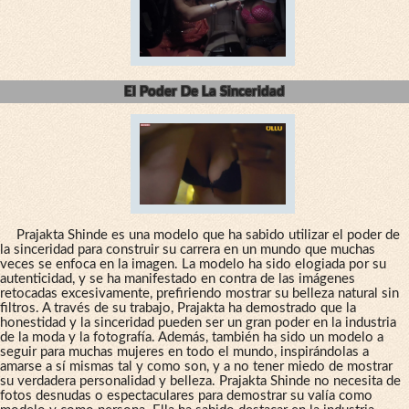
El Poder De La Sinceridad
Prajakta Shinde es una modelo que ha sabido utilizar el poder de
la sinceridad para construir su carrera en un mundo que muchas
veces se enfoca en la imagen. La modelo ha sido elogiada por su
autenticidad, y se ha manifestado en contra de las imágenes
retocadas excesivamente, prefiriendo mostrar su belleza natural sin
filtros. A través de su trabajo, Prajakta ha demostrado que la
honestidad y la sinceridad pueden ser un gran poder en la industria
de la moda y la fotografía. Además, también ha sido un modelo a
seguir para muchas mujeres en todo el mundo, inspirándolas a
amarse a sí mismas tal y como son, y a no tener miedo de mostrar
su verdadera personalidad y belleza. Prajakta Shinde no necesita de
fotos desnudas o espectaculares para demostrar su valía como