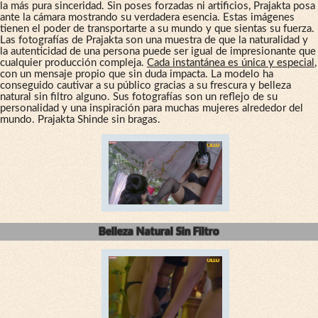
la más pura sinceridad. Sin poses forzadas ni artificios, Prajakta posa
ante la cámara mostrando su verdadera esencia. Estas imágenes
tienen el poder de transportarte a su mundo y que sientas su fuerza.
Las fotografías de Prajakta son una muestra de que la naturalidad y
la autenticidad de una persona puede ser igual de impresionante que
cualquier producción compleja.
Cada instantánea es única y especial
,
con un mensaje propio que sin duda impacta. La modelo ha
conseguido cautivar a su público gracias a su frescura y belleza
natural sin filtro alguno. Sus fotografías son un reflejo de su
personalidad y una inspiración para muchas mujeres alrededor del
mundo. Prajakta Shinde sin bragas.
Belleza Natural Sin Filtro