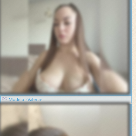
Modelo -Valeria-