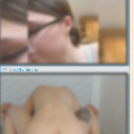
Modelo Yanchs