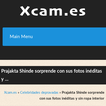
Main Menu
Prajakta Shinde sorprende con sus fotos inéditas
y ...
Xcam.es
»
Celebridades depravadas
»
Prajakta Shinde sorprende
con sus fotos inéditas y sin ropa interior