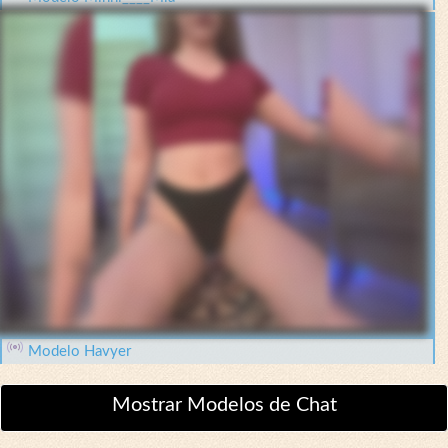
Modelo Havyer
Mostrar Modelos de Chat