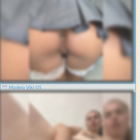
Modelo Viki-05