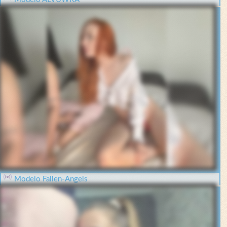
Modelo Fallen-Angels