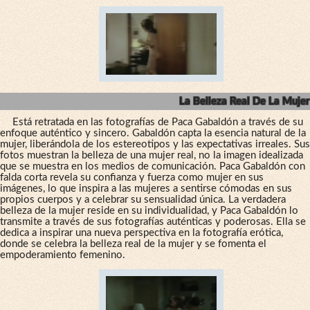
La Belleza Real De La Mujer
Está retratada en las fotografías de Paca Gabaldón a través de su
enfoque auténtico y sincero. Gabaldón capta la esencia natural de la
mujer, liberándola de los estereotipos y las expectativas irreales. Sus
fotos muestran la belleza de una mujer real, no la imagen idealizada
que se muestra en los medios de comunicación. Paca Gabaldón con
falda corta revela su confianza y fuerza como mujer en sus
imágenes, lo que inspira a las mujeres a sentirse cómodas en sus
propios cuerpos y a celebrar su sensualidad única. La verdadera
belleza de la mujer reside en su individualidad, y Paca Gabaldón lo
transmite a través de sus fotografías auténticas y poderosas. Ella se
dedica a inspirar una nueva perspectiva en la fotografía erótica,
donde se celebra la belleza real de la mujer y se fomenta el
empoderamiento femenino.