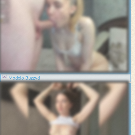
Modelo Buzzyd