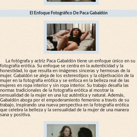
El Enfoque Fotográfico De Paca Gabaldón
La fotógrafa y actriz Paca Gabaldón tiene un enfoque único en su
fotografía erótica. Su enfoque se centra en la autenticidad y la
honestidad, lo que resulta en imágenes sinceras y hermosas de la
mujer. Gabaldón se aleja de los estereotipos y la objetivación de la
mujer en la fotografía erótica y se enfoca en la belleza real de las
mujeres en ropa interior y sin ropa interior. Su trabajo desafía las
normas tradicionales de la fotografía erótica al mostrar la
sensualidad de la mujer en una luz auténtica y natural. Además,
Gabaldón aboga por el empoderamiento femenino a través de su
trabajo, inspirando una nueva perspectiva en la fotografía erótica
que celebra la belleza y la sensualidad de la mujer de una manera
sana y positiva.