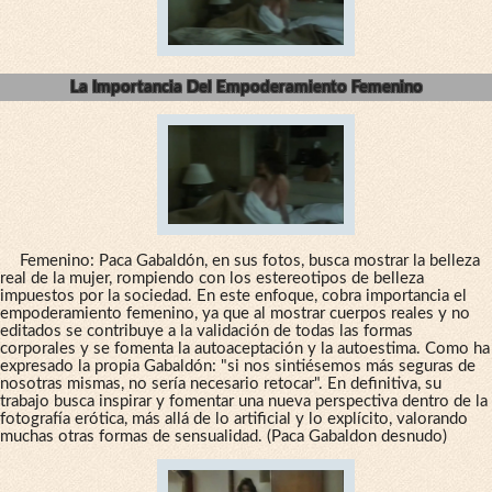
La Importancia Del Empoderamiento Femenino
Femenino: Paca Gabaldón, en sus fotos, busca mostrar la belleza
real de la mujer, rompiendo con los estereotipos de belleza
impuestos por la sociedad. En este enfoque, cobra importancia el
empoderamiento femenino, ya que al mostrar cuerpos reales y no
editados se contribuye a la validación de todas las formas
corporales y se fomenta la autoaceptación y la autoestima. Como ha
expresado la propia Gabaldón: "si nos sintiésemos más seguras de
nosotras mismas, no sería necesario retocar". En definitiva, su
trabajo busca inspirar y fomentar una nueva perspectiva dentro de la
fotografía erótica, más allá de lo artificial y lo explícito, valorando
muchas otras formas de sensualidad. (Paca Gabaldon desnudo)