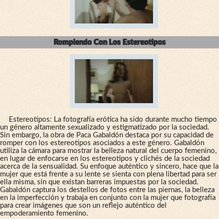
Rompiendo Con Los Estereotipos
Estereotipos: La fotografía erótica ha sido durante mucho tiempo
un género altamente sexualizado y estigmatizado por la sociedad.
Sin embargo, la obra de Paca Gabaldón destaca por su capacidad de
romper con los estereotipos asociados a este género. Gabaldón
utiliza la cámara para mostrar la belleza natural del cuerpo femenino,
en lugar de enfocarse en los estereotipos y clichés de la sociedad
acerca de la sensualidad. Su enfoque auténtico y sincero, hace que la
mujer que está frente a su lente se sienta con plena libertad para ser
ella misma, sin que existan barreras impuestas por la sociedad.
Gabaldón captura los destellos de fotos entre las piernas, la belleza
en la imperfección y trabaja en conjunto con la mujer que fotografía
para crear imágenes que son un reflejo auténtico del
empoderamiento femenino.