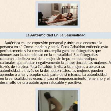
La Autenticidad En La Sensualidad
Auténtica es una expresión personal y única que encarna a la
persona en sí. Como modelo y actriz, Paca Gabaldón entiende esto
perfectamente y ha creado una amplia gama de fotografías que
demuestran la autenticidad en la sensualidad. Sus fotografías
capturan la belleza real de la mujer sin imponer estereotipos
culturales que afectan negativamente la autoestima de las mujeres. A
través de su obra, Paca Gabaldón invita a las mujeres a abrazar su
autenticidad; a través de la desnudez reales, las mujeres pueden
aprender a amar y aceptar cada parte de sí mismas. La autenticidad
en la sensualidad es esencial para el empoderamiento femenino y el
desarrollo de una autoimagen saludable y positiva.