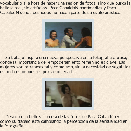
vocabulario a la hora de hacer una sesión de fotos, sino que busca la
belleza real, sin artificios. Paca GabaldoN pantimedias y Paca
GabaldoN senos desnudos no hacen parte de su estilo artístico.
Su trabajo inspira una nueva perspectiva en la fotografía erótica,
donde la importancia del empoderamiento femenino es clave. Las
mujeres son retratadas tal y como son, sin la necesidad de seguir los
estándares impuestos por la sociedad.
Descubre la belleza sincera de las fotos de Paca Gabaldón y
cómo su trabajo está cambiando la percepción de la sensualidad en
la fotografía.