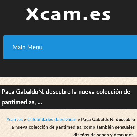
Main Menu
Paca GabaldoN: descubre la nueva colección de
pantimedias, ...
Xcam.es
»
Celebridades depravadas
»
Paca GabaldoN: descubre
la nueva colección de pantimedias, como también sensuales
diseños de senos y desnudos.