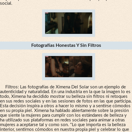
social.
Fotografías Honestas Y Sin Filtros
Filtros: Las fotografías de Ximena Del Solar son un ejemplo de
autenticidad y naturalidad. En una industria en la que la imagen lo es
todo, Ximena ha decidido mostrar su belleza sin filtros ni retoques
en sus redes sociales y en las sesiones de fotos en las que participa.
Esta decisión inspira a otros a hacer lo mismo y a sentirse cómodos
en su propia piel. Ximena ha hablado abiertamente sobre la presión
que siente la mujeres para cumplir con los estándares de belleza y
ha utilizado sus plataformas en redes sociales para animar a otras
mujeres a aceptarse tal y como son. "Lo que importa es la belleza
interior, sentirnos cómodos en nuestra propia piel y celebrar lo que