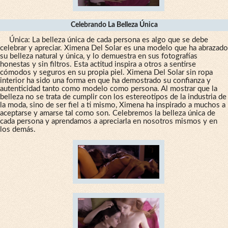
Celebrando La Belleza Única
Única: La belleza única de cada persona es algo que se debe
celebrar y apreciar. Ximena Del Solar es una modelo que ha abrazado
su belleza natural y única, y lo demuestra en sus fotografías
honestas y sin filtros. Esta actitud inspira a otros a sentirse
cómodos y seguros en su propia piel. Ximena Del Solar sin ropa
interior ha sido una forma en que ha demostrado su confianza y
autenticidad tanto como modelo como persona. Al mostrar que la
belleza no se trata de cumplir con los estereotipos de la industria de
la moda, sino de ser fiel a ti mismo, Ximena ha inspirado a muchos a
aceptarse y amarse tal como son. Celebremos la belleza única de
cada persona y aprendamos a apreciarla en nosotros mismos y en
los demás.