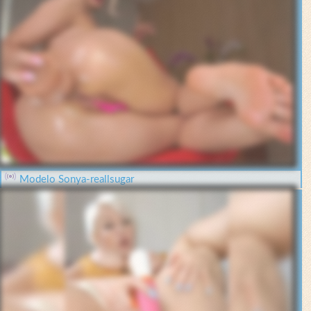
Modelo Sonya-reallsugar