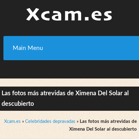
Main Menu
Las fotos más atrevidas de Ximena Del Solar al
descubierto
Xcam.es
»
Celebridades depravadas
»
Las fotos más atrevidas de
Ximena Del Solar al descubierto