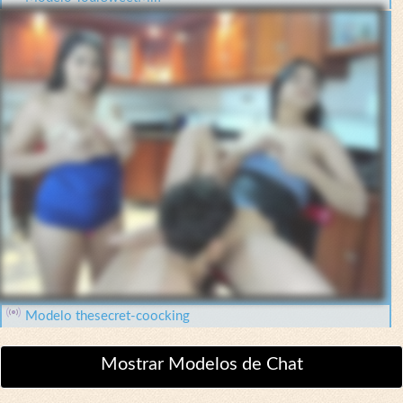
Modelo thesecret-coocking
Mostrar Modelos de Chat