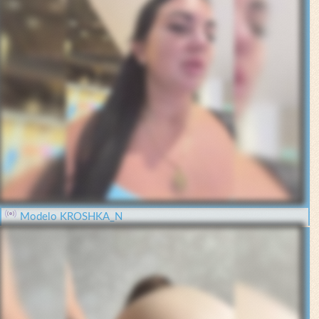
Modelo KROSHKA_N