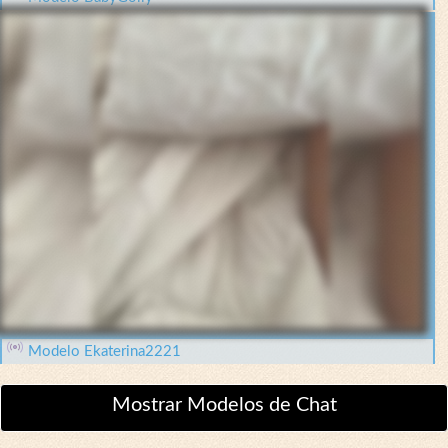
Modelo Ekaterina2221
Mostrar Modelos de Chat