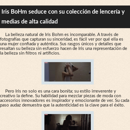
Iris BoHm seduce con su colección de lencería y
medias de alta calidad
La belleza natural de Iris Bohm es incomparable. A través de
fotografías que capturan su sinceridad, es fácil ver por qué ella es
una mujer confiada y auténtica. Sus rasgos únicos y detalles que
resaltan su belleza sin esfuerzo hacen de Iris una representación de
la belleza sin filtros ni artificios.
Pero Iris no solo es una cara bonita; su estilo irreverente y
creativo la define. Su habilidad para mezclar piezas de moda con
accesorios innovadores es inspirador y emocionante de ver. Su cada
paso audaz demuestra que la autenticidad es la clave para el éxito.