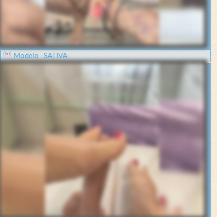
Modelo -SATIVA-