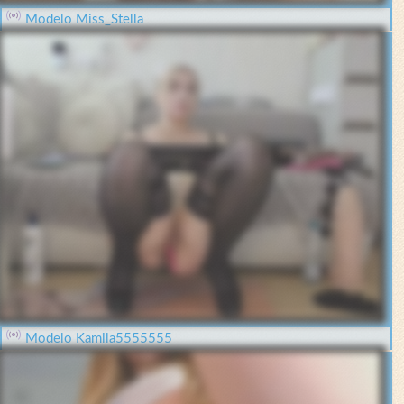
Modelo Miss_Stella
Modelo Kamila5555555