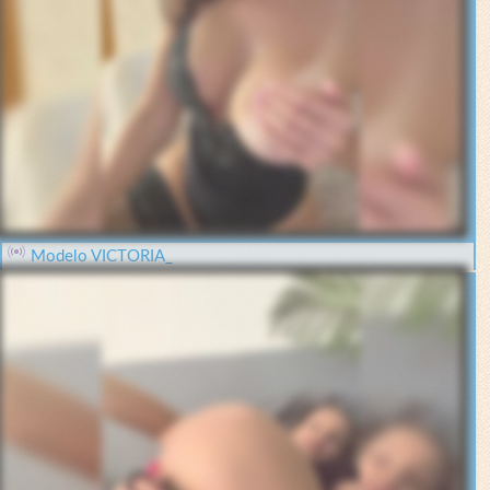
Modelo VICTORIA_