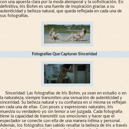
con una apuesta clara por la moda atemporal y la sofisticación. En
definitiva, Iris Bohm es una fuente de inspiración gracias a su
autenticidad y belleza natural, que queda reflejada en cada una de
sus fotografías.
Fotografías Que Capturan Sinceridad
Sinceridad: Las fotografías de Iris Bohm, ya sean en estudio o en
la naturaleza, siempre transmiten una sensación de autenticidad y
sinceridad. Su belleza natural y su confianza en sí misma se reflejan
en cada una de ellas. Con poses y expresiones naturales, Iris
muestra su verdadero yo sin temor a ser juzgada. Cada fotografía
tiene la capacidad de transmitir sus emociones y hacer que el
espectador se conecte con ella de una manera íntima y personal.
Además, los fotógrafos han sabido resaltar la belleza de Iris a través