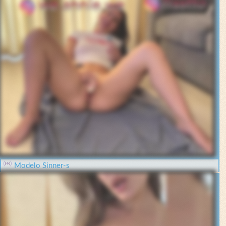
Modelo Sinner-s