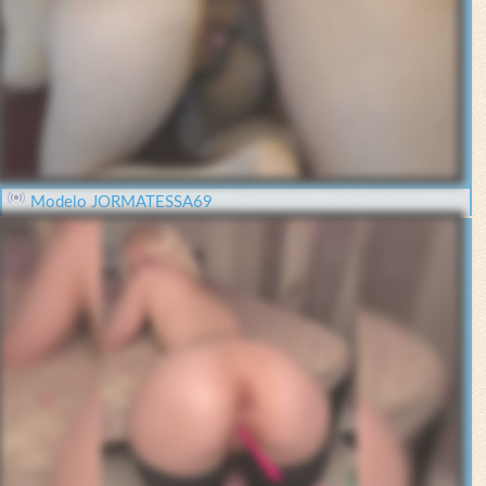
Modelo JORMATESSA69