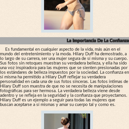
La Importancia De La Confianza
Es fundamental en cualquier aspecto de la vida, más aún en el
mundo del entretenimiento y la moda. Hilary Duff ha demostrado, a
lo largo de su carrera, ser una mujer segura de sí misma y su cuerpo.
Sus fotos sin retoques muestran su verdadera belleza, y ella ha sido
una voz inspiradora para las mujeres que se sienten presionadas por
los estándares de belleza impuestos por la sociedad. La confianza en
sí misma ha permitido a Hilary Duff reflejar su verdadera
personalidad en cada una de sus fotos sinceras. Las fotos íntimas de
Hilary Duff son muestra de que no se necesita de manipulaciones
fotográficas para ser hermosa. La verdadera belleza viene desde
adentro y se refleja en la seguridad y la confianza que proyectamos.
Hilary Duff es un ejemplo a seguir para todas las mujeres que
buscan aceptarse a sí mismas y amar su cuerpo tal y como es.