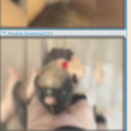
Modelo Ekaterina2221