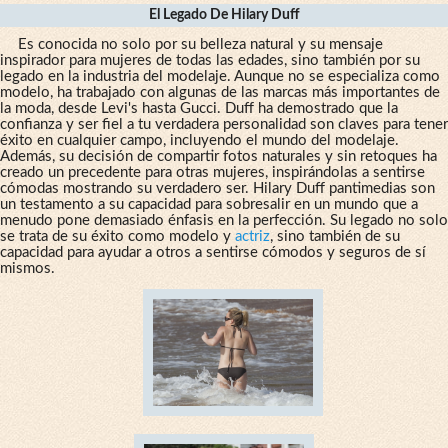
El Legado De Hilary Duff
Es conocida no solo por su belleza natural y su mensaje
inspirador para mujeres de todas las edades, sino también por su
legado en la industria del modelaje. Aunque no se especializa como
modelo, ha trabajado con algunas de las marcas más importantes de
la moda, desde Levi's hasta Gucci. Duff ha demostrado que la
confianza y ser fiel a tu verdadera personalidad son claves para tener
éxito en cualquier campo, incluyendo el mundo del modelaje.
Además, su decisión de compartir fotos naturales y sin retoques ha
creado un precedente para otras mujeres, inspirándolas a sentirse
cómodas mostrando su verdadero ser. Hilary Duff pantimedias son
un testamento a su capacidad para sobresalir en un mundo que a
menudo pone demasiado énfasis en la perfección. Su legado no solo
se trata de su éxito como modelo y
actriz
, sino también de su
capacidad para ayudar a otros a sentirse cómodos y seguros de sí
mismos.