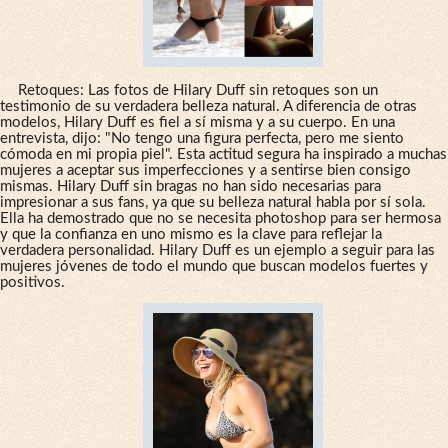
Retoques: Las fotos de Hilary Duff sin retoques son un
testimonio de su verdadera belleza natural. A diferencia de otras
modelos, Hilary Duff es fiel a sí misma y a su cuerpo. En una
entrevista, dijo: "No tengo una figura perfecta, pero me siento
cómoda en mi propia piel". Esta actitud segura ha inspirado a muchas
mujeres a aceptar sus imperfecciones y a sentirse bien consigo
mismas. Hilary Duff sin bragas no han sido necesarias para
impresionar a sus fans, ya que su belleza natural habla por sí sola.
Ella ha demostrado que no se necesita photoshop para ser hermosa
y que la confianza en uno mismo es la clave para reflejar la
verdadera personalidad. Hilary Duff es un ejemplo a seguir para las
mujeres jóvenes de todo el mundo que buscan modelos fuertes y
positivos.