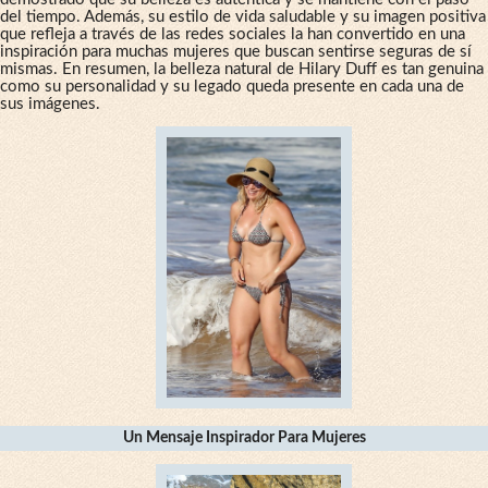
del tiempo. Además, su estilo de vida saludable y su imagen positiva
que refleja a través de las redes sociales la han convertido en una
inspiración para muchas mujeres que buscan sentirse seguras de sí
mismas. En resumen, la belleza natural de Hilary Duff es tan genuina
como su personalidad y su legado queda presente en cada una de
sus imágenes.
Un Mensaje Inspirador Para Mujeres