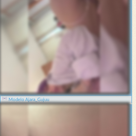
Modelo Ajara_Gujuu