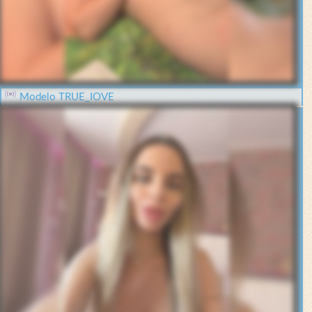
Modelo TRUE_IOVE