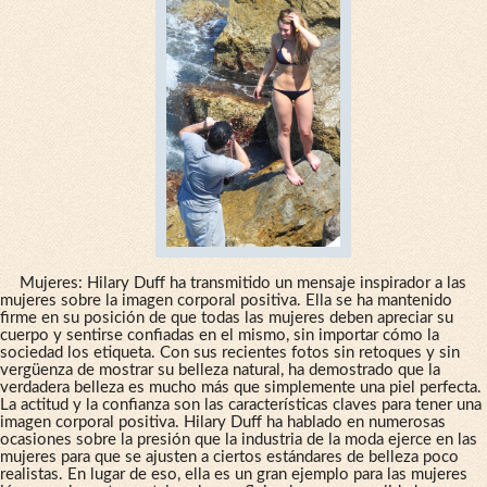
Mujeres: Hilary Duff ha transmitido un mensaje inspirador a las
mujeres sobre la imagen corporal positiva. Ella se ha mantenido
firme en su posición de que todas las mujeres deben apreciar su
cuerpo y sentirse confiadas en el mismo, sin importar cómo la
sociedad los etiqueta. Con sus recientes fotos sin retoques y sin
vergüenza de mostrar su belleza natural, ha demostrado que la
verdadera belleza es mucho más que simplemente una piel perfecta.
La actitud y la confianza son las características claves para tener una
imagen corporal positiva. Hilary Duff ha hablado en numerosas
ocasiones sobre la presión que la industria de la moda ejerce en las
mujeres para que se ajusten a ciertos estándares de belleza poco
realistas. En lugar de eso, ella es un gran ejemplo para las mujeres