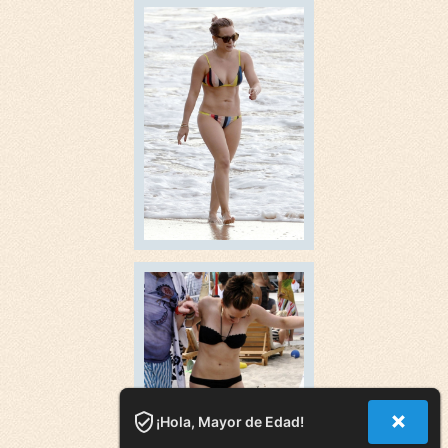
¡Hola, Mayor de Edad!