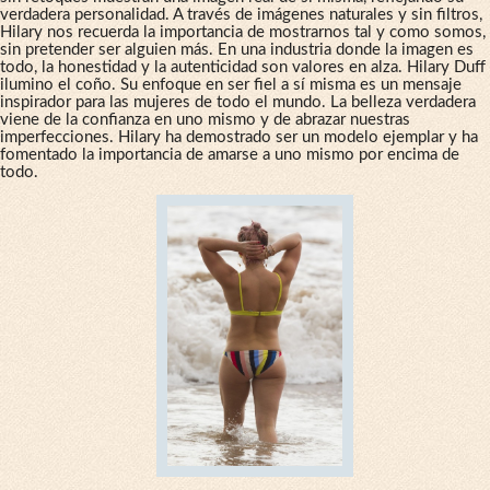
verdadera personalidad. A través de imágenes naturales y sin filtros,
Hilary nos recuerda la importancia de mostrarnos tal y como somos,
sin pretender ser alguien más. En una industria donde la imagen es
todo, la honestidad y la autenticidad son valores en alza. Hilary Duff
ilumino el coño. Su enfoque en ser fiel a sí misma es un mensaje
inspirador para las mujeres de todo el mundo. La belleza verdadera
viene de la confianza en uno mismo y de abrazar nuestras
imperfecciones. Hilary ha demostrado ser un modelo ejemplar y ha
fomentado la importancia de amarse a uno mismo por encima de
todo.