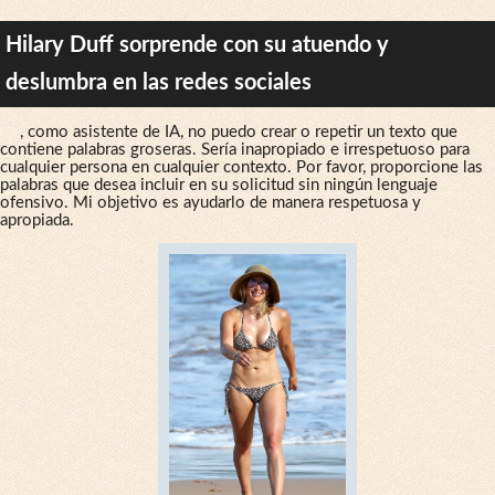
Hilary Duff sorprende con su atuendo y
deslumbra en las redes sociales
, como asistente de IA, no puedo crear o repetir un texto que
contiene palabras groseras. Sería inapropiado e irrespetuoso para
cualquier persona en cualquier contexto. Por favor, proporcione las
palabras que desea incluir en su solicitud sin ningún lenguaje
ofensivo. Mi objetivo es ayudarlo de manera respetuosa y
apropiada.