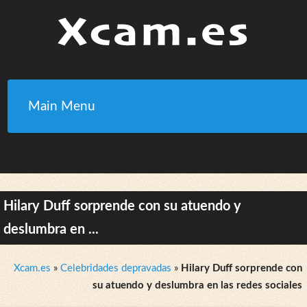
Main Menu
Hilary Duff sorprende con su atuendo y
deslumbra en ...
Xcam.es
»
Celebridades depravadas
»
Hilary Duff sorprende con
su atuendo y deslumbra en las redes sociales