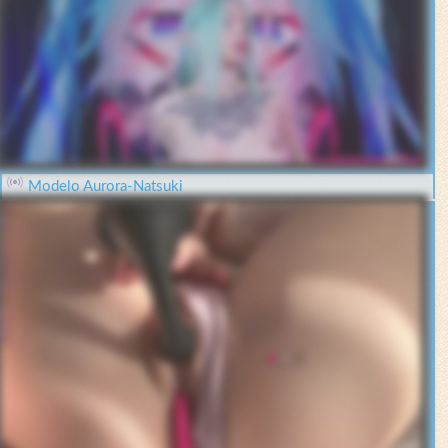
Modelo Aurora-Natsuki