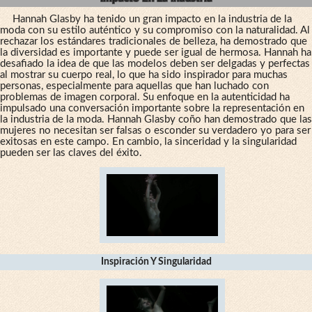
Hannah Glasby ha tenido un gran impacto en la industria de la
moda con su estilo auténtico y su compromiso con la naturalidad. Al
rechazar los estándares tradicionales de belleza, ha demostrado que
la diversidad es importante y puede ser igual de hermosa. Hannah ha
desafiado la idea de que las modelos deben ser delgadas y perfectas
al mostrar su cuerpo real, lo que ha sido inspirador para muchas
personas, especialmente para aquellas que han luchado con
problemas de imagen corporal. Su enfoque en la autenticidad ha
impulsado una conversación importante sobre la representación en
la industria de la moda. Hannah Glasby coño han demostrado que las
mujeres no necesitan ser falsas o esconder su verdadero yo para ser
exitosas en este campo. En cambio, la sinceridad y la singularidad
pueden ser las claves del éxito.
Inspiración Y Singularidad