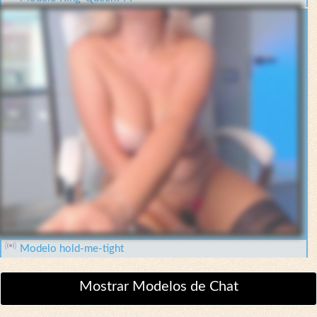
Modelo hold-me-tight
Mostrar Modelos de Chat