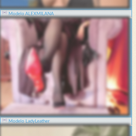
Modelo ALEXMILANA
Modelo LadyLeather