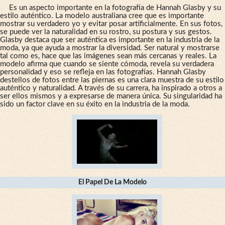
Es un aspecto importante en la fotografía de Hannah Glasby y su
estilo auténtico. La modelo australiana cree que es importante
mostrar su verdadero yo y evitar posar artificialmente. En sus fotos,
se puede ver la naturalidad en su rostro, su postura y sus gestos.
Glasby destaca que ser auténtica es importante en la industria de la
moda, ya que ayuda a mostrar la diversidad. Ser natural y mostrarse
tal como es, hace que las imágenes sean más cercanas y reales. La
modelo afirma que cuando se siente cómoda, revela su verdadera
personalidad y eso se refleja en las fotografías. Hannah Glasby
destellos de fotos entre las piernas es una clara muestra de su estilo
auténtico y naturalidad. A través de su carrera, ha inspirado a otros a
ser ellos mismos y a expresarse de manera única. Su singularidad ha
sido un factor clave en su éxito en la industria de la moda.
El Papel De La Modelo