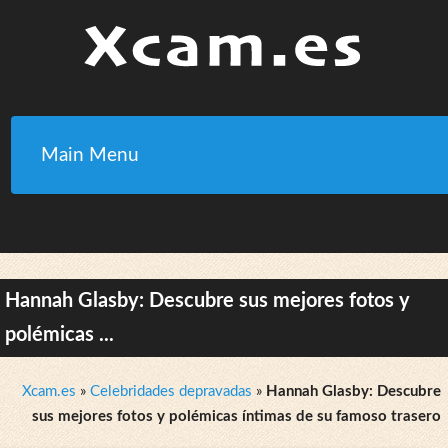
Main Menu
Hannah Glasby: Descubre sus mejores fotos y
polémicas ...
Xcam.es
»
Celebridades depravadas
»
Hannah Glasby: Descubre
sus mejores fotos y polémicas íntimas de su famoso trasero