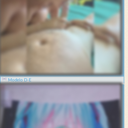
Modelo D-E