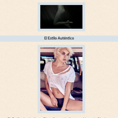
El Estilo Auténtico