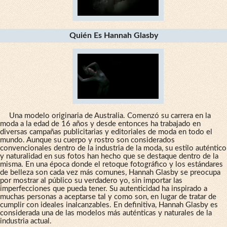
Quién Es Hannah Glasby
Una modelo originaria de Australia. Comenzó su carrera en la
moda a la edad de 16 años y desde entonces ha trabajado en
diversas campañas publicitarias y editoriales de moda en todo el
mundo. Aunque su cuerpo y rostro son considerados
convencionales dentro de la industria de la moda, su estilo auténtico
y naturalidad en sus fotos han hecho que se destaque dentro de la
misma. En una época donde el retoque fotográfico y los estándares
de belleza son cada vez más comunes, Hannah Glasby se preocupa
por mostrar al público su verdadero yo, sin importar las
imperfecciones que pueda tener. Su autenticidad ha inspirado a
muchas personas a aceptarse tal y como son, en lugar de tratar de
cumplir con ideales inalcanzables. En definitiva, Hannah Glasby es
considerada una de las modelos más auténticas y naturales de la
industria actual.