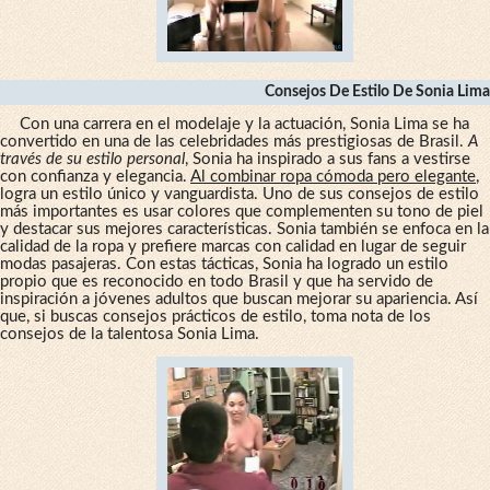
Consejos De Estilo De Sonia Lima
Con una carrera en el modelaje y la actuación, Sonia Lima se ha
convertido en una de las celebridades más prestigiosas de Brasil.
A
través de su estilo personal
, Sonia ha inspirado a sus fans a vestirse
con confianza y elegancia.
Al combinar ropa cómoda pero elegante
,
logra un estilo único y vanguardista. Uno de sus consejos de estilo
más importantes es usar colores que complementen su tono de piel
y destacar sus mejores características. Sonia también se enfoca en la
calidad de la ropa y prefiere marcas con calidad en lugar de seguir
modas pasajeras. Con estas tácticas, Sonia ha logrado un estilo
propio que es reconocido en todo Brasil y que ha servido de
inspiración a jóvenes adultos que buscan mejorar su apariencia. Así
que, si buscas consejos prácticos de estilo, toma nota de los
consejos de la talentosa Sonia Lima.