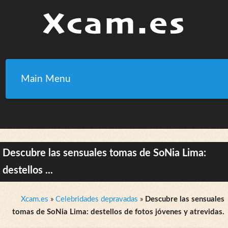
Main Menu
Descubre las sensuales tomas de SoNia Lima:
destellos ...
Xcam.es
»
Celebridades depravadas
»
Descubre las sensuales
tomas de SoNia Lima: destellos de fotos jóvenes y atrevidas.