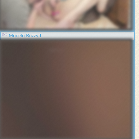
Modelo Buzzyd