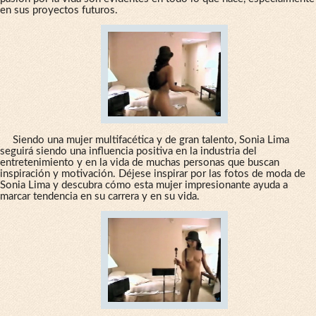
en sus proyectos futuros.
Siendo una mujer multifacética y de gran talento, Sonia Lima
seguirá siendo una influencia positiva en la industria del
entretenimiento y en la vida de muchas personas que buscan
inspiración y motivación. Déjese inspirar por las fotos de moda de
Sonia Lima y descubra cómo esta mujer impresionante ayuda a
marcar tendencia en su carrera y en su vida.