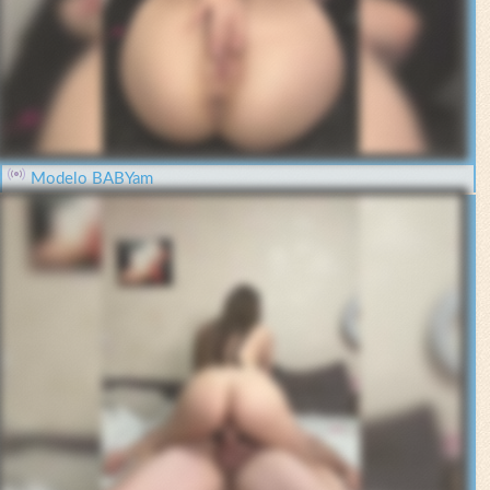
Modelo BABYam