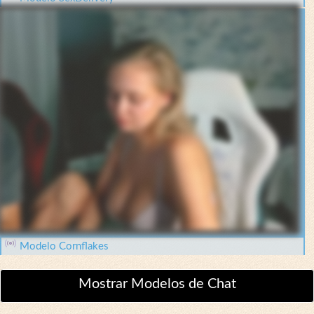
Modelo Cornflakes
Mostrar Modelos de Chat