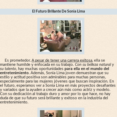
El Futuro Brillante De Sonia Lima
Es prometedor.
A pesar de tener una carrera exitosa
, ella se
mantiene humilde y enfocada en su trabajo.
Con su belleza natural y
su talento
, hay muchas oportunidades
para ella en el mundo del
entretenimiento
. Además, Sonia Lima joven demuestran que su
estilo y actitud positiva son admirables para muchas personas,
especialmente para las mujeres jóvenes que buscan inspiración. En
el futuro, esperamos ver a Sonia Lima en más proyectos desafiantes
y variados que la ayuden a crecer aún más como actriz y modelo.
Con su dedicación al trabajo duro y amor por lo que hace, no hay
duda de que su futuro será brillante y exitoso en la industria del
entretenimiento.