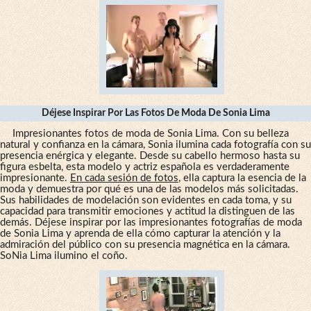
Déjese Inspirar Por Las Fotos De Moda De Sonia Lima
Impresionantes fotos de moda de Sonia Lima. Con su belleza
natural y confianza en la cámara, Sonia ilumina cada fotografía con su
presencia enérgica y elegante. Desde su cabello hermoso hasta su
figura esbelta, esta modelo y actriz española es verdaderamente
impresionante.
En cada sesión de fotos
, ella captura la esencia de la
moda y demuestra por qué es una de las modelos más solicitadas.
Sus habilidades de modelación son evidentes en cada toma, y su
capacidad para transmitir emociones y actitud la distinguen de las
demás. Déjese inspirar por las impresionantes fotografías de moda
de Sonia Lima y aprenda de ella cómo capturar la atención y la
admiración del público con su presencia magnética en la cámara.
SoNia Lima ilumino el coño.