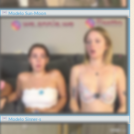
Modelo Sun-Moon
Modelo Sinner-s