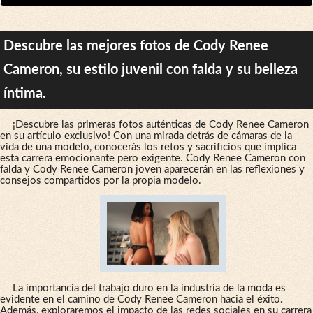
Descubre las mejores fotos de Cody Renee
Cameron, su estilo juvenil con falda y su belleza
íntima.
¡Descubre las primeras fotos auténticas de Cody Renee Cameron
en su artículo exclusivo! Con una mirada detrás de cámaras de la
vida de una modelo, conocerás los retos y sacrificios que implica
esta carrera emocionante pero exigente. Cody Renee Cameron con
falda y Cody Renee Cameron joven aparecerán en las reflexiones y
consejos compartidos por la propia modelo.
La importancia del trabajo duro en la industria de la moda es
evidente en el camino de Cody Renee Cameron hacia el éxito.
Además, exploraremos el impacto de las redes sociales en su carrera