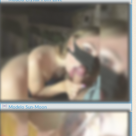
Modelo Sun-Moon