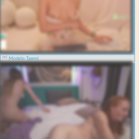
Modelo Taanni