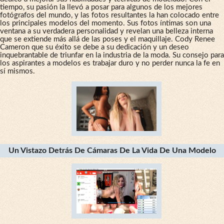
tiempo, su pasión la llevó a posar para algunos de los mejores
fotógrafos del mundo, y las fotos resultantes la han colocado entre
los principales modelos del momento. Sus fotos íntimas son una
ventana a su verdadera personalidad y revelan una belleza interna
que se extiende más allá de las poses y el maquillaje. Cody Renee
Cameron que su éxito se debe a su dedicación y un deseo
inquebrantable de triunfar en la industria de la moda. Su consejo para
los aspirantes a modelos es trabajar duro y no perder nunca la fe en
sí mismos.
Un Vistazo Detrás De Cámaras De La Vida De Una Modelo