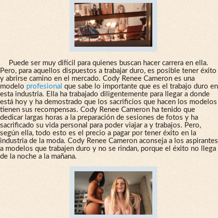
Puede ser muy difícil para quienes buscan hacer carrera en ella.
Pero, para aquellos dispuestos a trabajar duro, es posible tener éxito
y abrirse camino en el mercado. Cody Renee Cameron es una
modelo
profesional
que sabe lo importante que es el trabajo duro en
esta industria. Ella ha trabajado diligentemente para llegar a donde
está hoy y ha demostrado que los sacrificios que hacen los modelos
tienen sus recompensas. Cody Renee Cameron ha tenido que
dedicar largas horas a la preparación de sesiones de fotos y ha
sacrificado su vida personal para poder viajar a y trabajos. Pero,
según ella, todo esto es el precio a pagar por tener éxito en la
industria de la moda. Cody Renee Cameron aconseja a los aspirantes
a modelos que trabajen duro y no se rindan, porque el éxito no llega
de la noche a la mañana.