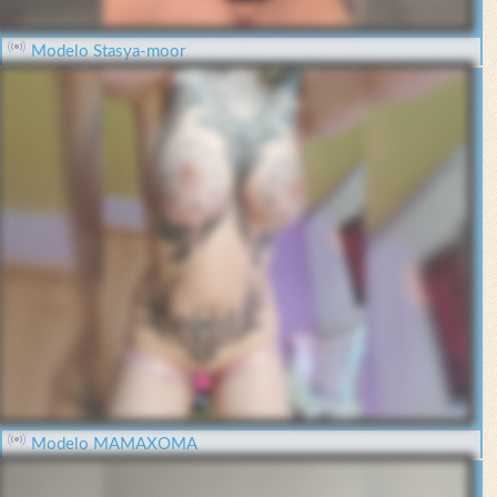
Modelo Stasya-moor
Modelo MAMAXOMA