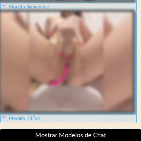
Modelo Sarawhitee
Modelo KitFox
Mostrar Modelos de Chat