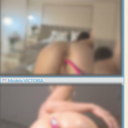
Modelo VICTORIA_