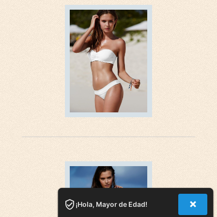
¡Hola, Mayor de Edad!