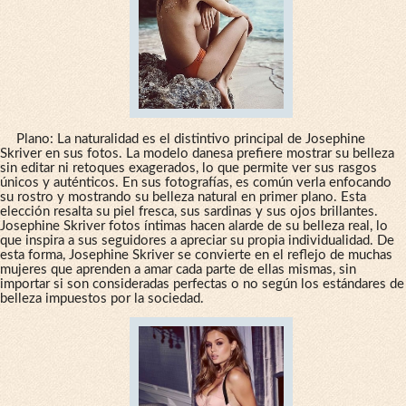
Plano: La naturalidad es el distintivo principal de Josephine
Skriver en sus fotos. La modelo danesa prefiere mostrar su belleza
sin editar ni retoques exagerados, lo que permite ver sus rasgos
únicos y auténticos. En sus fotografías, es común verla enfocando
su rostro y mostrando su belleza natural en primer plano. Esta
elección resalta su piel fresca, sus sardinas y sus ojos brillantes.
Josephine Skriver fotos íntimas hacen alarde de su belleza real, lo
que inspira a sus seguidores a apreciar su propia individualidad. De
esta forma, Josephine Skriver se convierte en el reflejo de muchas
mujeres que aprenden a amar cada parte de ellas mismas, sin
importar si son consideradas perfectas o no según los estándares de
belleza impuestos por la sociedad.