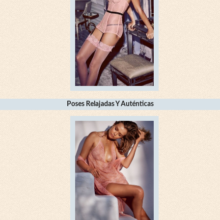
Poses Relajadas Y Auténticas