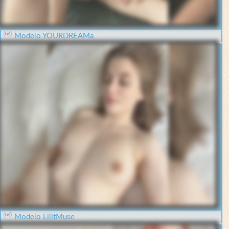
Modelo YOURDREAMa
Modelo LilitMuse