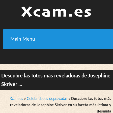
Main Menu
Descubre las fotos más reveladoras de Josephine
Skriver ...
Xcam.es
»
Celebridades depravadas
»
Descubre las fotos más
reveladoras de Josephine Skriver en su faceta más íntima y
desnuda