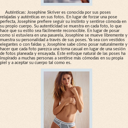
Auténticas: Josephine Skriver es conocida por sus poses
relajadas y auténticas en sus fotos. En lugar de forzar una pose
perfecta, Josephine prefiere seguir su instinto y sentirse cómoda en
su propio cuerpo. Su autenticidad se muestra en cada foto, lo que
hace que su estilo sea fácilmente reconocible. En lugar de posar
como si estuviera en una pasarela, Josephine se mueve libremente y
muestra su personalidad a través de sus poses. Ya sea con vestidos
elegantes o con faldas y, Josephine sabe cómo posar naturalmente y
hacer que cada foto parezca una toma casual en lugar de una sesión
de fotos planeada y ensayada. Este enfoque natural de las poses ha
inspirado a muchas personas a sentirse más cómodas en su propia
piel y a aceptar su cuerpo tal como es.