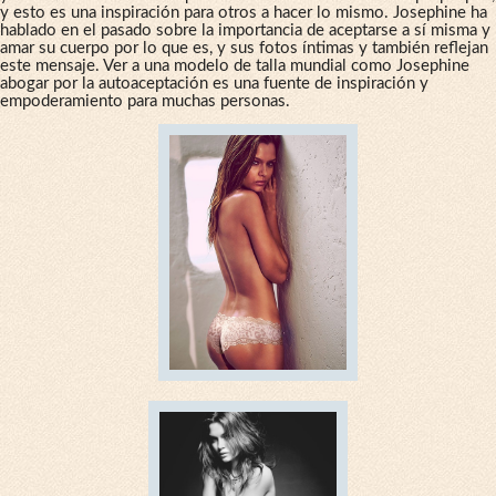
y esto es una inspiración para otros a hacer lo mismo. Josephine ha
hablado en el pasado sobre la importancia de aceptarse a sí misma y
amar su cuerpo por lo que es, y sus fotos íntimas y también reflejan
este mensaje. Ver a una modelo de talla mundial como Josephine
abogar por la autoaceptación es una fuente de inspiración y
empoderamiento para muchas personas.