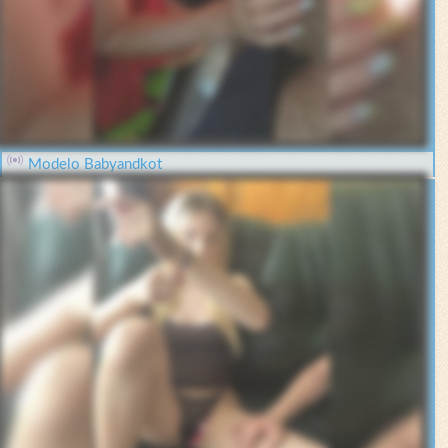
Modelo Babyandkot