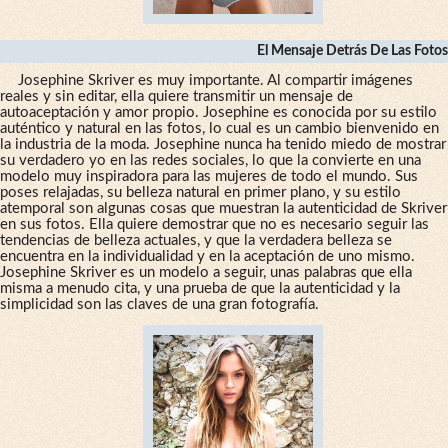
El Mensaje Detrás De Las Fotos
Josephine Skriver es muy importante. Al compartir imágenes
reales y sin editar, ella quiere transmitir un mensaje de
autoaceptación y amor propio. Josephine es conocida por su estilo
auténtico y natural en las fotos, lo cual es un cambio bienvenido en
la industria de la moda. Josephine nunca ha tenido miedo de mostrar
su verdadero yo en las redes sociales, lo que la convierte en una
modelo muy inspiradora para las mujeres de todo el mundo. Sus
poses relajadas, su belleza natural en primer plano, y su estilo
atemporal son algunas cosas que muestran la autenticidad de Skriver
en sus fotos. Ella quiere demostrar que no es necesario seguir las
tendencias de belleza actuales, y que la verdadera belleza se
encuentra en la individualidad y en la aceptación de uno mismo.
Josephine Skriver es un modelo a seguir, unas palabras que ella
misma a menudo cita, y una prueba de que la autenticidad y la
simplicidad son las claves de una gran fotografía.