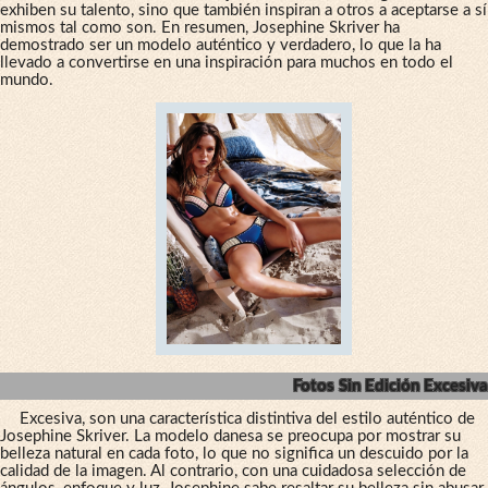
exhiben su talento, sino que también inspiran a otros a aceptarse a sí
mismos tal como son. En resumen, Josephine Skriver ha
demostrado ser un modelo auténtico y verdadero, lo que la ha
llevado a convertirse en una inspiración para muchos en todo el
mundo.
Fotos Sin Edición Excesiva
Excesiva, son una característica distintiva del estilo auténtico de
Josephine Skriver. La modelo danesa se preocupa por mostrar su
belleza natural en cada foto, lo que no significa un descuido por la
calidad de la imagen. Al contrario, con una cuidadosa selección de