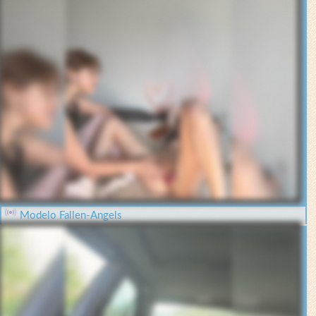
Modelo Fallen-Angels