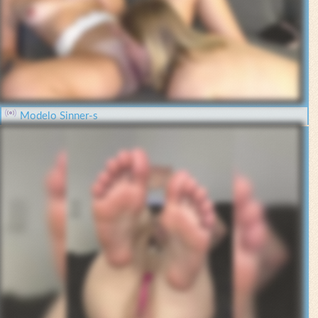
Modelo Sinner-s