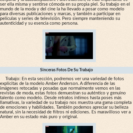
ser ella misma y sentirse cómoda en su propia piel. Su trabajo en el
mundo de la moda y del cine la ha llevado a posar como modelo
para diversas publicaciones y marcas, y también a participar en
películas y series de televisión. Pero siempre manteniendo su
autenticidad y su esencia como persona.
Sinceras Fotos De Su Trabajo
Trabajo: En esta sección, podremos ver una variedad de fotos
explícitas de la modelo Amber Anderson. A diferencia de las
imágenes retocadas y posadas que normalmente vemos en las
revistas de moda, estas fotos demuestran su auténtico y genuino
talento como modelo. Desde retratos íntimos hasta poses más
llamativas, la variedad de su trabajo nos muestra una gama completa
de emociones y habilidades. También podemos apreciar su belleza
natural, sin la necesidad de filtros ni ediciones. Es maravilloso ver a
Amber en su estado más puro y original.