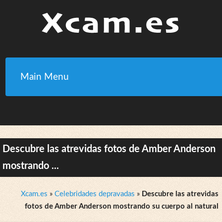
Main Menu
Descubre las atrevidas fotos de Amber Anderson
mostrando ...
Xcam.es
»
Celebridades depravadas
»
Descubre las atrevidas
fotos de Amber Anderson mostrando su cuerpo al natural