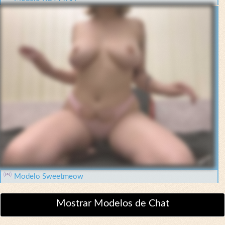
Modelo Sweetmeow
Mostrar Modelos de Chat