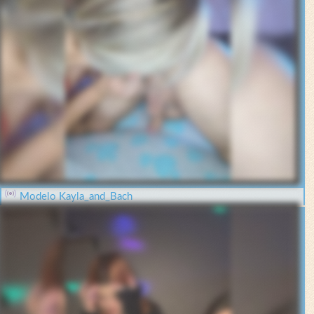
Modelo Kayla_and_Bach