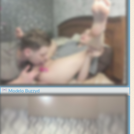
Modelo Buzzyd