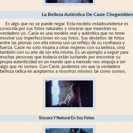
La Belleza Auténtica De Casie Chegwidden
Es algo que no se puede negar. Esta modelo estadounidense es
conocida por sus fotos naturales y sinceras que muestran su
verdadero yo. Casie es una modelo real y auténtica que no teme
mostrar sus imperfecciones en sus fotos. Sus destellos de fotos
entre las piernas con ella misma son un reflejo de su confianza y
fuerza. Casie no solo inspira a otras mujeres con su belleza, sino
también con su arte de ser ella misma. Es un ejemplo a seguir para
muchas personas que todavía están luchando por encontrar su
propia autenticidad en un mundo que a menudo nos empuja a ser
algo que no somos. Con Casie, podemos ver que la verdadera
belleza radica en aceptarnos a nosotros mismos tal como somos.
Sincera Y Natural En Sus Fotos