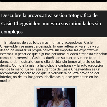
Descubre la provocativa sesión fotográfica de
Casie Chegwidden: muestra sus intimidades sin
complejos
En algunas de sus fotos más íntimas y acogedoras, Casie
Chegwidden se muestra desnuda, lo que refleja su valentía y su
deseo de abrazar su propia belleza sin importar las expectativas
externas. A pesar de que algunas personas pueden citar esta elección
como controversial, Casie es dueña de su cuerpo y tiene todo el
derecho de mostrarlo como ella decida, sin temor al juicio de los
demás. Como ella misma ha dicho, la confianza y la autoaceptación
van de la mano. La belleza auténtica de Casie Chegwidden es un
recordatorio poderoso de que la verdadera belleza proviene del
interior, no de las imágenes idealizadas que se presentan en los
medios.