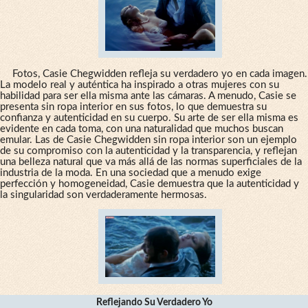
Fotos, Casie Chegwidden refleja su verdadero yo en cada imagen.
La modelo real y auténtica ha inspirado a otras mujeres con su
habilidad para ser ella misma ante las cámaras. A menudo, Casie se
presenta sin ropa interior en sus fotos, lo que demuestra su
confianza y autenticidad en su cuerpo. Su arte de ser ella misma es
evidente en cada toma, con una naturalidad que muchos buscan
emular. Las de Casie Chegwidden sin ropa interior son un ejemplo
de su compromiso con la autenticidad y la transparencia, y reflejan
una belleza natural que va más allá de las normas superficiales de la
industria de la moda. En una sociedad que a menudo exige
perfección y homogeneidad, Casie demuestra que la autenticidad y
la singularidad son verdaderamente hermosas.
Reflejando Su Verdadero Yo