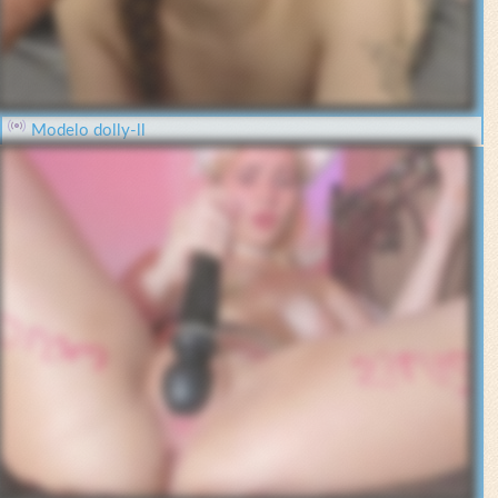
Modelo dolly-ll