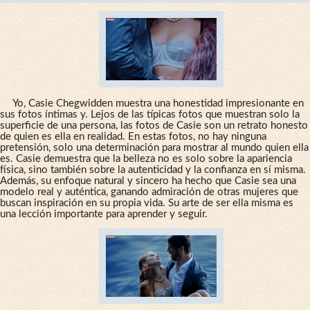
Yo, Casie Chegwidden muestra una honestidad impresionante en
sus fotos íntimas y. Lejos de las típicas fotos que muestran solo la
superficie de una persona, las fotos de Casie son un retrato honesto
de quien es ella en realidad. En estas fotos, no hay ninguna
pretensión, solo una determinación para mostrar al mundo quien ella
es. Casie demuestra que la belleza no es solo sobre la apariencia
física, sino también sobre la autenticidad y la confianza en sí misma.
Además, su enfoque natural y sincero ha hecho que Casie sea una
modelo real y auténtica, ganando admiración de otras mujeres que
buscan inspiración en su propia vida. Su arte de ser ella misma es
una lección importante para aprender y seguir.