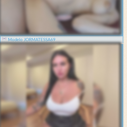
Modelo JORMATESSA69