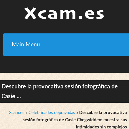
Main Menu
Descubre la provocativa sesión fotográfica de
Casie ...
Xcam.es
»
Celebridades depravadas
»
Descubre la provocativa
sesión fotográfica de Casie Chegwidden: muestra sus
intimidades sin complejos