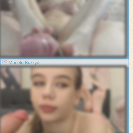
Modelo Buzzyd