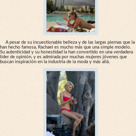
A pesar de su incuestionable belleza y de las largas piernas que la
han hecho famosa, Rachael es mucho más que una simple modelo.
Su autenticidad y su honestidad la han convertido en una verdadera
líder de opinión, y es admirada por muchas mujeres jóvenes que
buscan inspiración en la industria de la moda y más allá.