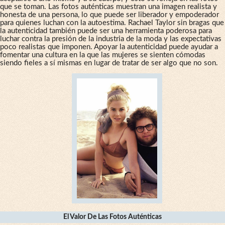
que se toman. Las fotos auténticas muestran una imagen realista y
honesta de una persona, lo que puede ser liberador y empoderador
para quienes luchan con la autoestima. Rachael Taylor sin bragas que
la autenticidad también puede ser una herramienta poderosa para
luchar contra la presión de la industria de la moda y las expectativas
poco realistas que imponen. Apoyar la autenticidad puede ayudar a
fomentar una cultura en la que las mujeres se sienten cómodas
siendo fieles a sí mismas en lugar de tratar de ser algo que no son.
El Valor De Las Fotos Auténticas