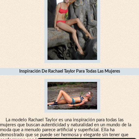
Inspiración De Rachael Taylor Para Todas Las Mujeres
La modelo Rachael Taylor es una inspiración para todas las
mujeres que buscan autenticidad y naturalidad en un mundo de la
moda que a menudo parece artificial y superficial. Ella ha
demostrado que se puede ser hermosa y elegante sin tener que