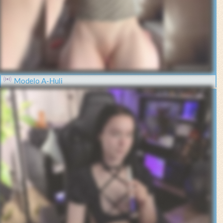
Modelo A-Huli