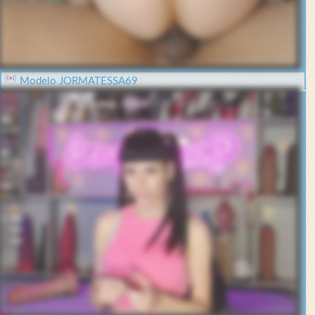
Modelo JORMATESSA69