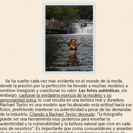
Se ha vuelto cada vez más evidente en el mundo de la moda,
donde la presión por la perfección ha llevado a muchas modelos a
sentirse inseguras y cuestionar su valor.
Las fotos auténticas
, sin
embargo,
capturan la verdadera esencia de la modelo y su
personalidad única
, lo cual resulta en una belleza real y duradera.
Rachael Taylor es una modelo que ha abrazado esta actitud hacia sus
fotos, prefiriendo mantener su autenticidad a pesar de las demandas
de la industria.
Citando a Rachael Taylor desnudo
: "la fotografía
puede ser una herramienta muy poderosa para enseñar la
autenticidad y la vulnerabilidad y la belleza natural que vive en cada
uno de nosotros". Es importante que como consumidores y amantes