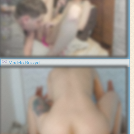
Modelo Buzzyd