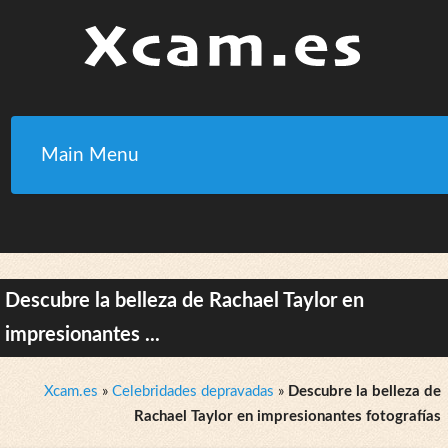
Main Menu
Descubre la belleza de Rachael Taylor en
impresionantes ...
Xcam.es
»
Celebridades depravadas
»
Descubre la belleza de
Rachael Taylor en impresionantes fotografías