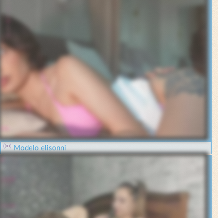
Modelo elisonni