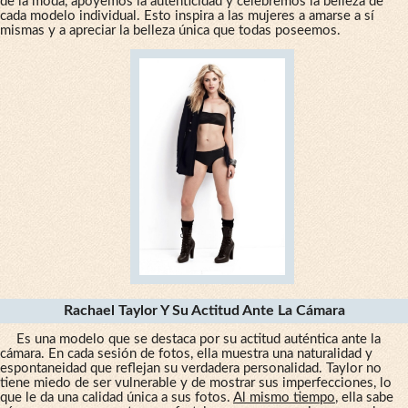
de la moda, apoyemos la autenticidad y celebremos la belleza de
cada modelo individual. Esto inspira a las mujeres a amarse a sí
mismas y a apreciar la belleza única que todas poseemos.
Rachael Taylor Y Su Actitud Ante La Cámara
Es una modelo que se destaca por su actitud auténtica ante la
cámara. En cada sesión de fotos, ella muestra una naturalidad y
espontaneidad que reflejan su verdadera personalidad. Taylor no
tiene miedo de ser vulnerable y de mostrar sus imperfecciones, lo
que le da una calidad única a sus fotos.
Al mismo tiempo
, ella sabe