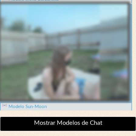
Modelo Sun-Moon
Mostrar Modelos de Chat