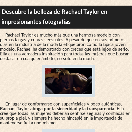
Descubre la belleza de Rachael Taylor en
impresionantes fotografías
Rachael Taylor es mucho más que una hermosa modelo con
piernas largas y curvas sensuales. A pesar de que en sus primeros
días en la industria de la moda la etiquetaron como la típica joven
modelo, Rachael ha demostrado con creces que está lejos de serlo.
Ella es una verdadera inspiración para todas las mujeres que buscan
destacar en cualquier ámbito, no solo en la moda.
En lugar de conformarse con superficiales y poco auténticas,
Rachael Taylor aboga por la sinceridad y la transparencia
. Ella
cree que todas las mujeres deberían sentirse seguras y confiadas en
su propia piel, y siempre ha hecho hincapié en la importancia de
mantenerse fiel a uno mismo.