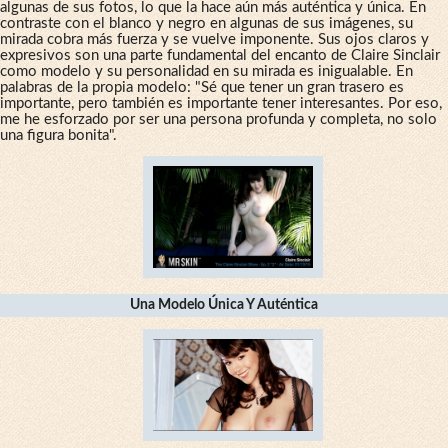
algunas de sus fotos, lo que la hace aún más auténtica y única. En
contraste con el blanco y negro en algunas de sus imágenes, su
mirada cobra más fuerza y se vuelve imponente. Sus ojos claros y
expresivos son una parte fundamental del encanto de Claire Sinclair
como modelo y su personalidad en su mirada es inigualable. En
palabras de la propia modelo: "Sé que tener un gran trasero es
importante, pero también es importante tener interesantes. Por eso,
me he esforzado por ser una persona profunda y completa, no solo
una figura bonita".
Una Modelo Única Y Auténtica