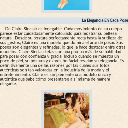
La Elegancia En Cada Pose
De Claire Sinclair es innegable. Cada movimiento de su cuerpo
parece estar cuidadosamente calculado para mostrar su belleza
natural. Desde su postura perfectamente recta hasta la sutileza de
sus gestos, Claire es una modelo que domina el arte de posar. Sus
poses son elegantes y refinadas, lo que la hace destacar entre otras
modelos. Claire Sinclair tetas son una prueba más de su habilidad
para posar con confianza y gracia. Incluso cuando se muestra un
poco de piel, su postura y expresión facial revelan su elegancia. Es
definitivamente una de las razones por las cuales sus fotos
auténticas son tan valoradas en la industria de la moda y el
entretenimiento. Claire es simplemente una modelo única y
auténtica que sabe cómo presentarse a sí misma de manera
elegante.