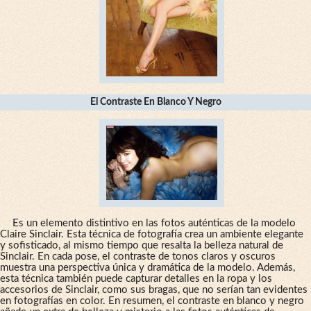
El Contraste En Blanco Y Negro
Es un elemento distintivo en las fotos auténticas de la modelo
Claire Sinclair. Esta técnica de fotografía crea un ambiente elegante
y sofisticado, al mismo tiempo que resalta la belleza natural de
Sinclair. En cada pose, el contraste de tonos claros y oscuros
muestra una perspectiva única y dramática de la modelo. Además,
esta técnica también puede capturar detalles en la ropa y los
accesorios de Sinclair, como sus bragas, que no serían tan evidentes
en fotografías en color. En resumen, el contraste en blanco y negro