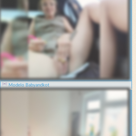
Modelo Babyandkot