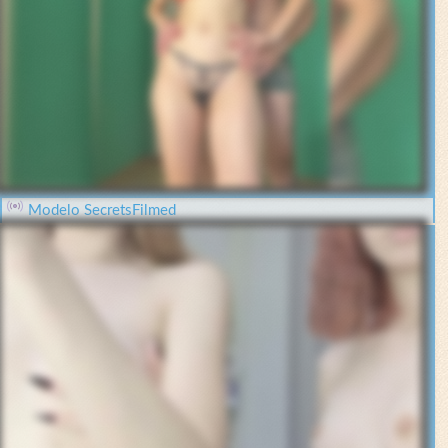
Modelo SecretsFilmed