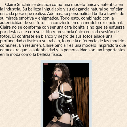
Claire Sinclair se destaca como una modelo única y auténtica en
la industria. Su belleza inigualable y su elegancia natural se reflejan
en cada pose que realiza. Además, su personalidad brilla a través de
su mirada emotiva y enigmática. Todo esto, combinado con la
autenticidad de sus fotos, la convierte en una modelo excepcional.
Claire no se conforma con ser una cara bonita, sino que se esfuerza
por destacarse con su estilo y presencia única en cada sesión de
fotos. El contraste en blanco y negro de sus fotos añade una
profundidad artística a su trabajo, lo que la diferencia de las modelos
comunes. En resumen, Claire Sinclair es una modelo inspiradora que
demuestra que la autenticidad y la personalidad son tan importantes
en la moda como la belleza física.