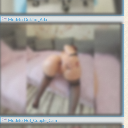
Modelo DokTor_Ada
Modelo Hot_Couple_Cam