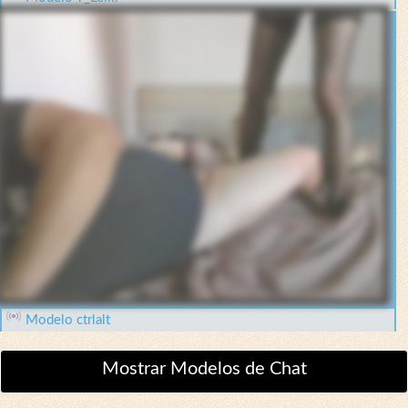
Modelo ctrlalt
Mostrar Modelos de Chat