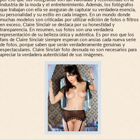
industria de la moda y el entretenimiento. Además, los fotógrafos
que trabajan con ella se aseguran de capturar su verdadera esencia,
su personalidad y su estilo en cada imagen. En un mundo donde
muchas modelos son criticadas por utilizar edición de fotos o filtros
en exceso, Claire Sinclair se destaca por su honestidad y
transparencia. En resumen, sus fotos son una verdadera
representación de su belleza única y auténtica. Es por eso que los
fans de Claire Sinclair siempre esperan con ansias cada nueva serie
de fotos, porque saben que serán verdaderamente genuinas y
espectaculares. Claire Sinclair foto desnuda no son necesarios para
apreciar la verdadera autenticidad de sus imágenes.