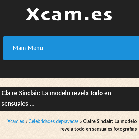
Main Menu
Claire Sinclair: La modelo revela todo en
sensuales ...
Xcam.es
»
Celebridades depravadas
»
Claire Sinclair: La modelo
revela todo en sensuales fotografías