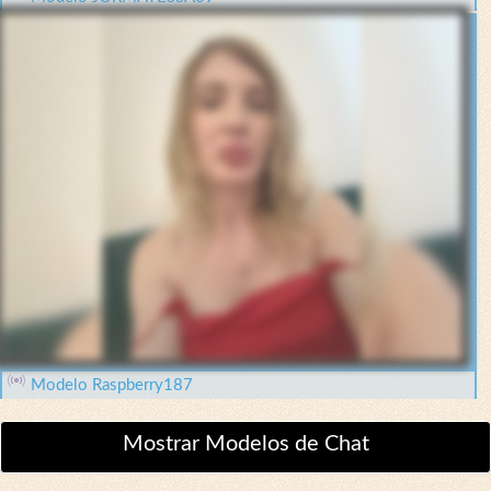
Modelo Raspberry187
Mostrar Modelos de Chat