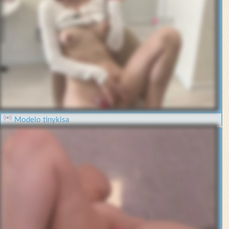
Modelo tinykisa