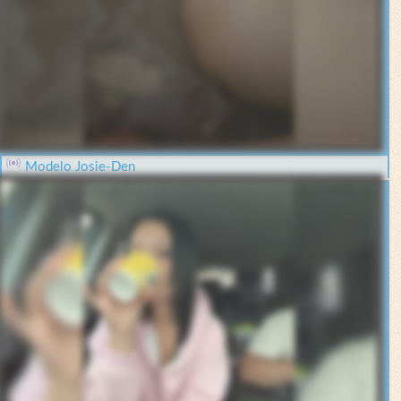
Modelo Josie-Den