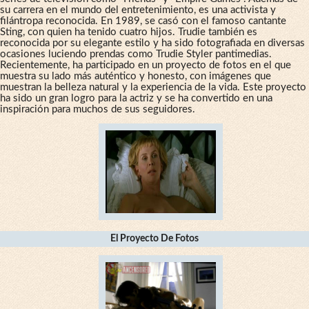
su carrera en el mundo del entretenimiento, es una activista y
filántropa reconocida. En 1989, se casó con el famoso cantante
Sting, con quien ha tenido cuatro hijos. Trudie también es
reconocida por su elegante estilo y ha sido fotografiada en diversas
ocasiones luciendo prendas como Trudie Styler pantimedias.
Recientemente, ha participado en un proyecto de fotos en el que
muestra su lado más auténtico y honesto, con imágenes que
muestran la belleza natural y la experiencia de la vida. Este proyecto
ha sido un gran logro para la actriz y se ha convertido en una
inspiración para muchos de sus seguidores.
El Proyecto De Fotos