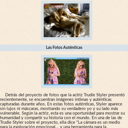
Las Fotos Auténticas
Detrás del proyecto de fotos que la actriz Trudie Styler presentó
recientemente, se encuentran imágenes íntimas y auténticas
capturadas durante años. En estas fotos auténticas, Styler aparece
sin lujos ni máscaras, mostrando su verdadero yo y su lado más
vulnerable. Según la actriz, esta es una oportunidad para mostrar su
humanidad y compartir su historia con el mundo. En una de las de
Trudie Styler sobre el proyecto, ella dice "La cámara es un medio
para la exploración emocional... y una herramienta para la