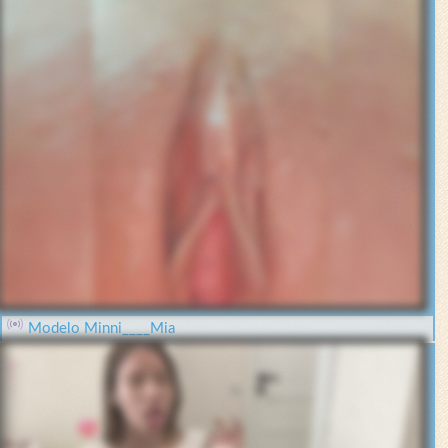
Modelo Minni____Mia