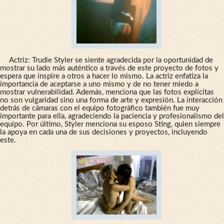
Actriz: Trudie Styler se siente agradecida por la oportunidad de
mostrar su lado más auténtico a través de este proyecto de fotos y
espera que inspire a otros a hacer lo mismo. La actriz enfatiza la
importancia de aceptarse a uno mismo y de no tener miedo a
mostrar vulnerabilidad. Además, menciona que las fotos explícitas
no son vulgaridad sino una forma de arte y expresión. La interacción
detrás de cámaras con el equipo fotográfico también fue muy
importante para ella, agradeciendo la paciencia y profesionalismo del
equipo. Por último, Styler menciona su esposo Sting, quien siempre
la apoya en cada una de sus decisiones y proyectos, incluyendo
este.