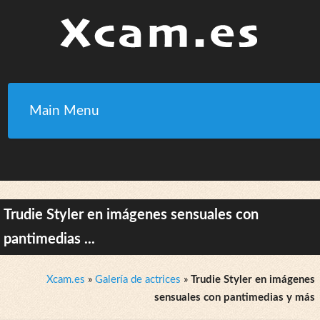
Main Menu
Trudie Styler en imágenes sensuales con
pantimedias ...
Xcam.es
»
Galería de actrices
»
Trudie Styler en imágenes
sensuales con pantimedias y más