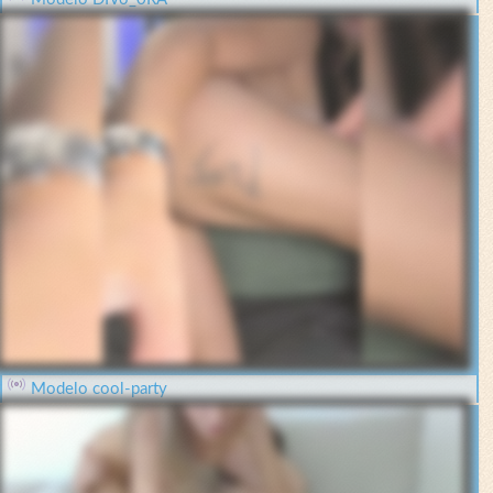
Modelo cool-party