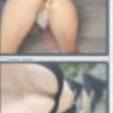
Modelo -Molly-