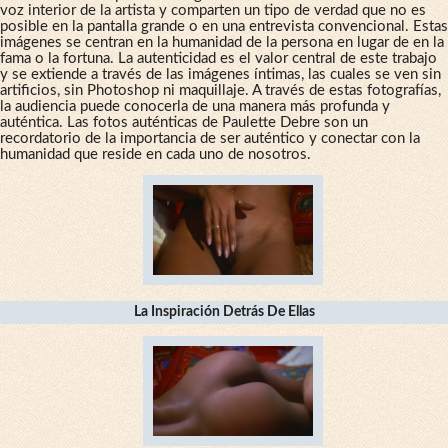
voz interior de la artista y comparten un tipo de verdad que no es
posible en la pantalla grande o en una entrevista convencional. Estas
imágenes se centran en la humanidad de la persona en lugar de en la
fama o la fortuna. La autenticidad es el valor central de este trabajo
y se extiende a través de las imágenes íntimas, las cuales se ven sin
artificios, sin Photoshop ni maquillaje. A través de estas fotografías,
la audiencia puede conocerla de una manera más profunda y
auténtica. Las fotos auténticas de Paulette Debre son un
recordatorio de la importancia de ser auténtico y conectar con la
humanidad que reside en cada uno de nosotros.
La Inspiración Detrás De Ellas