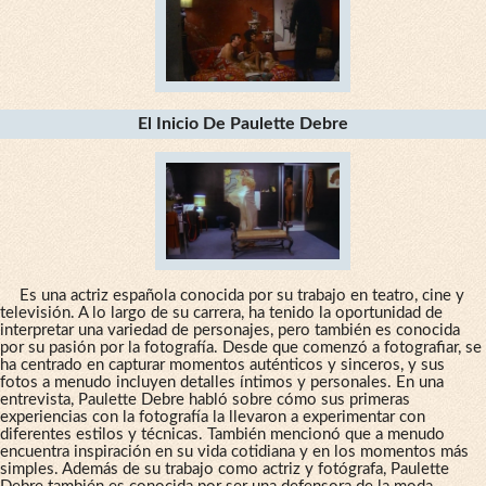
El Inicio De Paulette Debre
Es una actriz española conocida por su trabajo en teatro, cine y
televisión. A lo largo de su carrera, ha tenido la oportunidad de
interpretar una variedad de personajes, pero también es conocida
por su pasión por la fotografía. Desde que comenzó a fotografiar, se
ha centrado en capturar momentos auténticos y sinceros, y sus
fotos a menudo incluyen detalles íntimos y personales. En una
entrevista, Paulette Debre habló sobre cómo sus primeras
experiencias con la fotografía la llevaron a experimentar con
diferentes estilos y técnicas. También mencionó que a menudo
encuentra inspiración en su vida cotidiana y en los momentos más
simples. Además de su trabajo como actriz y fotógrafa, Paulette