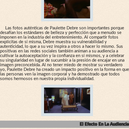
Las fotos auténticas de Paulette Debre son importantes porque
desafían los estándares de belleza y perfección que a menudo se
imponen en la industria del entretenimiento. Al compartir fotos
explícitas de sí misma, Debre muestra su vulnerabilidad y
autenticidad, lo que a su vez inspira a otros a hacer lo mismo. Sus
positivas en las redes sociales también animan a su audiencia a
cultivar la autoaceptación y la confianza en sí mismos, y a celebrar
su singularidad en lugar de sucumbir a la presión de encajar en una
imagen preconcebida. Al no tener miedo de mostrar su verdadero
yo, Paulette Debre ha creado un impacto positivo en la forma en que
las personas ven la imagen corporal y ha demostrado que todos
somos hermosos en nuestra propia individualidad.
El Efecto En La Audiencia