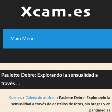
Main Menu
Paulette Debre: Explorando la sensualidad a
través ...
Xcam.es
»
Galería de actrices
»
Paulette Debre: Explorando la
sensualidad a través de destellos de fotos, sin bragas y en
pantimedias