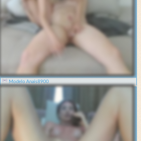
Modelo Anais8900