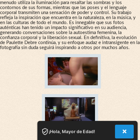
menudo utiliza la iluminación para resaltar las sombras y los
contornos de sus formas, mientras que las poses y el lenguaje
corporal transmiten una sensación de poder y control. Su trabajo
refleja la inspiración que encuentra en la naturaleza, en la música, y
en las culturas de todo el mundo. Es innegable que sus fotos
auténticas han tenido un impacto significativo en su audiencia,
generando conversaciones sobre la autoestima femenina, la
confianza corporal y la liberación sexual. En definitiva, la evolución
de Paulette Debre continúa, y su enfoque audaz e intransigente en la
fotografía sin duda seguirá inspirando a otros por muchos años.
¡Hola, Mayor de Edad!