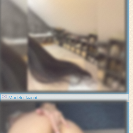
Modelo Taanni