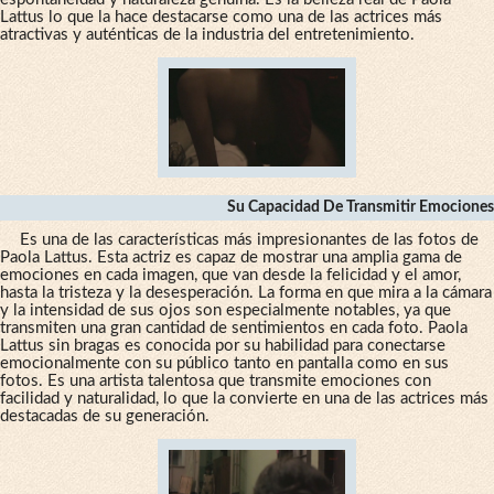
Lattus lo que la hace destacarse como una de las actrices más
atractivas y auténticas de la industria del entretenimiento.
Su Capacidad De Transmitir Emociones
Es una de las características más impresionantes de las fotos de
Paola Lattus. Esta actriz es capaz de mostrar una amplia gama de
emociones en cada imagen, que van desde la felicidad y el amor,
hasta la tristeza y la desesperación. La forma en que mira a la cámara
y la intensidad de sus ojos son especialmente notables, ya que
transmiten una gran cantidad de sentimientos en cada foto. Paola
Lattus sin bragas es conocida por su habilidad para conectarse
emocionalmente con su público tanto en pantalla como en sus
fotos. Es una artista talentosa que transmite emociones con
facilidad y naturalidad, lo que la convierte en una de las actrices más
destacadas de su generación.