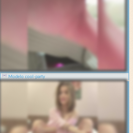
Modelo cool-party