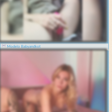
Modelo Babyandkot