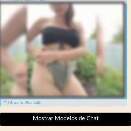
Modelo SSaibaliii
Mostrar Modelos de Chat