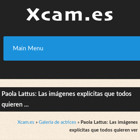
Main Menu
Paola Lattus: Las imágenes explícitas que todos
quieren ...
Xcam.es
»
Galería de actrices
»
Paola Lattus: Las imágenes
explícitas que todos quieren ver