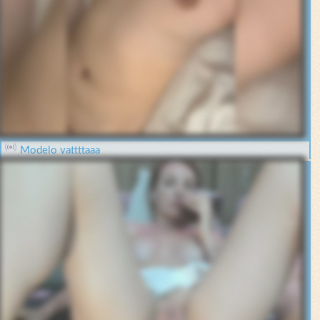
Modelo vattttaaa