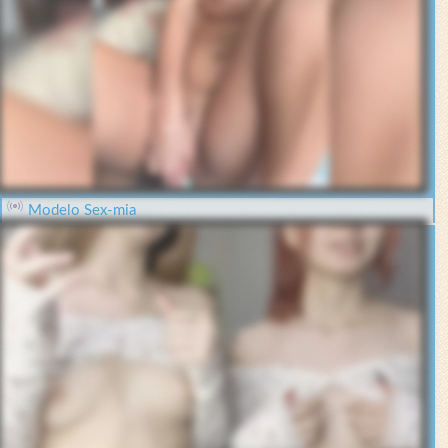
Modelo Sex-mia