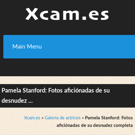
Main Menu
Pamela Stanford: Fotos aficiónadas de su
desnudez ...
Xcam.es
»
Galería de actrices
»
Pamela Stanford: Fotos
aficiónadas de su desnudez completa