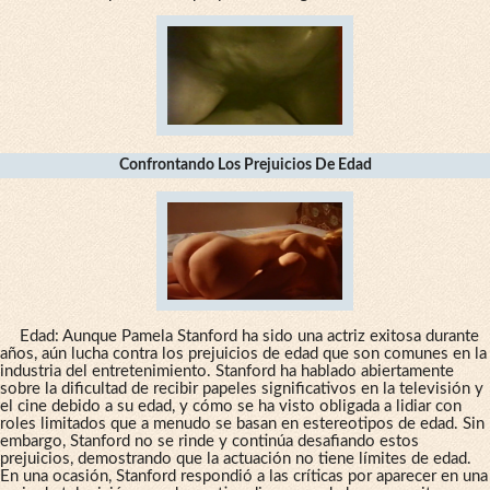
Confrontando Los Prejuicios De Edad
Edad: Aunque Pamela Stanford ha sido una actriz exitosa durante
años, aún lucha contra los prejuicios de edad que son comunes en la
industria del entretenimiento. Stanford ha hablado abiertamente
sobre la dificultad de recibir papeles significativos en la televisión y
el cine debido a su edad, y cómo se ha visto obligada a lidiar con
roles limitados que a menudo se basan en estereotipos de edad. Sin
embargo, Stanford no se rinde y continúa desafiando estos
prejuicios, demostrando que la actuación no tiene límites de edad.
En una ocasión, Stanford respondió a las críticas por aparecer en una