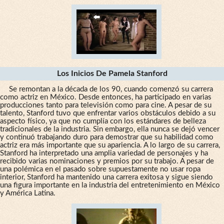
Los Inicios De Pamela Stanford
Se remontan a la década de los 90, cuando comenzó su carrera
como actriz en México. Desde entonces, ha participado en varias
producciones tanto para televisión como para cine. A pesar de su
talento, Stanford tuvo que enfrentar varios obstáculos debido a su
aspecto físico, ya que no cumplía con los estándares de belleza
tradicionales de la industria. Sin embargo, ella nunca se dejó vencer
y continuó trabajando duro para demostrar que su habilidad como
actriz era más importante que su apariencia. A lo largo de su carrera,
Stanford ha interpretado una amplia variedad de personajes y ha
recibido varias nominaciones y premios por su trabajo. A pesar de
una polémica en el pasado sobre supuestamente no usar ropa
interior, Stanford ha mantenido una carrera exitosa y sigue siendo
una figura importante en la industria del entretenimiento en México
y América Latina.