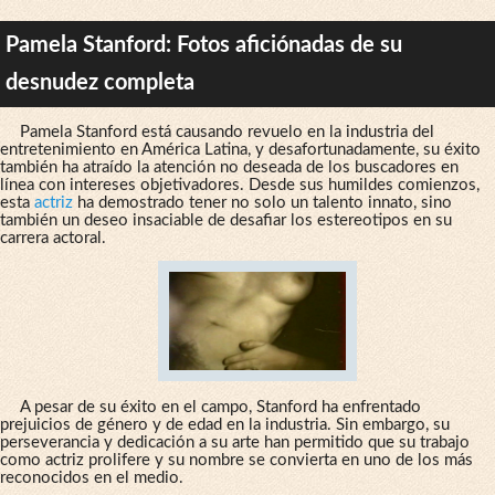
Pamela Stanford: Fotos aficiónadas de su
desnudez completa
Pamela Stanford está causando revuelo en la industria del
entretenimiento en América Latina, y desafortunadamente, su éxito
también ha atraído la atención no deseada de los buscadores en
línea con intereses objetivadores. Desde sus humildes comienzos,
esta
actriz
ha demostrado tener no solo un talento innato, sino
también un deseo insaciable de desafiar los estereotipos en su
carrera actoral.
A pesar de su éxito en el campo, Stanford ha enfrentado
prejuicios de género y de edad en la industria. Sin embargo, su
perseverancia y dedicación a su arte han permitido que su trabajo
como actriz prolifere y su nombre se convierta en uno de los más
reconocidos en el medio.