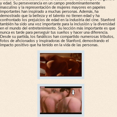
y edad. Su perseverancia en un campo predominantemente
masculino y la representación de mujeres mayores en papeles
importantes han inspirado a muchas personas. Además, ha
demostrado que la belleza y el talento no tienen edad y ha
confrontado los prejuicios de edad en la industria del cine. Stanford
también ha sido una voz importante para la inclusión y la diversidad
en el mundo del entretenimiento. Su lección más importante es que
nunca es tarde para perseguir tus sueños y hacer una diferencia.
Desde su partida, los fanáticos han compartido numerosas tributos,
fotos de aficionados y inspiradoras de Stanford, demostrando el
impacto positivo que ha tenido en la vida de las personas.