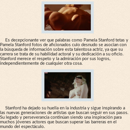
Es decepcionante ver que palabras como Pamela Stanford tetas y
Pamela Stanford fotos de aficionados culo desnudo se asocian con
la búsqueda de información sobre esta talentosa actriz, ya que su
carrera se trata de su habilidad actoral y su dedicación a su oficio.
Stanford merece el respeto y la admiración por sus logros,
independientemente de cualquier otra cosa.
Stanford ha dejado su huella en la industria y sigue inspirando a
las nuevas generaciones de artistas que buscan seguir en sus pasos.
Su legado y perseverancia continúan siendo una inspiración para
muchos jóvenes actores que buscan superar las barreras en el
mundo del espectáculo.