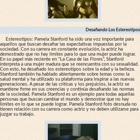
Desafiando Los Estereotipos
Estereotipos: Pamela Stanford ha sido una voz importante para
aquellos que buscan desafiar las expectativas impuestas por la
sociedad. Con su carrera en constante evolución, la actriz ha
demostrado que no hay límites para lo que una mujer puede lograr.
En su papel más reciente en "La Casa de las Flores", Stanford
interpreta a una mujer madura que se reencuentra con su sexualidad.
Con esto, ha desafiado los estereotipos sobre la edad y la belleza.
Stanford también ha hablado abiertamente sobre temas como la
salud mental y ha utilizado su plataforma para inspirar a las nuevas
generaciones. A pesar de las críticas y los prejuicios, la actriz se
mantiene firme en sus creencias y continúa desafiando las normas
de la sociedad. Pamela Stanford es un ejemplo para todas aquellas
personas que buscan cambiar el mundo y demostrar que no hay
límites en lo que se puede lograr. Pamela Stanford foto desnuda no
tienen relación con su carrera como actriz y no deben utilizarse para
juzgar su trabajo.