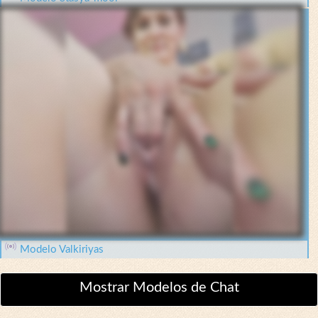
Modelo Valkiriyas
Mostrar Modelos de Chat