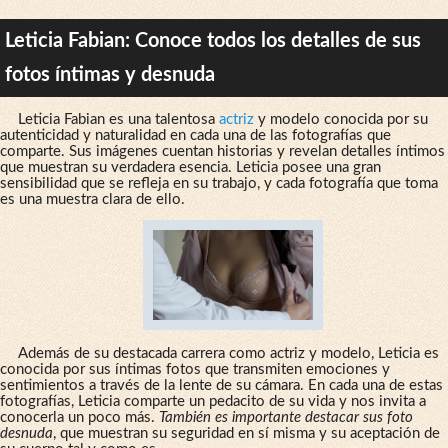
Leticia Fabian: Conoce todos los detalles de sus
fotos íntimas y desnuda
Leticia Fabian es una talentosa
actriz
y modelo conocida por su
autenticidad y naturalidad en cada una de las fotografías que
comparte. Sus imágenes cuentan historias y revelan detalles íntimos
que muestran su verdadera esencia. Leticia posee una gran
sensibilidad que se refleja en su trabajo, y cada fotografía que toma
es una muestra clara de ello.
Además de su destacada carrera como actriz y modelo, Leticia es
conocida por sus íntimas fotos que transmiten emociones y
sentimientos a través de la lente de su cámara. En cada una de estas
fotografías, Leticia comparte un pedacito de su vida y nos invita a
conocerla un poco más.
También es importante destacar sus foto
desnuda
, que muestran su seguridad en sí misma y su aceptación de