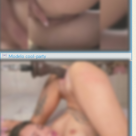
Modelo cool-party