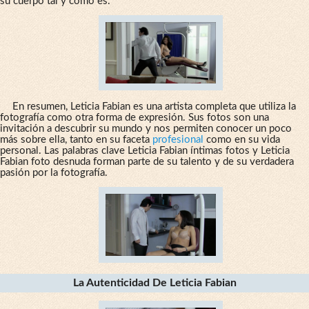
su cuerpo tal y como es.
En resumen, Leticia Fabian es una artista completa que utiliza la
fotografía como otra forma de expresión. Sus fotos son una
invitación a descubrir su mundo y nos permiten conocer un poco
más sobre ella, tanto en su faceta
profesional
como en su vida
personal. Las palabras clave Leticia Fabian íntimas fotos y Leticia
Fabian foto desnuda forman parte de su talento y de su verdadera
pasión por la fotografía.
La Autenticidad De Leticia Fabian