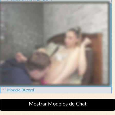
Modelo Buzzyd
Mostrar Modelos de Chat