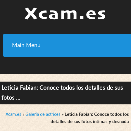
Main Menu
Leticia Fabian: Conoce todos los detalles de sus
fotos ...
Xcam.es
»
Galería de actrices
»
Leticia Fabian: Conoce todos los
detalles de sus fotos íntimas y desnuda