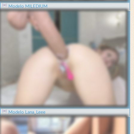
Modelo MILEDIUM
Modelo Lana_Leee