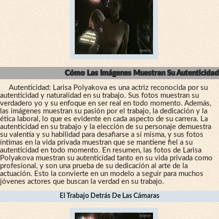
Cómo Las Imágenes Muestran Su Autenticidad
Autenticidad: Larisa Polyakova es una actriz reconocida por su
autenticidad y naturalidad en su trabajo. Sus fotos muestran su
verdadero yo y su enfoque en ser real en todo momento. Además,
las imágenes muestran su pasión por el trabajo, la dedicación y la
ética laboral, lo que es evidente en cada aspecto de su carrera. La
autenticidad en su trabajo y la elección de su personaje demuestra
su valentía y su habilidad para desafiarse a sí misma, y sus fotos
íntimas en la vida privada muestran que se mantiene fiel a su
autenticidad en todo momento. En resumen, las fotos de Larisa
Polyakova muestran su autenticidad tanto en su vida privada como
profesional, y son una prueba de su dedicación al arte de la
actuación. Esto la convierte en un modelo a seguir para muchos
jóvenes actores que buscan la verdad en su trabajo.
El Trabajo Detrás De Las Cámaras