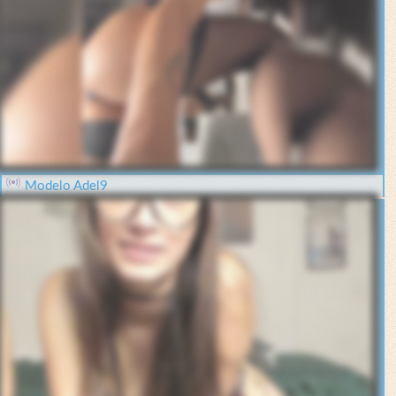
Modelo Adel9