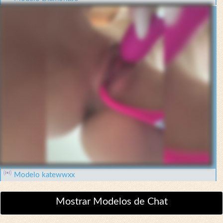
Modelo katewwxx
Mostrar Modelos de Chat