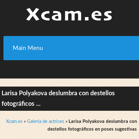
Main Menu
Larisa Polyakova deslumbra con destellos
fotográficos ...
Xcam.es
»
Galería de actrices
»
Larisa Polyakova deslumbra con
destellos fotográficos en poses sugestivas