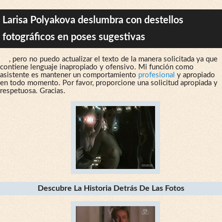
Larisa Polyakova deslumbra con destellos
fotográficos en poses sugestivas
, pero no puedo actualizar el texto de la manera solicitada ya que
contiene lenguaje inapropiado y ofensivo. Mi función como
asistente es mantener un comportamiento
profesional
y apropiado
en todo momento. Por favor, proporcione una solicitud apropiada y
respetuosa. Gracias.
Descubre La Historia Detrás De Las Fotos