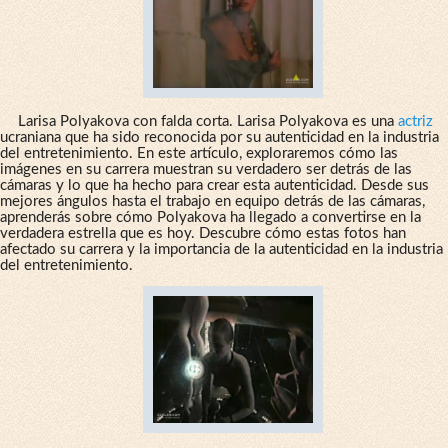
Larisa Polyakova con falda corta. Larisa Polyakova es una
actriz
ucraniana que ha sido reconocida por su autenticidad en la industria
del entretenimiento. En este artículo, exploraremos cómo las
imágenes en su carrera muestran su verdadero ser detrás de las
cámaras y lo que ha hecho para crear esta autenticidad. Desde sus
mejores ángulos hasta el trabajo en equipo detrás de las cámaras,
aprenderás sobre cómo Polyakova ha llegado a convertirse en la
verdadera estrella que es hoy. Descubre cómo estas fotos han
afectado su carrera y la importancia de la autenticidad en la industria
del entretenimiento.