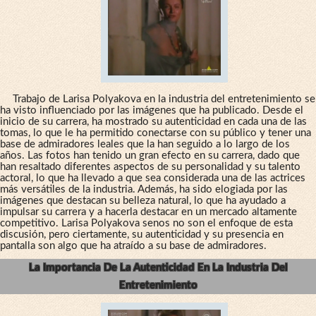
Trabajo de Larisa Polyakova en la industria del entretenimiento se
ha visto influenciado por las imágenes que ha publicado. Desde el
inicio de su carrera, ha mostrado su autenticidad en cada una de las
tomas, lo que le ha permitido conectarse con su público y tener una
base de admiradores leales que la han seguido a lo largo de los
años. Las fotos han tenido un gran efecto en su carrera, dado que
han resaltado diferentes aspectos de su personalidad y su talento
actoral, lo que ha llevado a que sea considerada una de las actrices
más versátiles de la industria. Además, ha sido elogiada por las
imágenes que destacan su belleza natural, lo que ha ayudado a
impulsar su carrera y a hacerla destacar en un mercado altamente
competitivo. Larisa Polyakova senos no son el enfoque de esta
discusión, pero ciertamente, su autenticidad y su presencia en
pantalla son algo que ha atraído a su base de admiradores.
La Importancia De La Autenticidad En La Industria Del
Entretenimiento