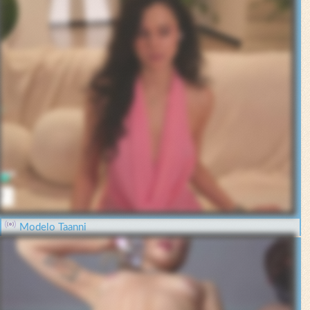
Modelo Taanni