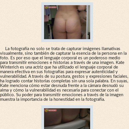
La fotografía no solo se trata de capturar imágenes llamativas
visualmente, sino también de capturar la esencia de la persona en la
foto. Es por eso que el lenguaje corporal es un poderoso medio
para transmitir emociones e historias a través de una imagen. Kate
Winterich es una actriz que ha utilizado el lenguaje corporal de
manera efectiva en sus fotografías para expresar autenticidad y
vulnerabilidad. A través de su postura, gestos y expresiones faciales,
ha logrado contar historias completas sin una sola palabra. En suyas,
Kate menciona cómo estar desnuda frente a la cámara desnudó su
alma y cómo la vulnerabilidad es necesaria para conectar con el
público. Su poder para transmitir emociones a través de la imagen
muestra la importancia de la honestidad en la fotografía.