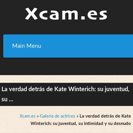
Main Menu
La verdad detrás de Kate Winterich: su juventud,
su ...
Xcam.es
»
Galería de actrices
»
La verdad detrás de Kate
Winterich: su juventud, su intimidad y su desnudo