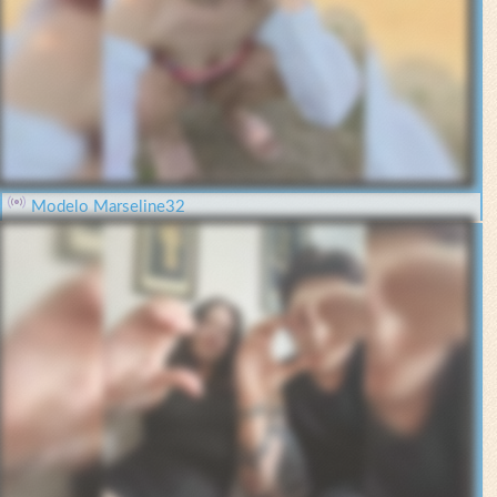
Modelo Marseline32