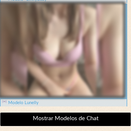
Modelo Lunelly
Mostrar Modelos de Chat