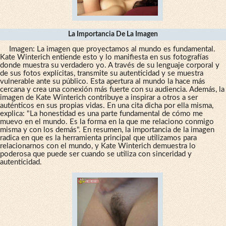
La Importancia De La Imagen
Imagen: La imagen que proyectamos al mundo es fundamental.
Kate Winterich entiende esto y lo manifiesta en sus fotografías
donde muestra su verdadero yo. A través de su lenguaje corporal y
de sus fotos explícitas, transmite su autenticidad y se muestra
vulnerable ante su público. Esta apertura al mundo la hace más
cercana y crea una conexión más fuerte con su audiencia. Además, la
imagen de Kate Winterich contribuye a inspirar a otros a ser
auténticos en sus propias vidas. En una cita dicha por ella misma,
explica: "La honestidad es una parte fundamental de cómo me
muevo en el mundo. Es la forma en la que me relaciono conmigo
misma y con los demás". En resumen, la importancia de la imagen
radica en que es la herramienta principal que utilizamos para
relacionarnos con el mundo, y Kate Winterich demuestra lo
poderosa que puede ser cuando se utiliza con sinceridad y
autenticidad.