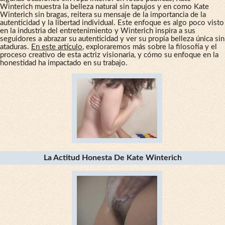
Winterich muestra la belleza natural sin tapujos y en como Kate
Winterich sin bragas, reitera su mensaje de la importancia de la
autenticidad y la libertad individual. Este enfoque es algo poco visto
en la industria del entretenimiento y Winterich inspira a sus
seguidores a abrazar su autenticidad y ver su propia belleza única sin
ataduras.
En este artículo
, exploraremos más sobre la filosofía y el
proceso creativo de esta actriz visionaria, y cómo su enfoque en la
honestidad ha impactado en su trabajo.
La Actitud Honesta De Kate Winterich