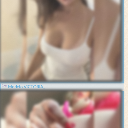
Modelo VICTORIA_