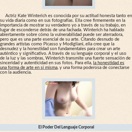
Actriz Kate Winterich es conocida por su actitud honesta tanto en
su vida diaria como en sus fotografías. Ella cree firmemente en la
importancia de mostrar su verdadero yo a través de su trabajo, en
lugar de esconderse detrás de una fachada. Winterich ha hablado
abiertamente sobre cómo la vulnerabilidad puede ser aterradora,
pero que es una parte esencial de su arte. Citando desnudo de
grandes artistas como Picasso y Modigliani, ella cree que la
desnudez y la honestidad son fundamentales para crear un arte
auténtico y significativo. A través de su lenguaje corporal y el uso
de la luz y las sombras, Winterich transmite una fuerte sensación de
sinceridad y autenticidad en sus fotos. Para ella,
la honestidad es
una forma de arte en sí misma
, y una forma poderosa de conectarse
con la audiencia.
El Poder Del Lenguaje Corporal