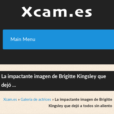
Main Menu
La impactante imagen de Brigitte Kingsley que
dejó ...
Xcam.es
»
Galería de actrices
»
La impactante imagen de Brigitte
Kingsley que dejó a todos sin aliento