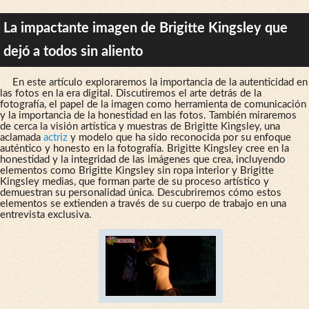
La impactante imagen de Brigitte Kingsley que
dejó a todos sin aliento
En este artículo exploraremos la importancia de la autenticidad en
las fotos en la era digital. Discutiremos el arte detrás de la
fotografía, el papel de la imagen como herramienta de comunicación
y la importancia de la honestidad en las fotos. También miraremos
de cerca la visión artística y muestras de Brigitte Kingsley, una
aclamada
actriz
y modelo que ha sido reconocida por su enfoque
auténtico y honesto en la fotografía. Brigitte Kingsley cree en la
honestidad y la integridad de las imágenes que crea, incluyendo
elementos como Brigitte Kingsley sin ropa interior y Brigitte
Kingsley medias, que forman parte de su proceso artístico y
demuestran su personalidad única. Descubriremos cómo estos
elementos se extienden a través de su cuerpo de trabajo en una
entrevista exclusiva.