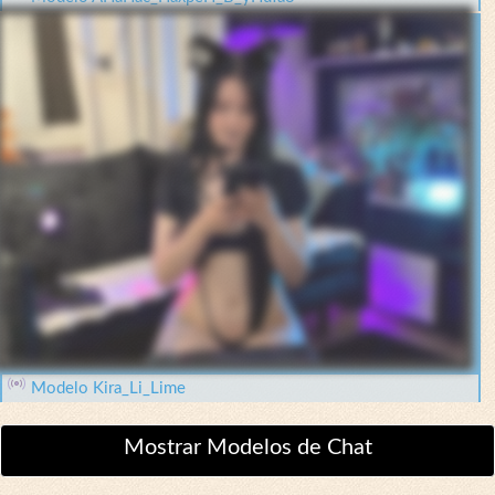
Modelo Kira_Li_Lime
Mostrar Modelos de Chat