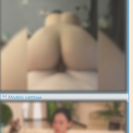
Modelo vattttaaa