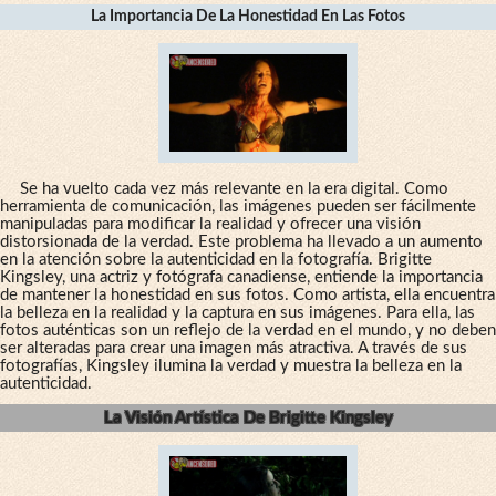
La Importancia De La Honestidad En Las Fotos
Se ha vuelto cada vez más relevante en la era digital. Como
herramienta de comunicación, las imágenes pueden ser fácilmente
manipuladas para modificar la realidad y ofrecer una visión
distorsionada de la verdad. Este problema ha llevado a un aumento
en la atención sobre la autenticidad en la fotografía. Brigitte
Kingsley, una actriz y fotógrafa canadiense, entiende la importancia
de mantener la honestidad en sus fotos. Como artista, ella encuentra
la belleza en la realidad y la captura en sus imágenes. Para ella, las
fotos auténticas son un reflejo de la verdad en el mundo, y no deben
ser alteradas para crear una imagen más atractiva. A través de sus
fotografías, Kingsley ilumina la verdad y muestra la belleza en la
autenticidad.
La Visión Artística De Brigitte Kingsley