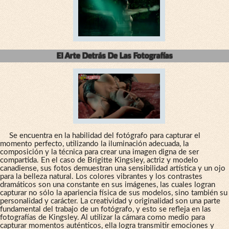
El Arte Detrás De Las Fotografías
Se encuentra en la habilidad del fotógrafo para capturar el
momento perfecto, utilizando la iluminación adecuada, la
composición y la técnica para crear una imagen digna de ser
compartida. En el caso de Brigitte Kingsley, actriz y modelo
canadiense, sus fotos demuestran una sensibilidad artística y un ojo
para la belleza natural. Los colores vibrantes y los contrastes
dramáticos son una constante en sus imágenes, las cuales logran
capturar no sólo la apariencia física de sus modelos, sino también su
personalidad y carácter. La creatividad y originalidad son una parte
fundamental del trabajo de un fotógrafo, y esto se refleja en las
fotografías de Kingsley. Al utilizar la cámara como medio para
capturar momentos auténticos, ella logra transmitir emociones y