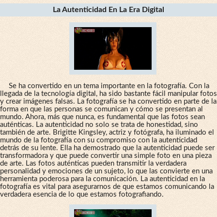
La Autenticidad En La Era Digital
Se ha convertido en un tema importante en la fotografía. Con la
llegada de la tecnología digital, ha sido bastante fácil manipular fotos
y crear imágenes falsas. La fotografía se ha convertido en parte de la
forma en que las personas se comunican y cómo se presentan al
mundo. Ahora, más que nunca, es fundamental que las fotos sean
auténticas. La autenticidad no solo se trata de honestidad, sino
también de arte. Brigitte Kingsley, actriz y fotógrafa, ha iluminado el
mundo de la fotografía con su compromiso con la autenticidad
detrás de su lente. Ella ha demostrado que la autenticidad puede ser
transformadora y que puede convertir una simple foto en una pieza
de arte. Las fotos auténticas pueden transmitir la verdadera
personalidad y emociones de un sujeto, lo que las convierte en una
herramienta poderosa para la comunicación. La autenticidad en la
fotografía es vital para asegurarnos de que estamos comunicando la
verdadera esencia de lo que estamos fotografiando.