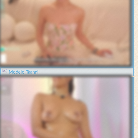
Modelo Taanni