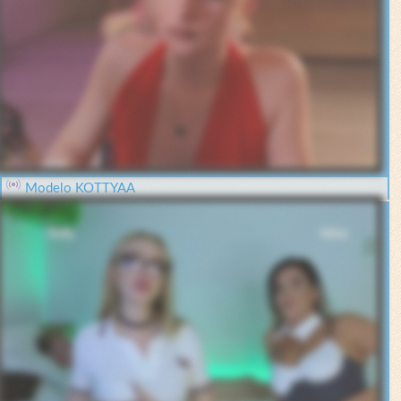
Modelo KOTTYAA