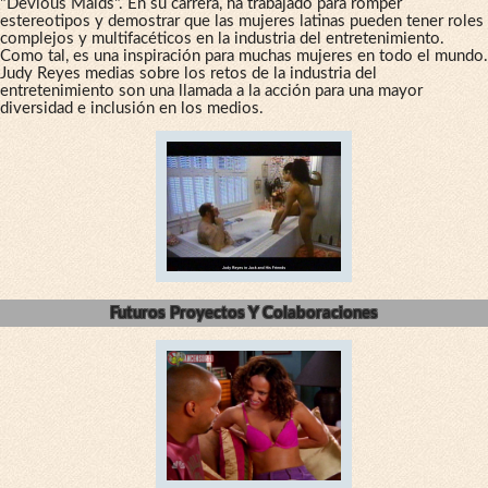
"Devious Maids". En su carrera, ha trabajado para romper
estereotipos y demostrar que las mujeres latinas pueden tener roles
complejos y multifacéticos en la industria del entretenimiento.
Como tal, es una inspiración para muchas mujeres en todo el mundo.
Judy Reyes medias sobre los retos de la industria del
entretenimiento son una llamada a la acción para una mayor
diversidad e inclusión en los medios.
Futuros Proyectos Y Colaboraciones