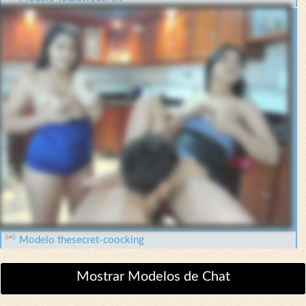
Modelo thesecret-coocking
Mostrar Modelos de Chat