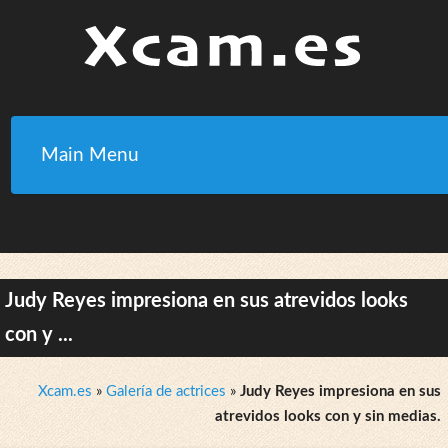
Main Menu
Judy Reyes impresiona en sus atrevidos looks
con y ...
Xcam.es
»
Galería de actrices
»
Judy Reyes impresiona en sus
atrevidos looks con y sin medias.