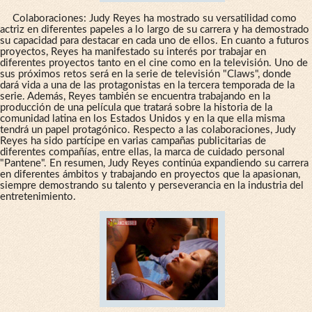
Colaboraciones: Judy Reyes ha mostrado su versatilidad como
actriz en diferentes papeles a lo largo de su carrera y ha demostrado
su capacidad para destacar en cada uno de ellos. En cuanto a futuros
proyectos, Reyes ha manifestado su interés por trabajar en
diferentes proyectos tanto en el cine como en la televisión. Uno de
sus próximos retos será en la serie de televisión "Claws", donde
dará vida a una de las protagonistas en la tercera temporada de la
serie. Además, Reyes también se encuentra trabajando en la
producción de una película que tratará sobre la historia de la
comunidad latina en los Estados Unidos y en la que ella misma
tendrá un papel protagónico. Respecto a las colaboraciones, Judy
Reyes ha sido partícipe en varias campañas publicitarias de
diferentes compañías, entre ellas, la marca de cuidado personal
"Pantene". En resumen, Judy Reyes continúa expandiendo su carrera
en diferentes ámbitos y trabajando en proyectos que la apasionan,
siempre demostrando su talento y perseverancia en la industria del
entretenimiento.