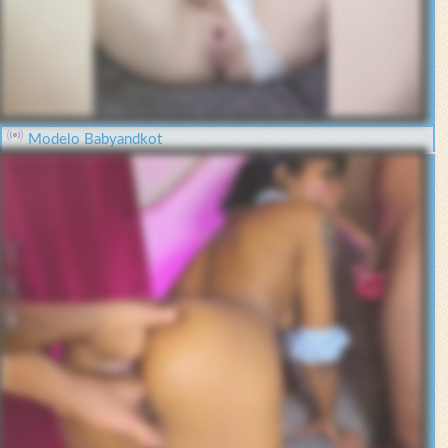
Modelo Babyandkot