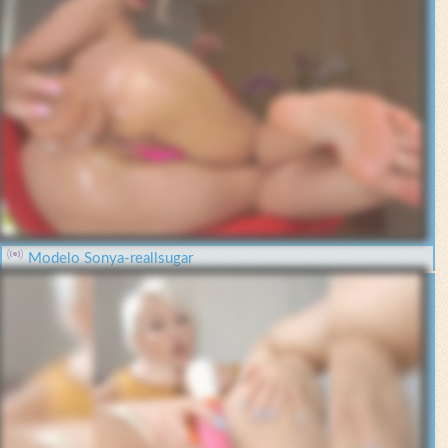
Modelo Sonya-reallsugar