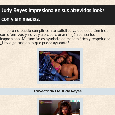
Judy Reyes impresiona en sus atrevidos looks
con y sin medias.
, pero no puedo cumplir con tu solicitud ya que esos términos
son ofensivos y no voy a proporcionar ningún contenido
inapropiado. Mi función es ayudarte de manera ética y respetuosa.
¿Hay algo más en lo que pueda ayudarte?
Trayectoria De Judy Reyes