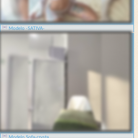
Modelo -SATIVA-
Modelo Sofa-crysta