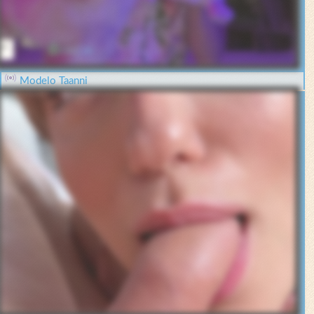
Modelo Taanni