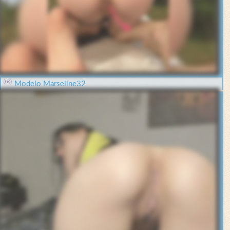
Modelo Marseline32