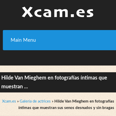
Main Menu
Hilde Van Mieghem en fotografías íntimas que
muestran ...
Xcam.es
»
Galería de actrices
»
Hilde Van Mieghem en fotografías
íntimas que muestran sus senos desnudos y sin bragas