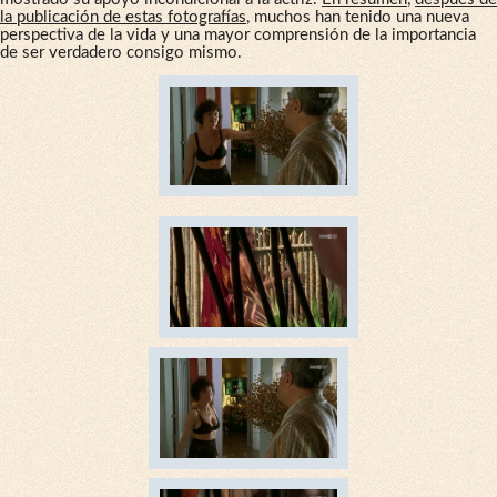
la publicación de estas fotografías
, muchos han tenido una nueva
perspectiva de la vida y una mayor comprensión de la importancia
de ser verdadero consigo mismo.