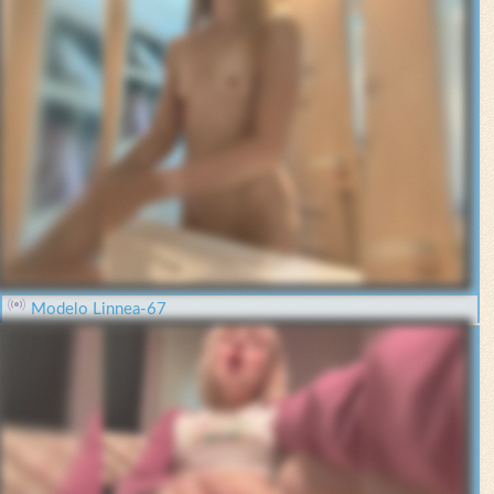
Modelo Linnea-67