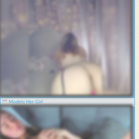
Modelo Her-Girl