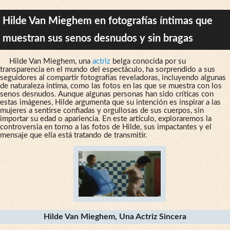
Hilde Van Mieghem en fotografías íntimas que
muestran sus senos desnudos y sin bragas
Hilde Van Mieghem, una
actriz
belga conocida por su
transparencia en el mundo del espectáculo, ha sorprendido a sus
seguidores al compartir fotografías reveladoras, incluyendo algunas
de naturaleza íntima, como las fotos en las que se muestra con los
senos desnudos. Aunque algunas personas han sido críticas con
estas imágenes, Hilde argumenta que su intención es inspirar a las
mujeres a sentirse confiadas y orgullosas de sus cuerpos, sin
importar su edad o apariencia. En este artículo, exploraremos la
controversia en torno a las fotos de Hilde, sus impactantes y el
mensaje que ella está tratando de transmitir.
Hilde Van Mieghem, Una Actriz Sincera