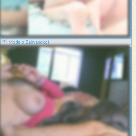
Modelo Babyandkot