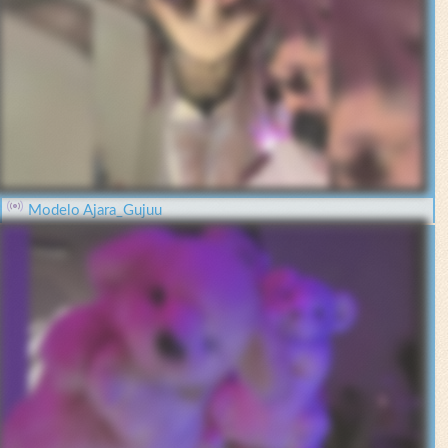
Modelo Ajara_Gujuu