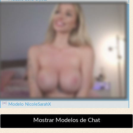
Modelo NicoleSarahX
Mostrar Modelos de Chat