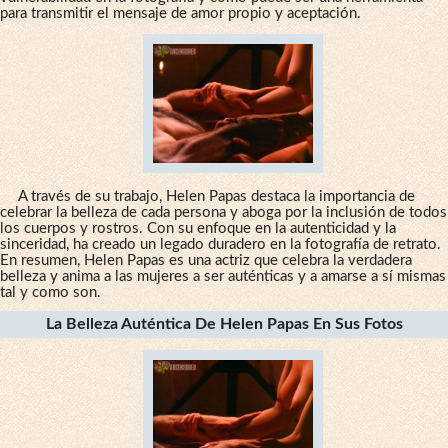
para transmitir el mensaje de amor propio y aceptación.
A través de su trabajo, Helen Papas destaca la importancia de
celebrar la belleza de cada persona y aboga por la inclusión de todos
los cuerpos y rostros. Con su enfoque en la autenticidad y la
sinceridad, ha creado un legado duradero en la fotografía de retrato.
En resumen, Helen Papas es una actriz que celebra la verdadera
belleza y anima a las mujeres a ser auténticas y a amarse a sí mismas
tal y como son.
La Belleza Auténtica De Helen Papas En Sus Fotos