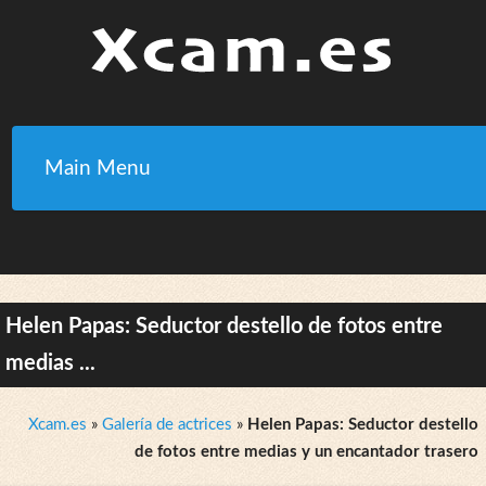
Main Menu
Helen Papas: Seductor destello de fotos entre
medias ...
Xcam.es
»
Galería de actrices
»
Helen Papas: Seductor destello
de fotos entre medias y un encantador trasero