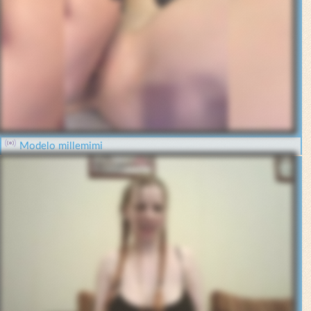
Modelo millemimi