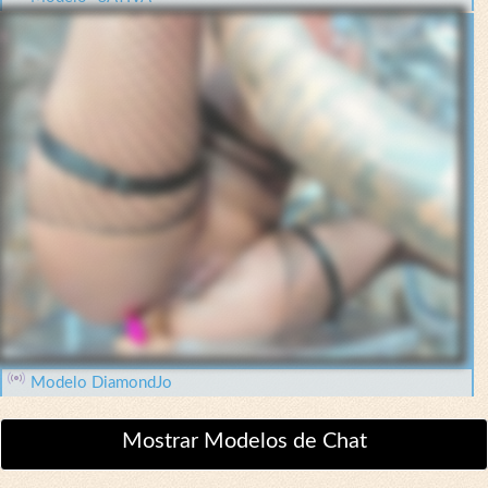
Modelo DiamondJo
Mostrar Modelos de Chat