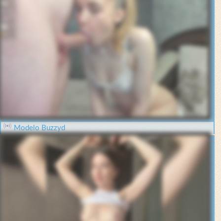
Modelo Buzzyd