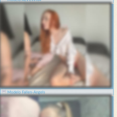
Modelo Fallen-Angels