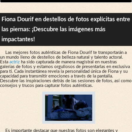
Fiona Dourif en destellos de fotos explícitas entre
las piernas: ¡Descubre las imágenes más
impactantes!
Las mejores fotos auténticas de Fiona Dourif te transportarán a
un mundo lleno de destellos de belleza natural y talento actoral.
Esta
actriz
ha sido capturada de manera magistral en nuestras
galerías de fotos y estamos orgullosos de presentarlas en exclusiva
para ti. Cada instantánea revela la personalidad única de Fiona y su
capacidad para transmitir emociones a través de la pantalla.
Descubre las inspiraciones detrás de las sesiones de fotos, así como
consejos y trucos para capturar fotos auténticas.
Es importante destacar que nuestras fotos son elegantes y