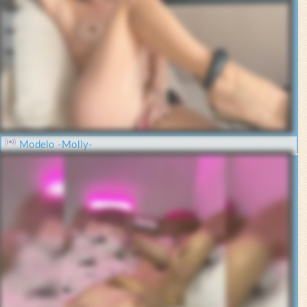
Modelo -Molly-