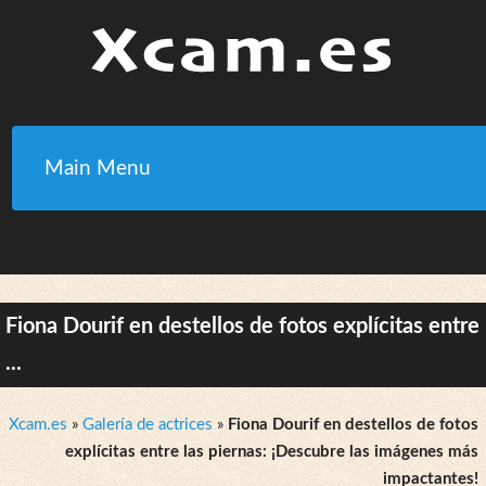
Main Menu
Fiona Dourif en destellos de fotos explícitas entre
...
Xcam.es
»
Galería de actrices
»
Fiona Dourif en destellos de fotos
explícitas entre las piernas: ¡Descubre las imágenes más
impactantes!