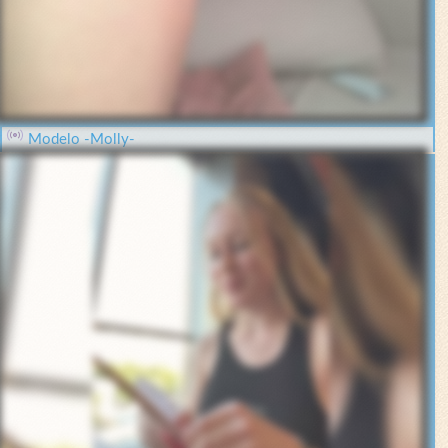
Modelo -Molly-