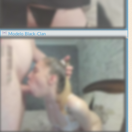
Modelo Black-Clan