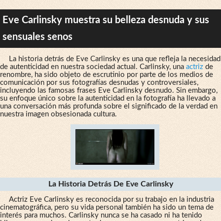
Eve Carlinsky muestra su belleza desnuda y sus
sensuales senos
La historia detrás de Eve Carlinsky es una que refleja la necesidad
de autenticidad en nuestra sociedad actual. Carlinsky, una
actriz
de
renombre, ha sido objeto de escrutinio por parte de los medios de
comunicación por sus fotografías desnudas y controversiales,
incluyendo las famosas frases Eve Carlinsky desnudo. Sin embargo,
su enfoque único sobre la autenticidad en la fotografía ha llevado a
una conversación más profunda sobre el significado de la verdad en
nuestra imagen obsesionada cultura.
La Historia Detrás De Eve Carlinsky
Actriz Eve Carlinsky es reconocida por su trabajo en la industria
cinematográfica, pero su vida personal también ha sido un tema de
interés para muchos. Carlinsky nunca se ha casado ni ha tenido