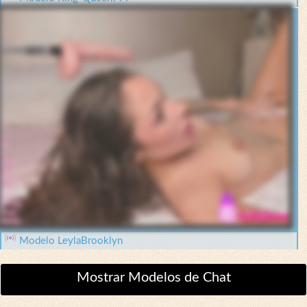
Modelo LeylaBrooklyn
Mostrar Modelos de Chat