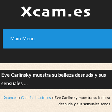
Main Menu
Eve Carlinsky muestra su belleza desnuda y sus
sensuales ...
Xcam.es
»
Galería de actrices
»
Eve Carlinsky muestra su belleza
desnuda y sus sensuales senos