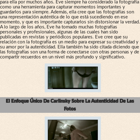
para ella por muchos años. Eve siempre ha considerado la fotografía
como una herramienta para capturar momentos importantes y
guardarlos para siempre. Además, ella cree que las fotografías son
una representación auténtica de lo que está sucediendo en ese
momento, y que es importante capturarlos sin distorsionar la verdad.
A lo largo de los años, Eve ha tomado muchas fotografías
personales y profesionales, algunas de las cuales han sido
publicadas en revistas y periódicos populares. Eve cree que su
relación con la fotografía es un medio para expresar su creatividad y
su amor por la autenticidad. Ella también ha sido citada diciendo que
las fotografías son una forma de conectarse con otras personas y de
compartir recuerdos en un nivel más profundo y significativo.
El Enfoque Único De Carlinsky Sobre La Autenticidad De Las
Fotos