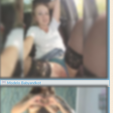
Modelo Babyandkot