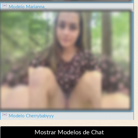
Modelo Marianna_
Modelo Cherrybabyyy
Mostrar Modelos de Chat