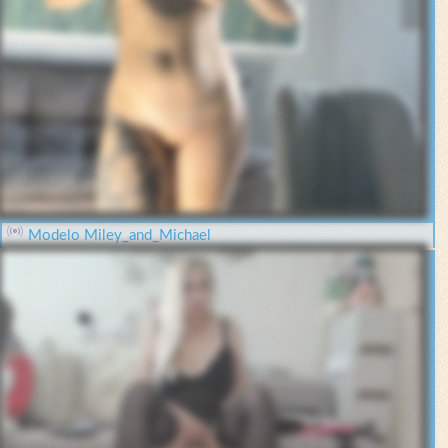
Modelo Miley_and_Michael