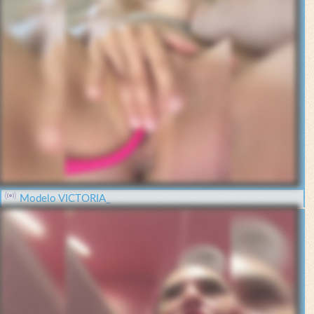
Modelo VICTORIA_