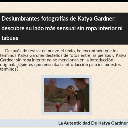
Deslumbrantes fotografías de Katya Gardner:
descubre su lado más sensual sin ropa interior ni
tabúes
Después de revisar de nuevo el texto, he encontrado que los
términos Katya Gardner destellos de fotos entre las piernas y Katya
Gardner sin ropa interior no se mencionan en la introducción
original. ¿Quieres que reescriba la introducción para incluir estos
términos?
La Autenticidad De Katya Gardner