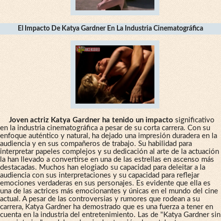
El Impacto De Katya Gardner En La Industria Cinematográfica
Joven actriz Katya Gardner ha tenido un impacto
significativo
en la industria cinematográfica a pesar de su corta carrera. Con su
enfoque auténtico y natural, ha dejado una impresión duradera en la
audiencia y en sus compañeros de trabajo. Su habilidad para
interpretar papeles complejos y su dedicación al arte de la actuación
la han llevado a convertirse en una de las estrellas en ascenso más
destacadas. Muchos han elogiado su capacidad para deleitar a la
audiencia con sus interpretaciones y su capacidad para reflejar
emociones verdaderas en sus personajes. Es evidente que ella es
una de las actrices más emocionantes y únicas en el mundo del cine
actual. A pesar de las controversias y rumores que rodean a su
carrera, Katya Gardner ha demostrado que es una fuerza a tener en
cuenta en la industria del entretenimiento. Las de "Katya Gardner sin