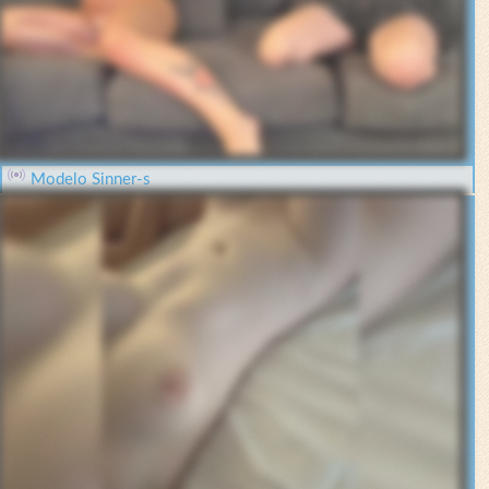
Modelo Sinner-s