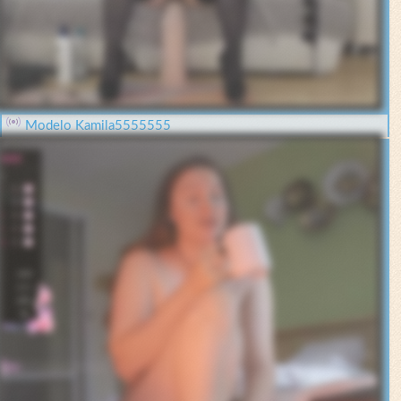
Modelo Kamila5555555