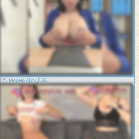
Modelo ANN_FOX