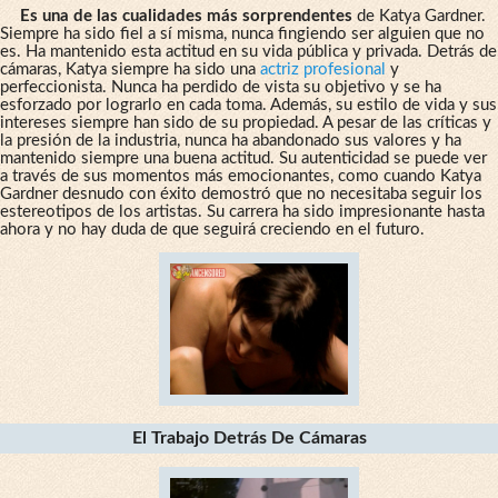
Es una de las cualidades más sorprendentes
de Katya Gardner.
Siempre ha sido fiel a sí misma, nunca fingiendo ser alguien que no
es. Ha mantenido esta actitud en su vida pública y privada. Detrás de
cámaras, Katya siempre ha sido una
actriz
profesional
y
perfeccionista. Nunca ha perdido de vista su objetivo y se ha
esforzado por lograrlo en cada toma. Además, su estilo de vida y sus
intereses siempre han sido de su propiedad. A pesar de las críticas y
la presión de la industria, nunca ha abandonado sus valores y ha
mantenido siempre una buena actitud. Su autenticidad se puede ver
a través de sus momentos más emocionantes, como cuando Katya
Gardner desnudo con éxito demostró que no necesitaba seguir los
estereotipos de los artistas. Su carrera ha sido impresionante hasta
ahora y no hay duda de que seguirá creciendo en el futuro.
El Trabajo Detrás De Cámaras