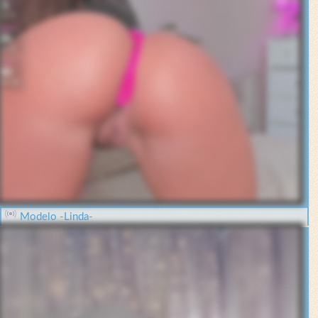
Modelo -Linda-