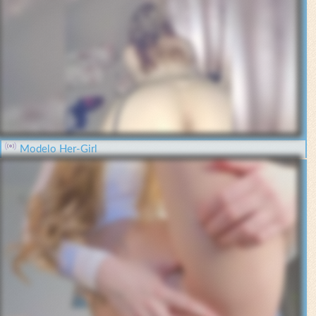
Modelo Her-Girl