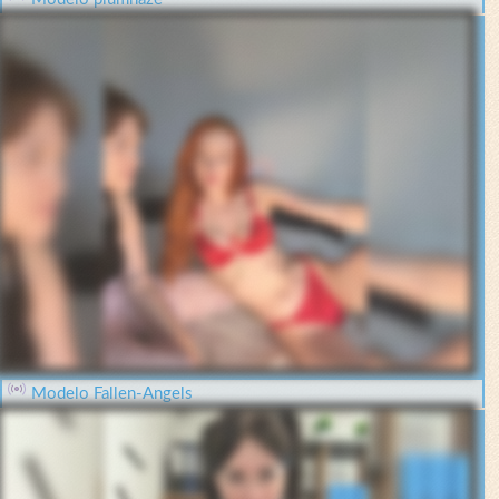
Modelo Fallen-Angels