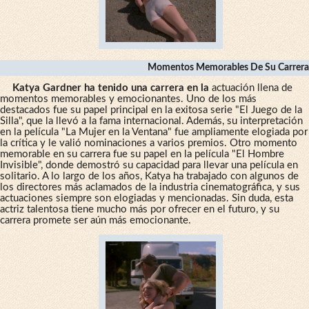
Momentos Memorables De Su Carrera
Katya Gardner ha tenido una carrera en la
actuación llena de
momentos memorables y emocionantes. Uno de los más
destacados fue su papel principal en la exitosa serie "El Juego de la
Silla", que la llevó a la fama internacional. Además, su interpretación
en la película "La Mujer en la Ventana" fue ampliamente elogiada por
la crítica y le valió nominaciones a varios premios. Otro momento
memorable en su carrera fue su papel en la película "El Hombre
Invisible", donde demostró su capacidad para llevar una película en
solitario. A lo largo de los años, Katya ha trabajado con algunos de
los directores más aclamados de la industria cinematográfica, y sus
actuaciones siempre son elogiadas y mencionadas. Sin duda, esta
actriz talentosa tiene mucho más por ofrecer en el futuro, y su
carrera promete ser aún más emocionante.