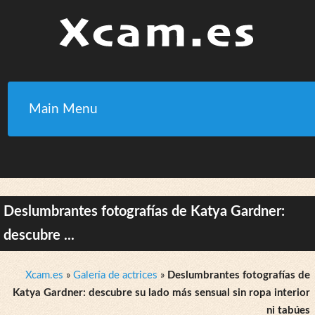
Main Menu
Deslumbrantes fotografías de Katya Gardner:
descubre ...
Xcam.es
»
Galería de actrices
»
Deslumbrantes fotografías de
Katya Gardner: descubre su lado más sensual sin ropa interior
ni tabúes