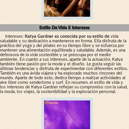
Estilo De Vida E Intereses
Intereses:
Katya Gardner es conocida por su estilo de
vida
saludable y su dedicación a mantenerse en forma. Ella disfruta de la
práctica del yoga y del pilates en su tiempo libre y se esfuerza por
mantener una alimentación equilibrada y saludable. Además, es una
defensora de la vida sostenible y se preocupa por el medio
ambiente. En cuanto a sus intereses, aparte de la actuación, Katya
también tiene pasión por la moda y el diseño. Le gusta seguir las
últimas tendencias y disfruta de experimentar con diferentes estilos.
También es una ávida viajera y ha explorado muchos rincones del
mundo. Aparte de todo esto, dedica tiempo a realizar actividades al
aire libre como senderismo y surf. En resumen, el estilo de vida y
los intereses de Katya Gardner reflejan su compromiso con la salud,
la moda, los viajes, la sostenibilidad y la exploración personal.