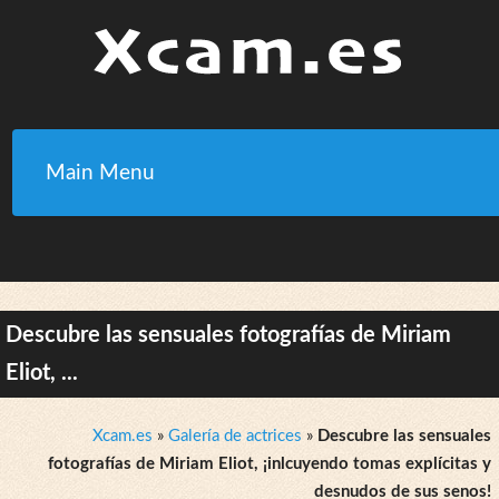
Main Menu
Descubre las sensuales fotografías de Miriam
Eliot, ...
Xcam.es
»
Galería de actrices
»
Descubre las sensuales
fotografías de Miriam Eliot, ¡inlcuyendo tomas explícitas y
desnudos de sus senos!