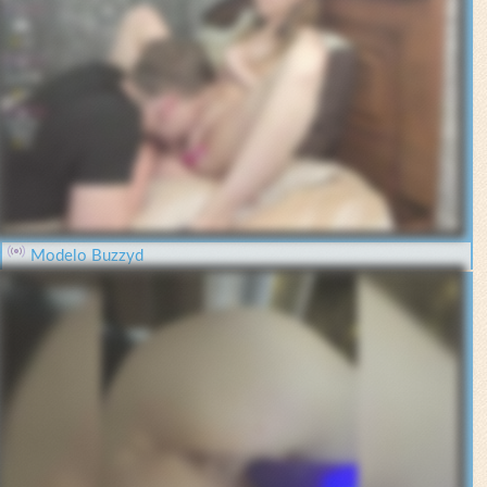
Modelo Buzzyd