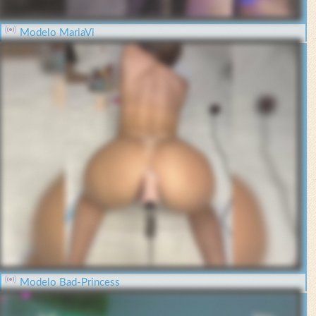
Modelo MariaVi
Modelo Bad-Princess