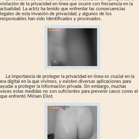
violación de la privacidad en línea que ocurre con frecuencia en la
actualidad. La actriz ha tenido que enfrentar las consecuencias
legales de esta invasión de privacidad, y algunos de los
responsables han sido identificados y procesados.
La importancia de proteger la privacidad en línea es crucial en la
era digital en la que vivimos, y existen diversas aplicaciones para
ayudar a proteger la información privada. Sin embargo, muchas
veces estas medidas no son suficientes para prevenir casos como el
que enfrentó Miriam Eliot.