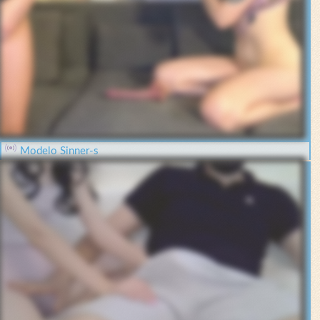
Modelo Sinner-s