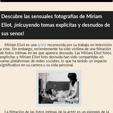
Descubre las sensuales fotografías de Miriam
Eliot, ¡inlcuyendo tomas explícitas y desnudos de
sus senos!
Miriam Eliot es una
actriz
reconocida por su trabajo en televisión
y cine. Sin embargo, recientemente ha sido víctima de una filtración
de fotos íntimas en las que aparece desnuda. Las Miriam Eliot fotos
explícitas y Miriam Eliot foto desnuda han sido compartidas en
varias plataformas de redes sociales, lo que ha tenido un impacto
significativo en su carrera y su vida personal.
La filtración de las fotos íntimas de la actriz es un ejemplo de la