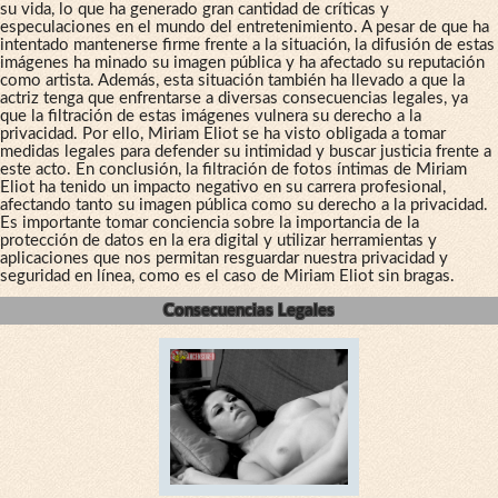
su vida, lo que ha generado gran cantidad de críticas y
especulaciones en el mundo del entretenimiento. A pesar de que ha
intentado mantenerse firme frente a la situación, la difusión de estas
imágenes ha minado su imagen pública y ha afectado su reputación
como artista. Además, esta situación también ha llevado a que la
actriz tenga que enfrentarse a diversas consecuencias legales, ya
que la filtración de estas imágenes vulnera su derecho a la
privacidad. Por ello, Miriam Eliot se ha visto obligada a tomar
medidas legales para defender su intimidad y buscar justicia frente a
este acto. En conclusión, la filtración de fotos íntimas de Miriam
Eliot ha tenido un impacto negativo en su carrera profesional,
afectando tanto su imagen pública como su derecho a la privacidad.
Es importante tomar conciencia sobre la importancia de la
protección de datos en la era digital y utilizar herramientas y
aplicaciones que nos permitan resguardar nuestra privacidad y
seguridad en línea, como es el caso de Miriam Eliot sin bragas.
Consecuencias Legales