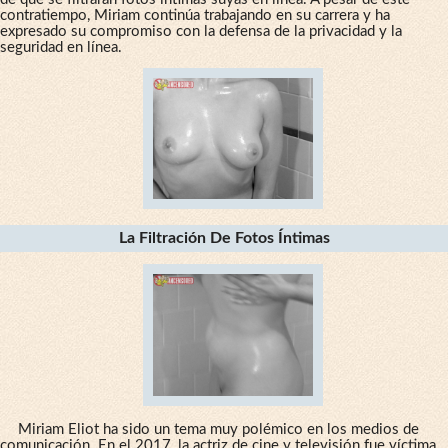
contratiempo, Miriam continúa trabajando en su carrera y ha
expresado su compromiso con la defensa de la privacidad y la
seguridad en línea.
La Filtración De Fotos Íntimas
Miriam Eliot ha sido un tema muy polémico en los medios de
comunicación. En el 2017, la actriz de cine y televisión fue víctima