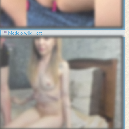
Modelo wild__cat