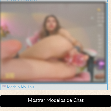
Modelo My-Lou
Mostrar Modelos de Chat