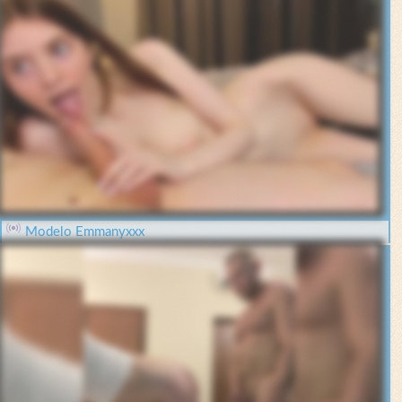
Modelo Emmanyxxx