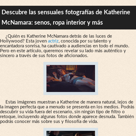
Descubre las sensuales fotografías de Katherine
McNamara: senos, ropa interior y más
¿Quién es Katherine McNamara detrás de las luces de
Hollywood? Esta joven
actriz
, conocida por su talento y
encantadora sonrisa, ha cautivado a audiencias en todo el mundo.
Pero en este artículo, queremos revelar su lado más auténtico y
sincero a través de sus fotos de aficionados.
Estas imágenes muestran a Katherine de manera natural, lejos de
la imagen perfecta que a menudo se presenta en los medios. Podrás
descubrir su vida fuera del escenario, sin ningún tipo de filtro o
retoque, incluyendo algunas fotos donde aparece desnuda. También
podrás conocer más sobre sus y filosofía de vida.