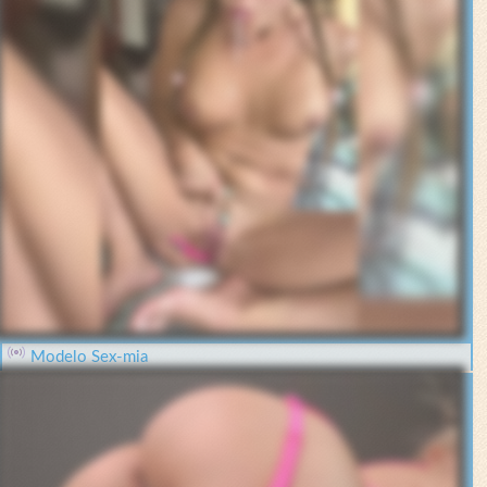
Modelo Sex-mia