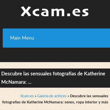
Main Menu
Descubre las sensuales fotografías de Katherine
McNamara: ...
Xcam.es
»
Galería de actrices
»
Descubre las sensuales
fotografías de Katherine McNamara: senos, ropa interior y más