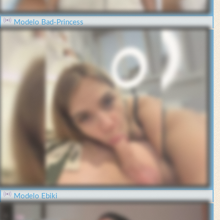
Modelo Bad-Princess
Modelo Ebiki