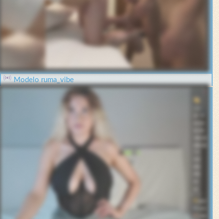
Modelo ruma_vibe