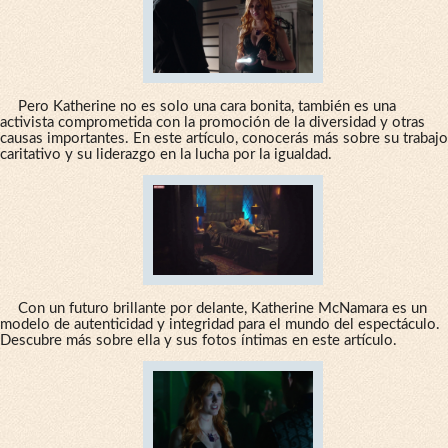
Pero Katherine no es solo una cara bonita, también es una
activista comprometida con la promoción de la diversidad y otras
causas importantes. En este artículo, conocerás más sobre su trabajo
caritativo y su liderazgo en la lucha por la igualdad.
Con un futuro brillante por delante, Katherine McNamara es un
modelo de autenticidad y integridad para el mundo del espectáculo.
Descubre más sobre ella y sus fotos íntimas en este artículo.