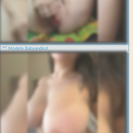
Modelo Babyandkot