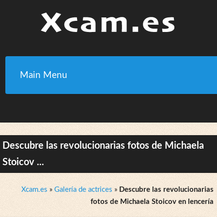
Main Menu
Descubre las revolucionarias fotos de Michaela
Stoicov ...
Xcam.es
»
Galería de actrices
»
Descubre las revolucionarias
fotos de Michaela Stoicov en lencería