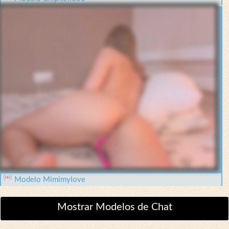
Modelo Mimimylove
Mostrar Modelos de Chat