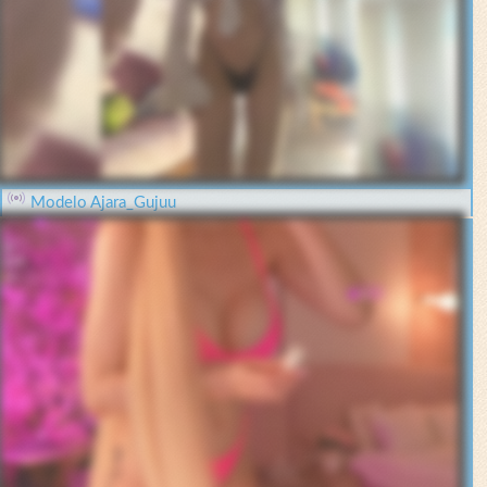
Modelo Ajara_Gujuu