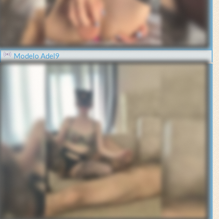
Modelo Adel9