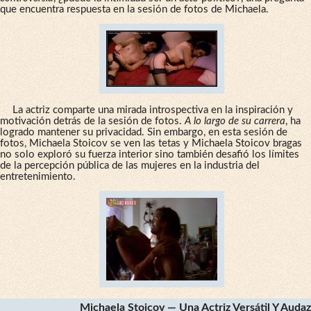
que encuentra respuesta en la sesión de fotos de Michaela.
La actriz comparte una mirada introspectiva en la inspiración y
motivación detrás de la sesión de fotos.
A lo largo de su carrera
, ha
logrado mantener su privacidad. Sin embargo, en esta sesión de
fotos, Michaela Stoicov se ven las tetas y Michaela Stoicov bragas
no solo exploró su fuerza interior sino también desafió los límites
de la percepción pública de las mujeres en la industria del
entretenimiento.
Michaela Stoicov — Una Actriz Versátil Y Audaz