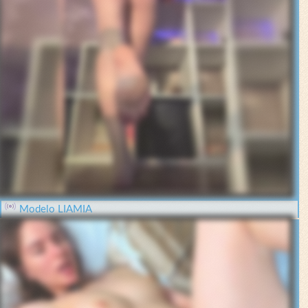
Modelo LIAMIA