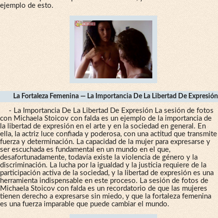
ejemplo de esto.
La Fortaleza Femenina — La Importancia De La Libertad De Expresión
- La Importancia De La Libertad De Expresión La sesión de fotos
con Michaela Stoicov con falda es un ejemplo de la importancia de
la libertad de expresión en el arte y en la sociedad en general. En
ella, la actriz luce confiada y poderosa, con una actitud que transmite
fuerza y determinación. La capacidad de la mujer para expresarse y
ser escuchada es fundamental en un mundo en el que,
desafortunadamente, todavía existe la violencia de género y la
discriminación. La lucha por la igualdad y la justicia requiere de la
participación activa de la sociedad, y la libertad de expresión es una
herramienta indispensable en este proceso. La sesión de fotos de
Michaela Stoicov con falda es un recordatorio de que las mujeres
tienen derecho a expresarse sin miedo, y que la fortaleza femenina
es una fuerza imparable que puede cambiar el mundo.