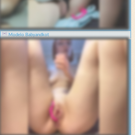
Modelo Babyandkot