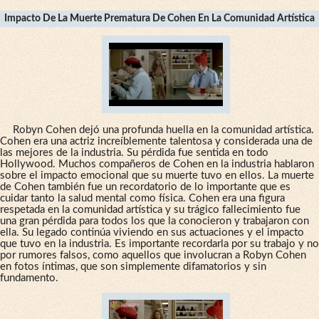
Impacto De La Muerte Prematura De Cohen En La Comunidad Artística
Robyn Cohen dejó una profunda huella en la comunidad artística.
Cohen era una actriz increíblemente talentosa y considerada una de
las mejores de la industria. Su pérdida fue sentida en todo
Hollywood. Muchos compañeros de Cohen en la industria hablaron
sobre el impacto emocional que su muerte tuvo en ellos. La muerte
de Cohen también fue un recordatorio de lo importante que es
cuidar tanto la salud mental como física. Cohen era una figura
respetada en la comunidad artística y su trágico fallecimiento fue
una gran pérdida para todos los que la conocieron y trabajaron con
ella. Su legado continúa viviendo en sus actuaciones y el impacto
que tuvo en la industria. Es importante recordarla por su trabajo y no
por rumores falsos, como aquellos que involucran a Robyn Cohen
en fotos íntimas, que son simplemente difamatorios y sin
fundamento.