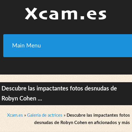
Main Menu
Descubre las impactantes fotos desnudas de
Robyn Cohen ...
Xcam.es
»
Galería de actrices
»
Descubre las impactantes fotos
desnudas de Robyn Cohen en aficionados y más