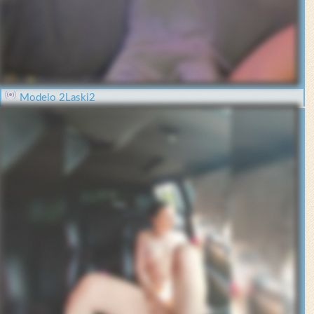
Modelo 2Laski2