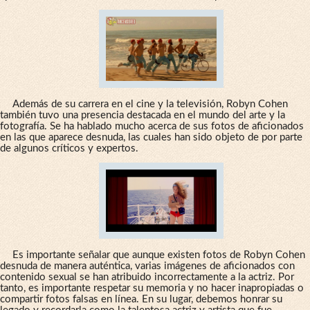
Además de su carrera en el cine y la televisión, Robyn Cohen
también tuvo una presencia destacada en el mundo del arte y la
fotografía. Se ha hablado mucho acerca de sus fotos de aficionados
en las que aparece desnuda, las cuales han sido objeto de por parte
de algunos críticos y expertos.
Es importante señalar que aunque existen fotos de Robyn Cohen
desnuda de manera auténtica, varias imágenes de aficionados con
contenido sexual se han atribuido incorrectamente a la actriz. Por
tanto, es importante respetar su memoria y no hacer inapropiadas o
compartir fotos falsas en línea. En su lugar, debemos honrar su