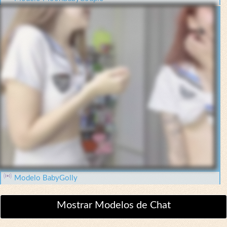
Modelo BabyGolly
Mostrar Modelos de Chat