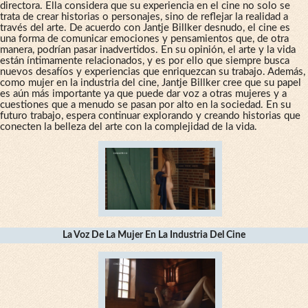
directora. Ella considera que su experiencia en el cine no solo se
trata de crear historias o personajes, sino de reflejar la realidad a
través del arte. De acuerdo con Jantje Billker desnudo, el cine es
una forma de comunicar emociones y pensamientos que, de otra
manera, podrían pasar inadvertidos. En su opinión, el arte y la vida
están íntimamente relacionados, y es por ello que siempre busca
nuevos desafíos y experiencias que enriquezcan su trabajo. Además,
como mujer en la industria del cine, Jantje Billker cree que su papel
es aún más importante ya que puede dar voz a otras mujeres y a
cuestiones que a menudo se pasan por alto en la sociedad. En su
futuro trabajo, espera continuar explorando y creando historias que
conecten la belleza del arte con la complejidad de la vida.
La Voz De La Mujer En La Industria Del Cine