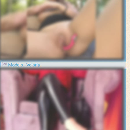
Modelo _Veloria_