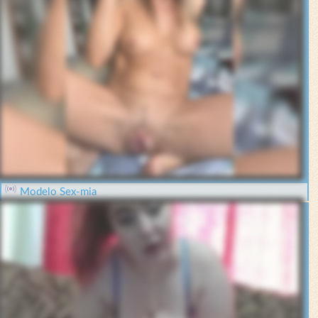
Modelo Sex-mia