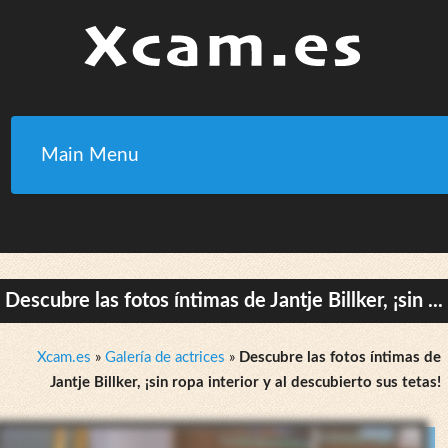
Main Menu
Descubre las fotos íntimas de Jantje Billker, ¡sin ...
Xcam.es
»
Galería de actrices
»
Descubre las fotos íntimas de
Jantje Billker, ¡sin ropa interior y al descubierto sus tetas!