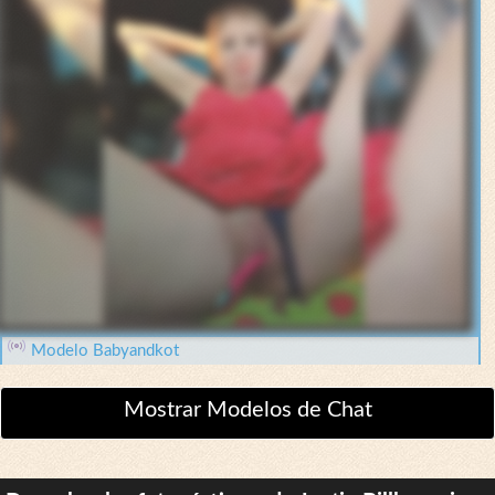
Modelo Babyandkot
Mostrar Modelos de Chat