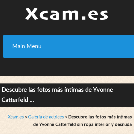
Main Menu
Descubre las fotos más íntimas de Yvonne
Catterfeld ...
Xcam.es
»
Galería de actrices
»
Descubre las fotos más íntimas
de Yvonne Catterfeld sin ropa interior y desnuda