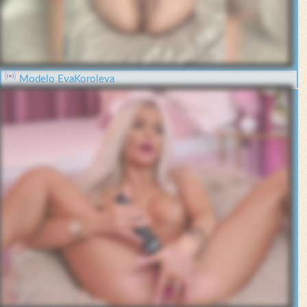
Modelo EvaKoroleva