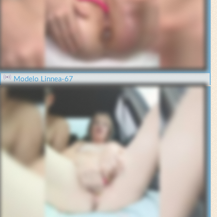
Modelo Linnea-67