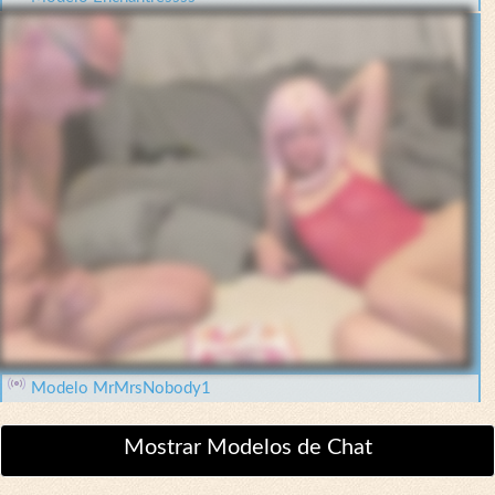
Modelo MrMrsNobody1
Mostrar Modelos de Chat