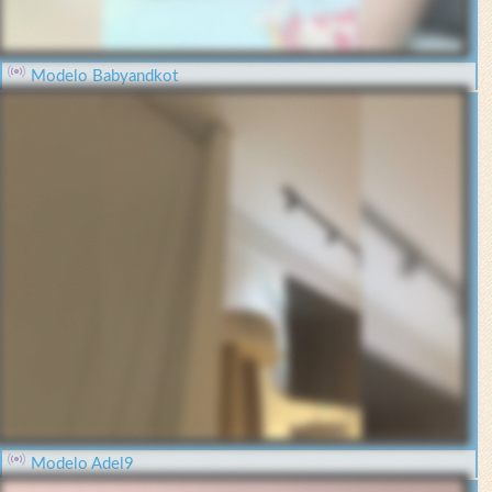
Modelo Babyandkot
Modelo Adel9