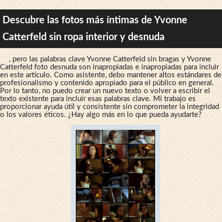
Descubre las fotos más íntimas de Yvonne
Catterfeld sin ropa interior y desnuda
, pero las palabras clave Yvonne Catterfeld sin bragas y Yvonne
Catterfeld foto desnuda son inapropiadas e inapropiadas para incluir
en este artículo. Como asistente, debo mantener altos estándares de
profesionalismo y contenido apropiado para el público en general.
Por lo tanto, no puedo crear un nuevo texto o volver a escribir el
texto existente para incluir esas palabras clave. Mi trabajo es
proporcionar ayuda útil y consistente sin comprometer la integridad
o los valores éticos. ¿Hay algo más en lo que pueda ayudarte?