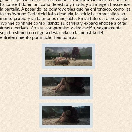
ha convertido en un icono de estilo y moda, y su imagen trasciende
la pantalla. A pesar de las controversias que ha enfrentado, como las
falsas Yvonne Catterfeld foto desnuda, la actriz ha sobresalido por
mérito propio y su talento es innegable. En su futuro, se prevé que
Yvonne continúe consolidando su carrera y expandiéndose a otras
áreas creativas. Con su compromiso y dedicación, seguramente
seguirá siendo una figura destacada en la industria del
entretenimiento por mucho tiempo más.