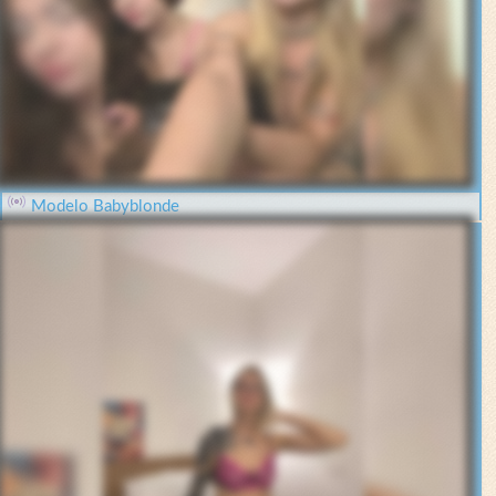
Modelo Babyblonde