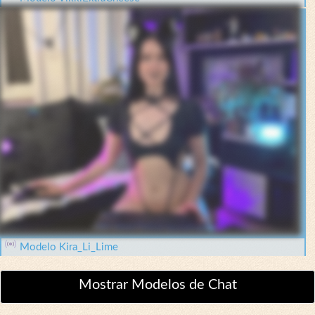
Modelo Kira_Li_Lime
Mostrar Modelos de Chat