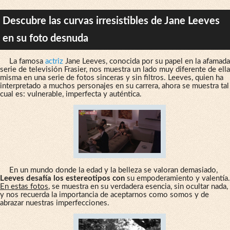
Descubre las curvas irresistibles de Jane Leeves
en su foto desnuda
La famosa
actriz
Jane Leeves, conocida por su papel en la afamada
serie de televisión Frasier, nos muestra un lado muy diferente de ella
misma en una serie de fotos sinceras y sin filtros. Leeves, quien ha
interpretado a muchos personajes en su carrera, ahora se muestra tal
cual es: vulnerable, imperfecta y auténtica.
En un mundo donde la edad y la belleza se valoran demasiado,
Leeves desafía los estereotipos con
su empoderamiento y valentía.
En estas fotos
, se muestra en su verdadera esencia, sin ocultar nada,
y nos recuerda la importancia de aceptarnos como somos y de
abrazar nuestras imperfecciones.