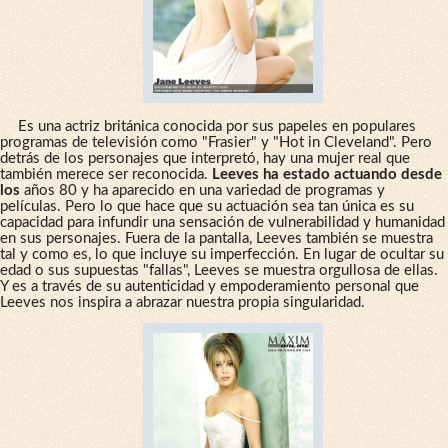
Es una actriz británica conocida por sus papeles en populares
programas de televisión como "Frasier" y "Hot in Cleveland". Pero
detrás de los personajes que interpretó, hay una mujer real que
también merece ser reconocida.
Leeves ha estado actuando desde
los
años 80 y ha aparecido en una variedad de programas y
películas. Pero lo que hace que su actuación sea tan única es su
capacidad para infundir una sensación de vulnerabilidad y humanidad
en sus personajes. Fuera de la pantalla, Leeves también se muestra
tal y como es, lo que incluye su imperfección. En lugar de ocultar su
edad o sus supuestas "fallas", Leeves se muestra orgullosa de ellas.
Y es a través de su autenticidad y empoderamiento personal que
Leeves nos inspira a abrazar nuestra propia singularidad.