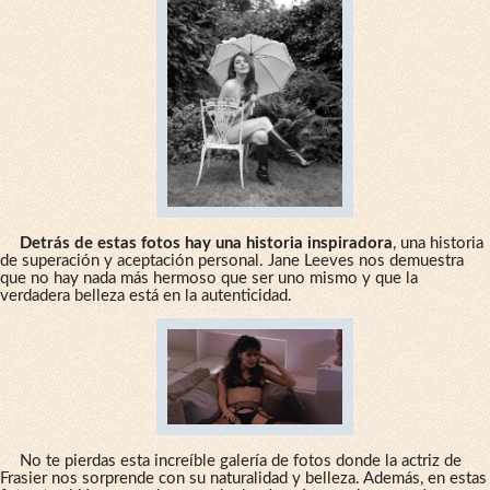
Detrás de estas fotos hay una historia inspiradora
, una historia
de superación y aceptación personal. Jane Leeves nos demuestra
que no hay nada más hermoso que ser uno mismo y que la
verdadera belleza está en la autenticidad.
No te pierdas esta increíble galería de fotos donde la actriz de
Frasier nos sorprende con su naturalidad y belleza. Además, en estas