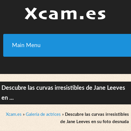
Main Menu
Descubre las curvas irresistibles de Jane Leeves
en ...
Xcam.es
»
Galería de actrices
»
Descubre las curvas irresistibles
de Jane Leeves en su foto desnuda