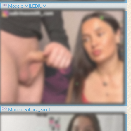
Modelo MILEDIUM
Modelo Sabrina_Smith