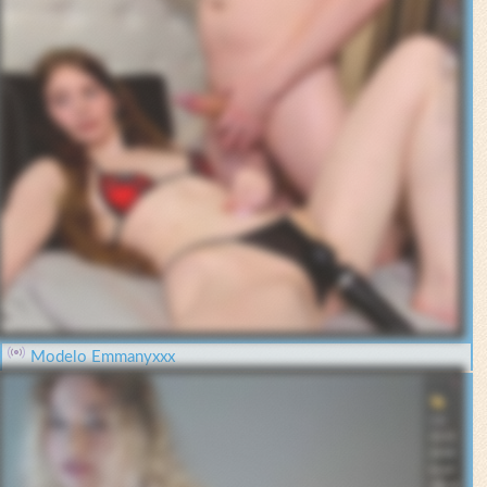
Modelo Emmanyxxx