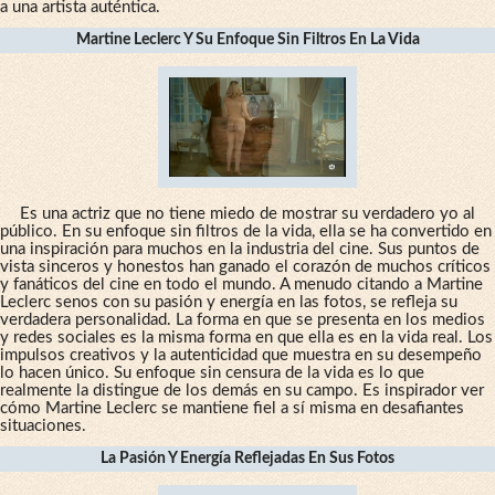
a una artista auténtica.
Martine Leclerc Y Su Enfoque Sin Filtros En La Vida
Es una actriz que no tiene miedo de mostrar su verdadero yo al
público. En su enfoque sin filtros de la vida, ella se ha convertido en
una inspiración para muchos en la industria del cine. Sus puntos de
vista sinceros y honestos han ganado el corazón de muchos críticos
y fanáticos del cine en todo el mundo. A menudo citando a Martine
Leclerc senos con su pasión y energía en las fotos, se refleja su
verdadera personalidad. La forma en que se presenta en los medios
y redes sociales es la misma forma en que ella es en la vida real. Los
impulsos creativos y la autenticidad que muestra en su desempeño
lo hacen único. Su enfoque sin censura de la vida es lo que
realmente la distingue de los demás en su campo. Es inspirador ver
cómo Martine Leclerc se mantiene fiel a sí misma en desafiantes
situaciones.
La Pasión Y Energía Reflejadas En Sus Fotos