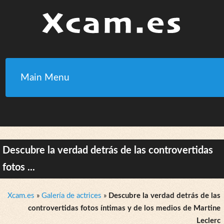
Main Menu
Descubre la verdad detrás de las controvertidas
fotos ...
Xcam.es
»
Galería de actrices
»
Descubre la verdad detrás de las
controvertidas fotos íntimas y de los medios de Martine
Leclerc