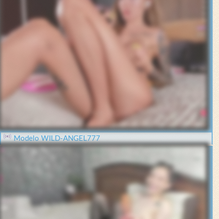
Modelo WILD-ANGEL777