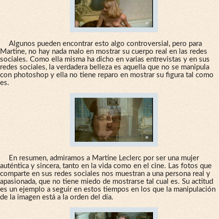
Algunos pueden encontrar esto algo controversial, pero para
Martine, no hay nada malo en mostrar su cuerpo real en las redes
sociales. Como ella misma ha dicho en varias entrevistas y en sus
redes sociales, la verdadera belleza es aquella que no se manipula
con photoshop y ella no tiene reparo en mostrar su figura tal como
es.
En resumen, admiramos a Martine Leclerc por ser una mujer
auténtica y sincera, tanto en la vida como en el cine. Las fotos que
comparte en sus redes sociales nos muestran a una persona real y
apasionada, que no tiene miedo de mostrarse tal cual es. Su actitud
es un ejemplo a seguir en estos tiempos en los que la manipulación
de la imagen está a la orden del día.