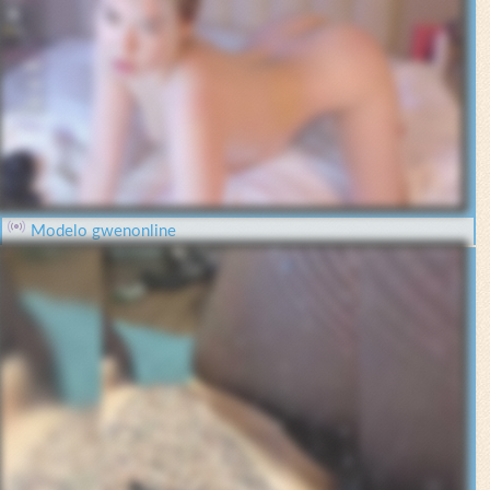
Modelo gwenonline