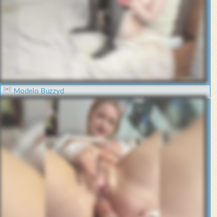
Modelo Buzzyd