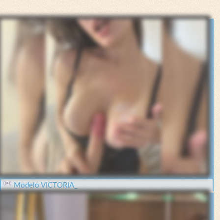
Modelo VICTORIA_