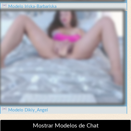
Modelo Iriska-Barbariska
Modelo Dikiy_Angel
Mostrar Modelos de Chat