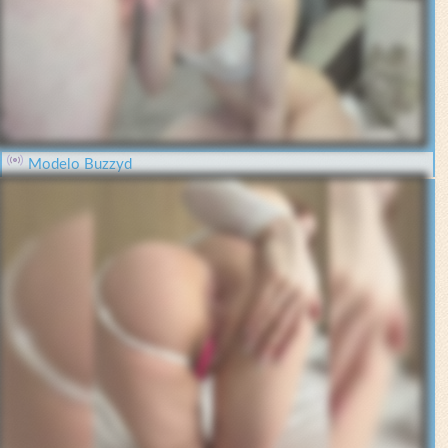
Modelo Buzzyd