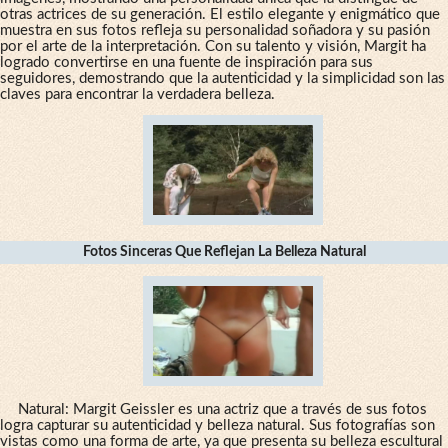
otras actrices de su generación. El estilo elegante y enigmático que
muestra en sus fotos refleja su personalidad soñadora y su pasión
por el arte de la interpretación. Con su talento y visión, Margit ha
logrado convertirse en una fuente de inspiración para sus
seguidores, demostrando que la autenticidad y la simplicidad son las
claves para encontrar la verdadera belleza.
Fotos Sinceras Que Reflejan La Belleza Natural
Natural: Margit Geissler es una actriz que a través de sus fotos
logra capturar su autenticidad y belleza natural. Sus fotografías son
vistas como una forma de arte, ya que presenta su belleza escultural