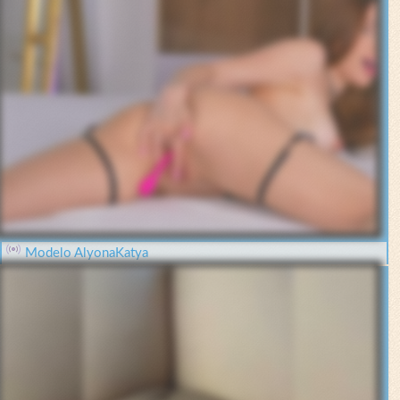
Modelo AlyonaKatya