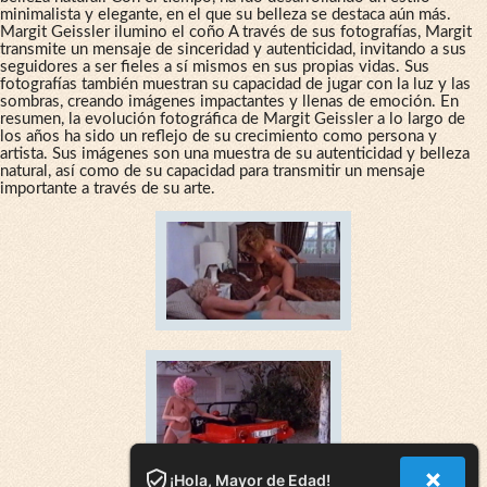
minimalista y elegante, en el que su belleza se destaca aún más.
Margit Geissler ilumino el coño A través de sus fotografías, Margit
transmite un mensaje de sinceridad y autenticidad, invitando a sus
seguidores a ser fieles a sí mismos en sus propias vidas. Sus
fotografías también muestran su capacidad de jugar con la luz y las
sombras, creando imágenes impactantes y llenas de emoción. En
resumen, la evolución fotográfica de Margit Geissler a lo largo de
los años ha sido un reflejo de su crecimiento como persona y
artista. Sus imágenes son una muestra de su autenticidad y belleza
natural, así como de su capacidad para transmitir un mensaje
importante a través de su arte.
¡Hola, Mayor de Edad!