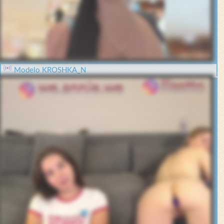
Modelo KROSHKA_N