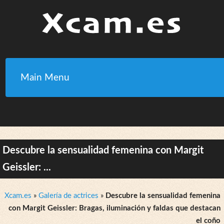
Main Menu
Descubre la sensualidad femenina con Margit
Geissler: ...
Xcam.es
»
Galería de actrices
»
Descubre la sensualidad femenina
con Margit Geissler: Bragas, iluminación y faldas que destacan
el coño