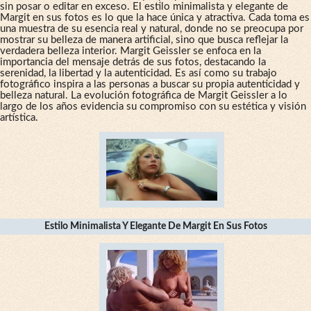
sin posar o editar en exceso. El estilo minimalista y elegante de
Margit en sus fotos es lo que la hace única y atractiva. Cada toma es
una muestra de su esencia real y natural, donde no se preocupa por
mostrar su belleza de manera artificial, sino que busca reflejar la
verdadera belleza interior. Margit Geissler se enfoca en la
importancia del mensaje detrás de sus fotos, destacando la
serenidad, la libertad y la autenticidad. Es así como su trabajo
fotográfico inspira a las personas a buscar su propia autenticidad y
belleza natural. La evolución fotográfica de Margit Geissler a lo
largo de los años evidencia su compromiso con su estética y visión
artística.
Estilo Minimalista Y Elegante De Margit En Sus Fotos