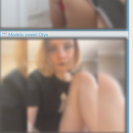
Modelo sweet-Olya