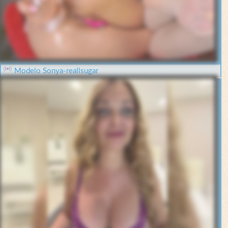
Modelo Sonya-reallsugar