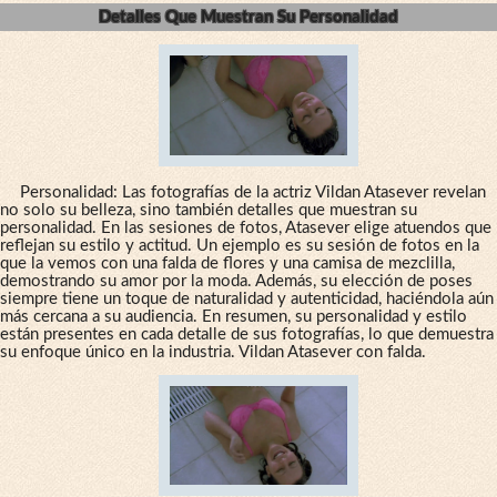
Detalles Que Muestran Su Personalidad
Personalidad: Las fotografías de la actriz Vildan Atasever revelan
no solo su belleza, sino también detalles que muestran su
personalidad. En las sesiones de fotos, Atasever elige atuendos que
reflejan su estilo y actitud. Un ejemplo es su sesión de fotos en la
que la vemos con una falda de flores y una camisa de mezclilla,
demostrando su amor por la moda. Además, su elección de poses
siempre tiene un toque de naturalidad y autenticidad, haciéndola aún
más cercana a su audiencia. En resumen, su personalidad y estilo
están presentes en cada detalle de sus fotografías, lo que demuestra
su enfoque único en la industria. Vildan Atasever con falda.