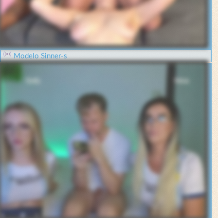
Modelo Sinner-s