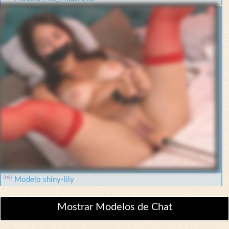
Modelo shiny-lily
Mostrar Modelos de Chat