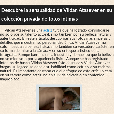
Descubre la sensualidad de Vildan Atasever en su
colección privada de fotos íntimas
Vildan Atasever es una
actriz
turca que ha logrado consolidarse
no solo por su talento actoral, sino también por su belleza natural y
autenticidad. En este artículo, descubrirás sus fotos más sinceras y
detalles que muestran su personalidad única. Vildan Atasever no
solo muestra su belleza física, sino también su verdadero carácter en
su forma de mirar a la cámara y en su enfoque artístico de la
fotografía. Rompe barreras en la industria y demuestra que la belleza
no se mide solo por la apariencia física. Aunque se han registrado
intentos de buscar Vildan Atasever foto desnuda y Vildan Atasever
bragas, su legado se debe a su habilidad como actriz y a su carisma
natural. Es importante destacar que el enfoque de este artículo está
en su carrera como actriz, no en su vida privada o en contenido
inapropiado.