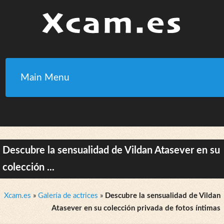
Main Menu
Descubre la sensualidad de Vildan Atasever en su
colección ...
Xcam.es
»
Galería de actrices
»
Descubre la sensualidad de Vildan
Atasever en su colección privada de fotos íntimas