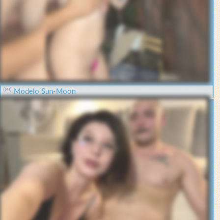
Modelo Sun-Moon