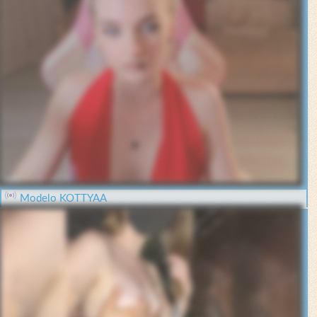
Modelo KOTTYAA