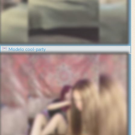
Modelo cool-party