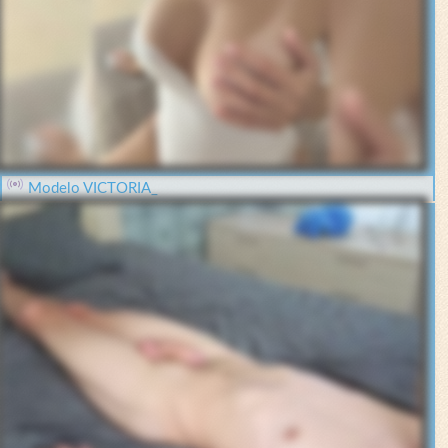
Modelo VICTORIA_