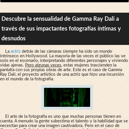
Descubre la sensualidad de Gamma Ray Dali a
través de sus impactantes fotografías íntimas y
desnudos
La
actriz
detrás de las cámaras siempre ha sido un mundo
intrínseco en Hollywood. La mayoría de las veces el público las ve
solo en el escenario, interpretando diferentes personajes y viviendo
vidas ajenas.
Pero algunas veces
, estas mujeres trascienden la
pantalla con sus propias obras de arte. Este es el caso de Gamma
Ray Dali, el proyecto artístico de una actriz que hizo una incursión
en el mundo de la fotografía.
El arte de la fotografía es uno que muchas personas tienen en
cuenta. A menudo la gente subestima el talento y la habilidad que se
necesitan para crear una imagen cautivadora. Pero en el caso de