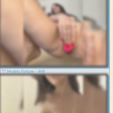
Modelo Fortune---888