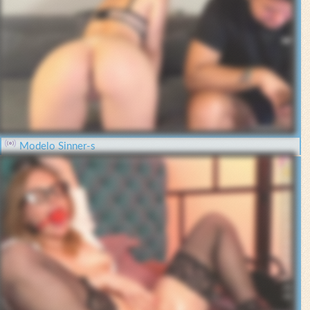
Modelo Sinner-s