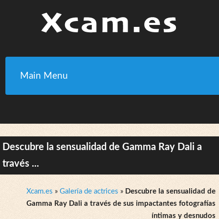
Main Menu
Descubre la sensualidad de Gamma Ray Dali a
través ...
Xcam.es
»
Galería de actrices
»
Descubre la sensualidad de
Gamma Ray Dali a través de sus impactantes fotografías
íntimas y desnudos