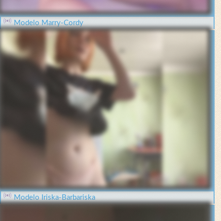
Modelo Marry-Cordy
Modelo Iriska-Barbariska