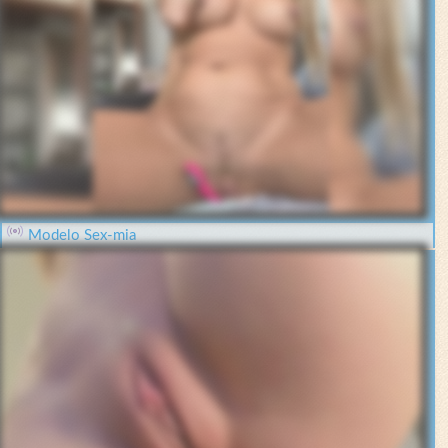
Modelo Sex-mia