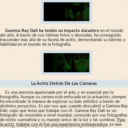
Gamma Ray Dali ha tenido un impacto duradero
en el mundo
del arte. A través de sus íntimas fotos y desnudas, ha conseguido
trascender más allá de su faceta de actriz, demostrando su talento y
habilidad en el mundo de la fotografía.
La Actriz Detrás De Las Cámaras
Es una persona apasionada por el arte, y en especial por la
fotografía. Aunque su carrera está enfocada en la actuación, siempre
ha encontrado la manera de explorar su lado artístico a través de
distintos proyectos. Es por eso que, cuando descubrió a Gamma Ray
Dali, supo que tenía que trabajar con él. Gamma Ray Dali es un
fotógrafo de renombre a nivel mundial, conocido por sus fotografías
de estilo surrealista y su manejo único de la luz y las sombras.
Para
la actriz
,
trabajar con él fue una experiencia enriquecedora
, ya que