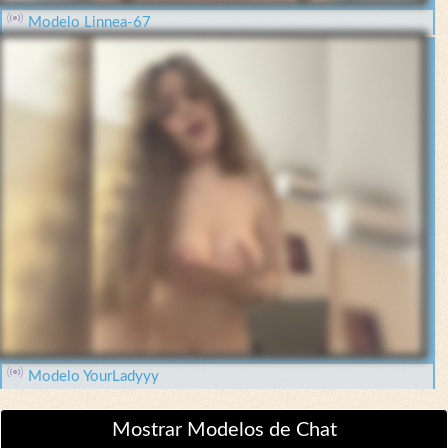
Modelo Linnea-67
Modelo YourLadyyy
Mostrar Modelos de Chat