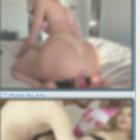
Modelo Sky_lertu