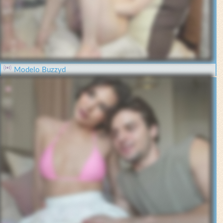
Modelo Buzzyd