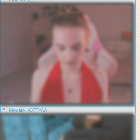
Modelo KOTTYAA