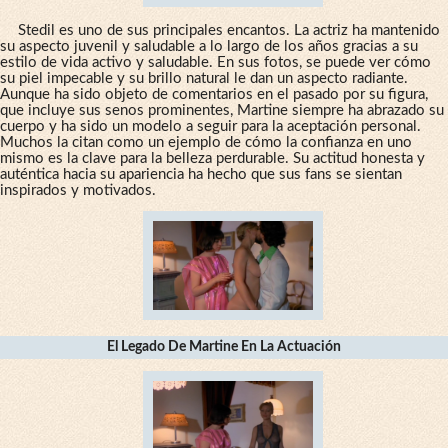
Stedil es uno de sus principales encantos. La actriz ha mantenido
su aspecto juvenil y saludable a lo largo de los años gracias a su
estilo de vida activo y saludable. En sus fotos, se puede ver cómo
su piel impecable y su brillo natural le dan un aspecto radiante.
Aunque ha sido objeto de comentarios en el pasado por su figura,
que incluye sus senos prominentes, Martine siempre ha abrazado su
cuerpo y ha sido un modelo a seguir para la aceptación personal.
Muchos la citan como un ejemplo de cómo la confianza en uno
mismo es la clave para la belleza perdurable. Su actitud honesta y
auténtica hacia su apariencia ha hecho que sus fans se sientan
inspirados y motivados.
El Legado De Martine En La Actuación