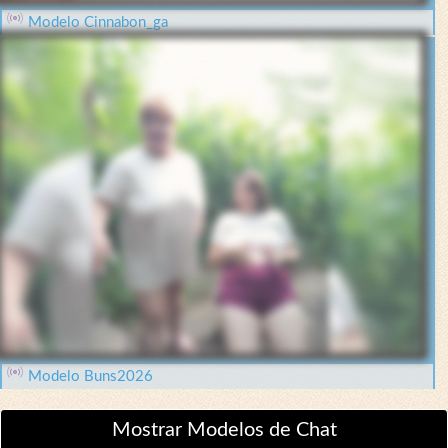
Modelo Cinnabon_ga
Modelo Buns2026
Mostrar Modelos de Chat