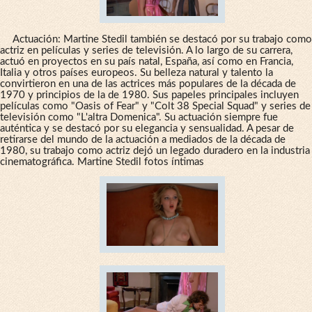
Actuación: Martine Stedil también se destacó por su trabajo como
actriz en películas y series de televisión. A lo largo de su carrera,
actuó en proyectos en su país natal, España, así como en Francia,
Italia y otros países europeos. Su belleza natural y talento la
convirtieron en una de las actrices más populares de la década de
1970 y principios de la de 1980. Sus papeles principales incluyen
películas como "Oasis of Fear" y "Colt 38 Special Squad" y series de
televisión como "L'altra Domenica". Su actuación siempre fue
auténtica y se destacó por su elegancia y sensualidad. A pesar de
retirarse del mundo de la actuación a mediados de la década de
1980, su trabajo como actriz dejó un legado duradero en la industria
cinematográfica. Martine Stedil fotos íntimas