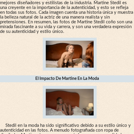
mejores diseñadores y estilistas de la industria. Martine Stedil es
una creyente en la importancia de la autenticidad, y esto se refleja
en todas sus fotos. Cada imagen cuenta una historia única y muestra
la belleza natural de la actriz de una manera realista y sin
pretensiones. En resumen, las fotos de Martine Stedil coño son una
mirada fascinante a su vida y carrera, y son una verdadera expresión
de su autenticidad y estilo único.
El Impacto De Martine En La Moda
Stedil en la moda ha sido significativo debido a su estilo único y
autenticidad en las fotos. A menudo fotografiada con ropa de