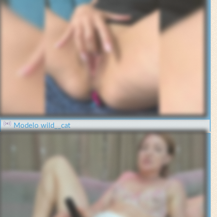
Modelo wild__cat