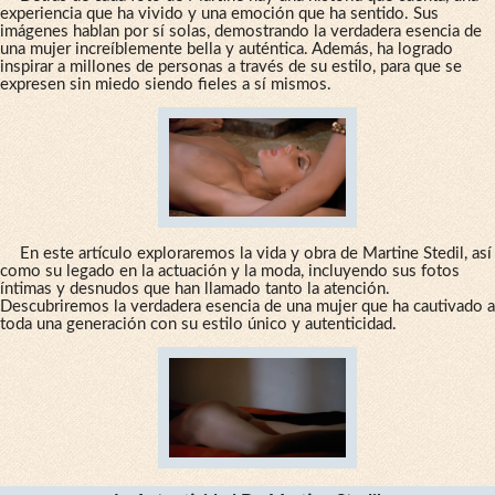
experiencia que ha vivido y una emoción que ha sentido. Sus
imágenes hablan por sí solas, demostrando la verdadera esencia de
una mujer increíblemente bella y auténtica. Además, ha logrado
inspirar a millones de personas a través de su estilo, para que se
expresen sin miedo siendo fieles a sí mismos.
En este artículo exploraremos la vida y obra de Martine Stedil, así
como su legado en la actuación y la moda, incluyendo sus fotos
íntimas y desnudos que han llamado tanto la atención.
Descubriremos la verdadera esencia de una mujer que ha cautivado a
toda una generación con su estilo único y autenticidad.