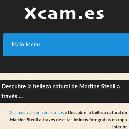
Main Menu
Descubre la belleza natural de Martine Stedil a
través ...
Xcam.es
»
Galería de actrices
»
Descubre la belleza natural de
Martine Stedil a través de estas íntimas fotografías en ropa
interior