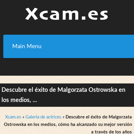
Main Menu
Descubre el éxito de Malgorzata Ostrowska en
los medios, ...
Xcam.es
»
Galería de actrices
»
Descubre el éxito de Malgorzata
Ostrowska en los medios, cómo ha alcanzado su mejor versión
a través de los años