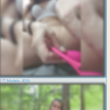
Modelo -JESS-