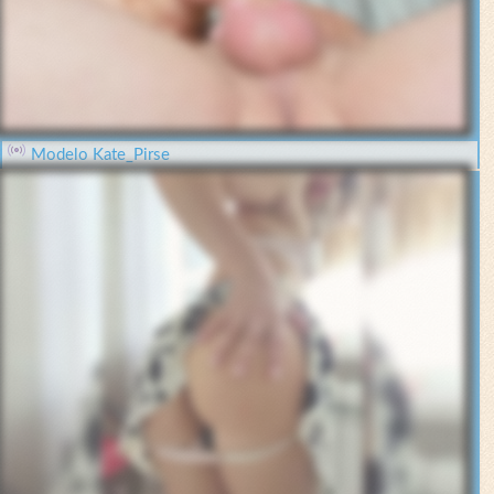
Modelo Kate_Pirse