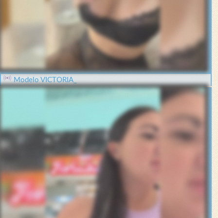
Modelo VICTORIA_