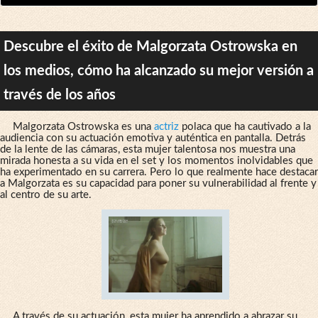
Descubre el éxito de Malgorzata Ostrowska en
los medios, cómo ha alcanzado su mejor versión a
través de los años
Malgorzata Ostrowska es una
actriz
polaca que ha cautivado a la
audiencia con su actuación emotiva y auténtica en pantalla. Detrás
de la lente de las cámaras, esta mujer talentosa nos muestra una
mirada honesta a su vida en el set y los momentos inolvidables que
ha experimentado en su carrera. Pero lo que realmente hace destacar
a Malgorzata es su capacidad para poner su vulnerabilidad al frente y
al centro de su arte.
A través de su actuación, esta mujer ha aprendido a abrazar su