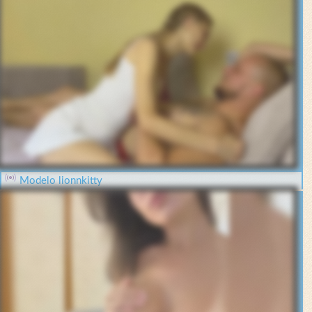
Modelo lionnkitty