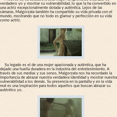
verdadero yo y mostrar su vulnerabilidad, lo que la ha convertido en
una actriz excepcionalmente dotada y auténtica. Lejos de las
cámaras, Malgorzata también ha compartido su vida privada con el
mundo, mostrando que no todo es glamur y perfección en su vida
como actriz.
Su legado es el de una mujer apasionada y auténtica, que ha
dejado una huella duradera en la industria del entretenimiento. A
través de sus medias y sus senos, Malgorzata nos ha recordado la
importancia de abrazar nuestra verdadera identidad y mostrar nuestra
vulnerabilidad a los demás. Su presencia en la pantalla y en la vida
real es una inspiración para todos aquellos que buscan abrazar su
auténtico yo.