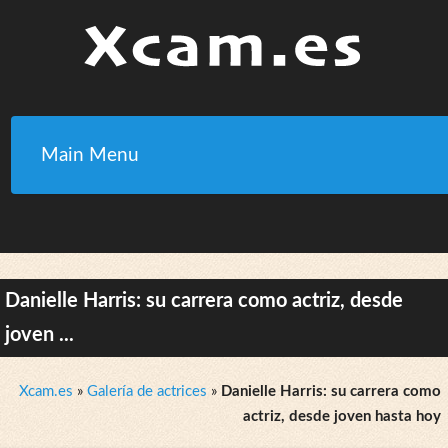
Main Menu
Danielle Harris: su carrera como actriz, desde
joven ...
Xcam.es
»
Galería de actrices
»
Danielle Harris: su carrera como
actriz, desde joven hasta hoy