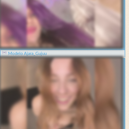
Modelo Ajara_Gujuu