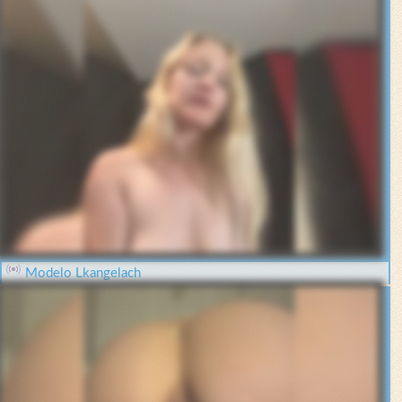
Modelo Lkangelach