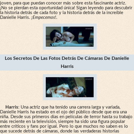
joven, para que puedan conocer más sobre esta fascinante actriz.
¡No se pierdan esta oportunidad única! Sigan leyendo para descubrir
la historia detrás de cada foto y la historia detrás de la increíble
Danielle Harris.
¡Empecemos
!.
Los Secretos De Las Fotos Detrás De Cámaras De Danielle
Harris
Harris
: Una actriz que ha tenido una carrera larga y variada,
Danielle Harris ha estado en el ojo del público desde que era una
niña. Desde sus primeros días en películas de terror hasta su trabajo
más reciente en la televisión, siempre ha sido una figura popular
entre críticos y fans por igual. Pero lo que muchos no saben es lo
que sucede detrás de cámaras, donde las verdaderas historias