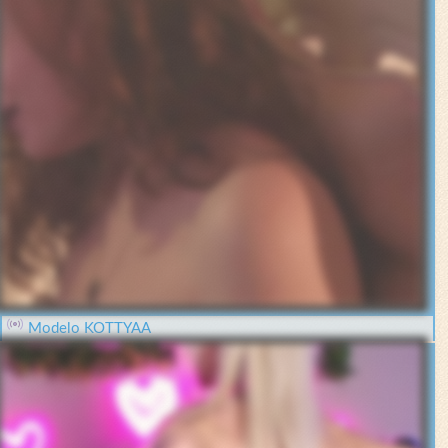
Modelo KOTTYAA