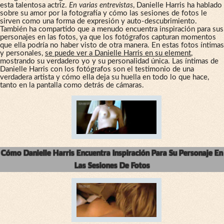
esta talentosa actriz.
En varias entrevistas
, Danielle Harris ha hablado
sobre su amor por la fotografía y cómo las sesiones de fotos le
sirven como una forma de expresión y auto-descubrimiento.
También ha compartido que a menudo encuentra inspiración para sus
personajes en las fotos, ya que los fotógrafos capturan momentos
que ella podría no haber visto de otra manera. En estas fotos íntimas
y personales,
se puede ver a Danielle Harris en su element
,
mostrando su verdadero yo y su personalidad única. Las íntimas de
Danielle Harris con los fotógrafos son el testimonio de una
verdadera artista y cómo ella deja su huella en todo lo que hace,
tanto en la pantalla como detrás de cámaras.
Cómo Danielle Harris Encuentra Inspiración Para Su Personaje En
Las Sesiones De Fotos