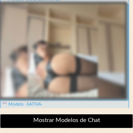
Modelo -SATIVA-
Mostrar Modelos de Chat