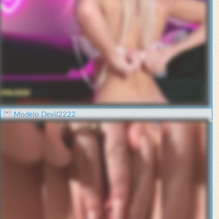
Modelo Devil2222