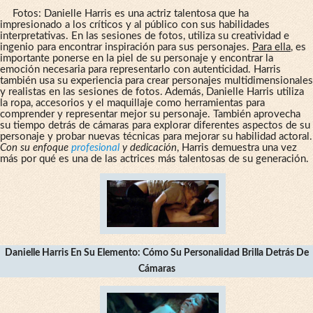
Fotos: Danielle Harris es una actriz talentosa que ha
impresionado a los críticos y al público con sus habilidades
interpretativas. En las sesiones de fotos, utiliza su creatividad e
ingenio para encontrar inspiración para sus personajes.
Para ella
, es
importante ponerse en la piel de su personaje y encontrar la
emoción necesaria para representarlo con autenticidad. Harris
también usa su experiencia para crear personajes multidimensionales
y realistas en las sesiones de fotos. Además, Danielle Harris utiliza
la ropa, accesorios y el maquillaje como herramientas para
comprender y representar mejor su personaje. También aprovecha
su tiempo detrás de cámaras para explorar diferentes aspectos de su
personaje y probar nuevas técnicas para mejorar su habilidad actoral.
Con su enfoque
profesional
y dedicación
, Harris demuestra una vez
más por qué es una de las actrices más talentosas de su generación.
Danielle Harris En Su Elemento: Cómo Su Personalidad Brilla Detrás De
Cámaras