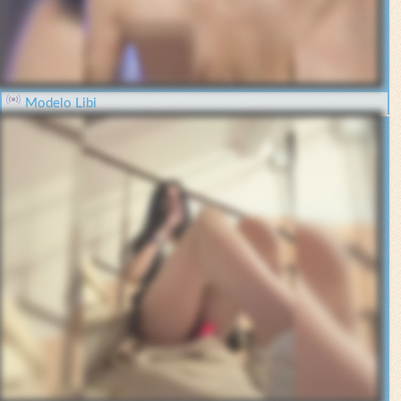
Modelo Libi