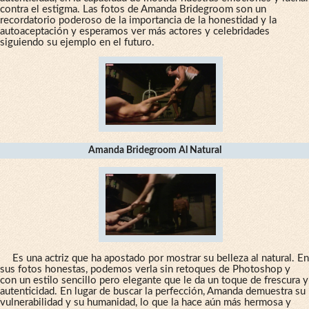
contra el estigma. Las fotos de Amanda Bridegroom son un
recordatorio poderoso de la importancia de la honestidad y la
autoaceptación y esperamos ver más actores y celebridades
siguiendo su ejemplo en el futuro.
Amanda Bridegroom Al Natural
Es una actriz que ha apostado por mostrar su belleza al natural. En
sus fotos honestas, podemos verla sin retoques de Photoshop y
con un estilo sencillo pero elegante que le da un toque de frescura y
autenticidad. En lugar de buscar la perfección, Amanda demuestra su
vulnerabilidad y su humanidad, lo que la hace aún más hermosa y