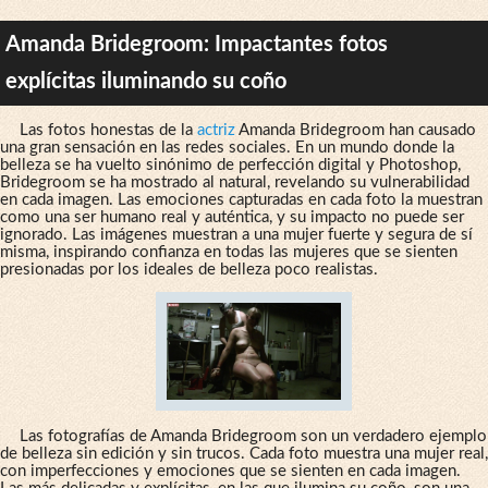
Amanda Bridegroom: Impactantes fotos
explícitas iluminando su coño
Las fotos honestas de la
actriz
Amanda Bridegroom han causado
una gran sensación en las redes sociales. En un mundo donde la
belleza se ha vuelto sinónimo de perfección digital y Photoshop,
Bridegroom se ha mostrado al natural, revelando su vulnerabilidad
en cada imagen. Las emociones capturadas en cada foto la muestran
como una ser humano real y auténtica, y su impacto no puede ser
ignorado. Las imágenes muestran a una mujer fuerte y segura de sí
misma, inspirando confianza en todas las mujeres que se sienten
presionadas por los ideales de belleza poco realistas.
Las fotografías de Amanda Bridegroom son un verdadero ejemplo
de belleza sin edición y sin trucos. Cada foto muestra una mujer real,
con imperfecciones y emociones que se sienten en cada imagen.