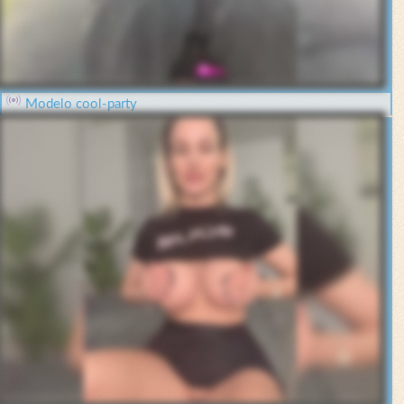
Modelo cool-party