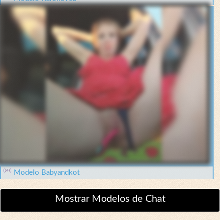
Modelo Babyandkot
Mostrar Modelos de Chat