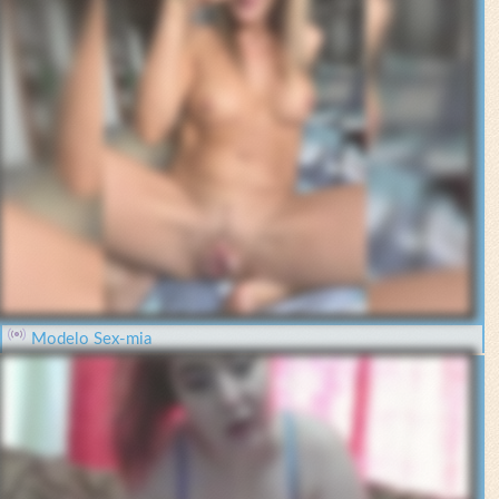
Modelo Sex-mia