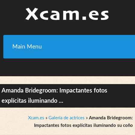
Main Menu
Amanda Bridegroom: Impactantes fotos
explícitas iluminando ...
Xcam.es
»
Galería de actrices
»
Amanda Bridegroom:
Impactantes fotos explícitas iluminando su coño