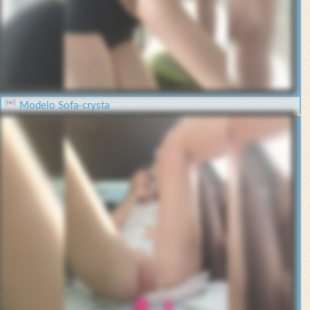
Modelo Sofa-crysta