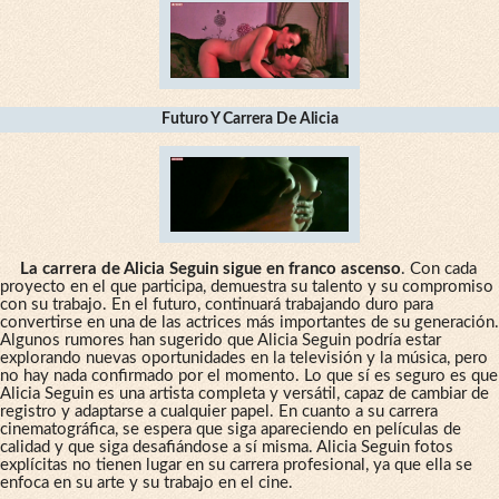
Futuro Y Carrera De Alicia
La carrera de Alicia Seguin sigue en franco ascenso
. Con cada
proyecto en el que participa, demuestra su talento y su compromiso
con su trabajo. En el futuro, continuará trabajando duro para
convertirse en una de las actrices más importantes de su generación.
Algunos rumores han sugerido que Alicia Seguin podría estar
explorando nuevas oportunidades en la televisión y la música, pero
no hay nada confirmado por el momento. Lo que sí es seguro es que
Alicia Seguin es una artista completa y versátil, capaz de cambiar de
registro y adaptarse a cualquier papel. En cuanto a su carrera
cinematográfica, se espera que siga apareciendo en películas de
calidad y que siga desafiándose a sí misma. Alicia Seguin fotos
explícitas no tienen lugar en su carrera profesional, ya que ella se
enfoca en su arte y su trabajo en el cine.