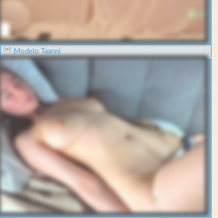
Modelo Taanni