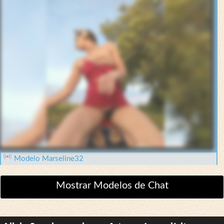
Modelo Marseline32
Mostrar Modelos de Chat