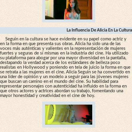
La Influencia De Alicia En La Cultura
Seguin en la cultura se hace evidente en su papel como actriz y
en la forma en que presenta sus obras. Alicia ha sido una de las
voces más auténticas y valientes en la representación de mujeres
fuertes y seguras de sí mismas en la industria del cine. Ha utilizado
su plataforma para abogar por una mayor diversidad en la pantalla,
destapando la verdad acerca de los estándares de belleza poco
realistas en Hollywood y poniendo en tela de juicio la forma en que
se retrata a las mujeres en el cine. Alicia Seguin se ha convertido en
una líder de opinión y un modelo a seguir para las jóvenes mujeres
que buscan un camino en el mundo del cine. Su habilidad para
representar personajes con autenticidad ha influido en la forma en
que otros actores y actrices abordan su trabajo, fomentando una
mayor honestidad y creatividad en el cine de hoy.