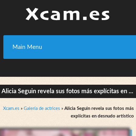
Main Menu
Alicia Seguin revela sus fotos más explícitas en ...
Xcam.es
»
Galería de actrices
»
Alicia Seguin revela sus fotos más
explícitas en desnudo artístico