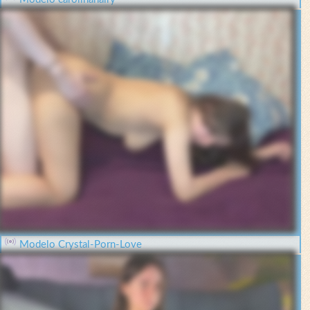
Modelo Crystal-Porn-Love