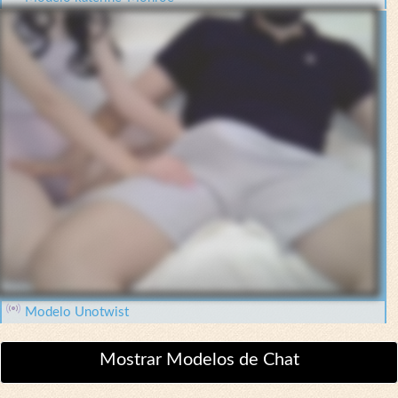
Modelo Unotwist
Mostrar Modelos de Chat