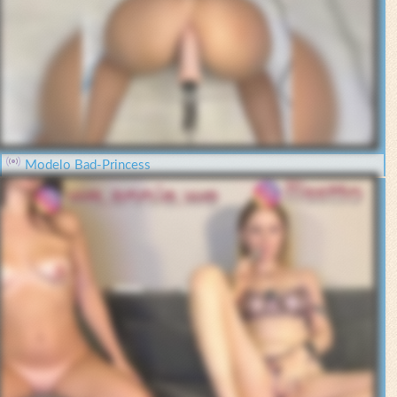
Modelo Bad-Princess