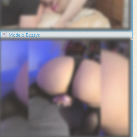
Modelo Buzzyd