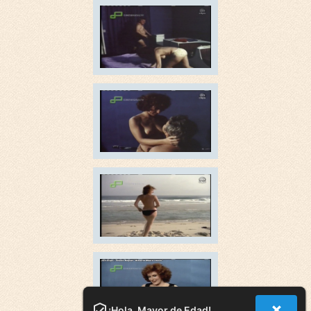
¡Hola, Mayor de Edad!