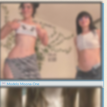
Modelo Moona-One