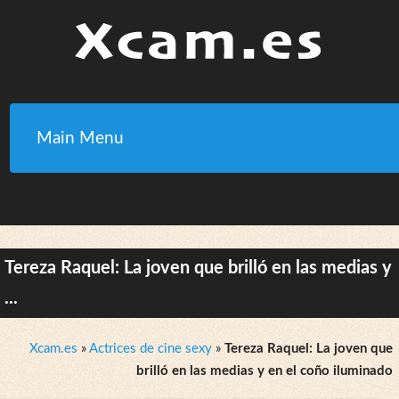
Main Menu
Tereza Raquel: La joven que brilló en las medias y
...
Xcam.es
»
Actrices de cine sexy
»
Tereza Raquel: La joven que
brilló en las medias y en el coño iluminado