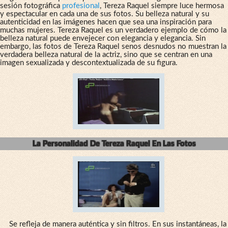
sesión fotográfica
profesional
, Tereza Raquel siempre luce hermosa
y espectacular en cada una de sus fotos. Su belleza natural y su
autenticidad en las imágenes hacen que sea una inspiración para
muchas mujeres. Tereza Raquel es un verdadero ejemplo de cómo la
belleza natural puede envejecer con elegancia y elegancia. Sin
embargo, las fotos de Tereza Raquel senos desnudos no muestran la
verdadera belleza natural de la actriz, sino que se centran en una
imagen sexualizada y descontextualizada de su figura.
La Personalidad De Tereza Raquel En Las Fotos
Se refleja de manera auténtica y sin filtros. En sus instantáneas, la