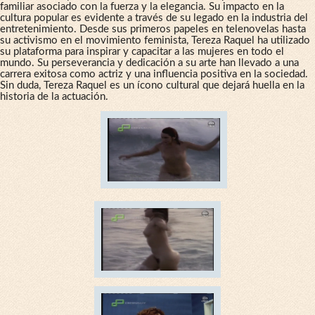
familiar asociado con la fuerza y la elegancia. Su impacto en la
cultura popular es evidente a través de su legado en la industria del
entretenimiento. Desde sus primeros papeles en telenovelas hasta
su activismo en el movimiento feminista, Tereza Raquel ha utilizado
su plataforma para inspirar y capacitar a las mujeres en todo el
mundo. Su perseverancia y dedicación a su arte han llevado a una
carrera exitosa como actriz y una influencia positiva en la sociedad.
Sin duda, Tereza Raquel es un ícono cultural que dejará huella en la
historia de la actuación.