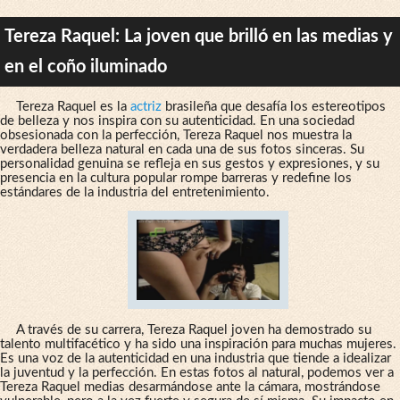
Tereza Raquel: La joven que brilló en las medias y
en el coño iluminado
Tereza Raquel es la
actriz
brasileña que desafía los estereotipos
de belleza y nos inspira con su autenticidad. En una sociedad
obsesionada con la perfección, Tereza Raquel nos muestra la
verdadera belleza natural en cada una de sus fotos sinceras. Su
personalidad genuina se refleja en sus gestos y expresiones, y su
presencia en la cultura popular rompe barreras y redefine los
estándares de la industria del entretenimiento.
A través de su carrera, Tereza Raquel joven ha demostrado su
talento multifacético y ha sido una inspiración para muchas mujeres.
Es una voz de la autenticidad en una industria que tiende a idealizar
la juventud y la perfección. En estas fotos al natural, podemos ver a
Tereza Raquel medias desarmándose ante la cámara, mostrándose