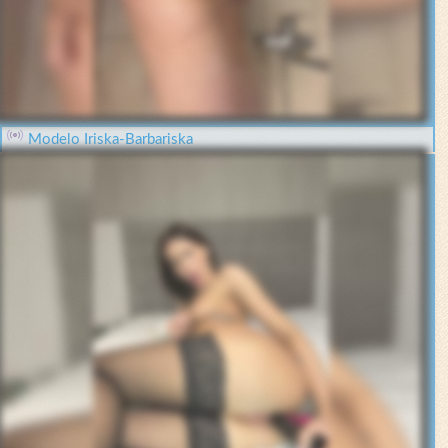
Modelo Iriska-Barbariska