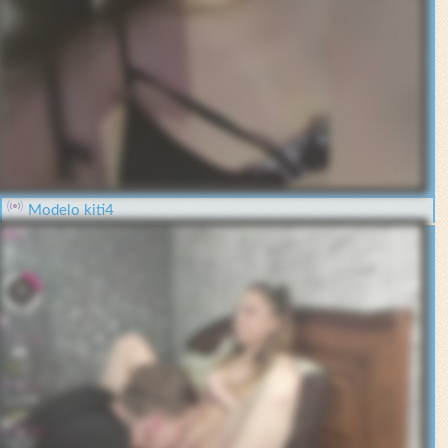
Modelo kiti4