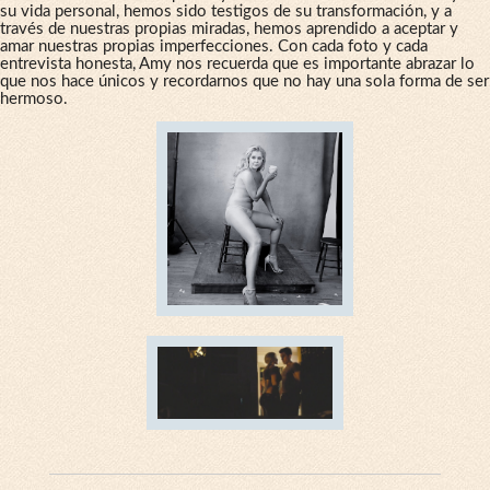
su vida personal, hemos sido testigos de su transformación, y a
través de nuestras propias miradas, hemos aprendido a aceptar y
amar nuestras propias imperfecciones. Con cada foto y cada
entrevista honesta, Amy nos recuerda que es importante abrazar lo
que nos hace únicos y recordarnos que no hay una sola forma de ser
hermoso.