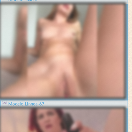
Modelo Linnea-67