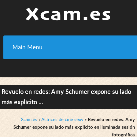
Main Menu
Revuelo en redes: Amy Schumer expone su lado
más explícito ...
Xcam.es
»
Actrices de cine sexy
»
Revuelo en redes: Amy
Schumer expone su lado más explícito en iluminada sesión
fotográfica