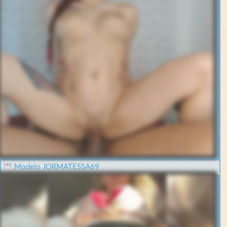
Modelo JORMATESSA69