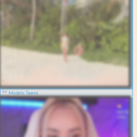
Modelo Taanni