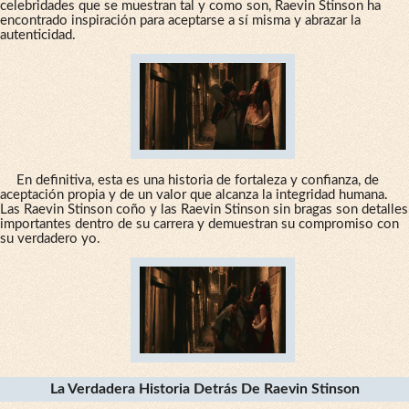
celebridades que se muestran tal y como son, Raevin Stinson ha
encontrado inspiración para aceptarse a sí misma y abrazar la
autenticidad.
En definitiva, esta es una historia de fortaleza y confianza, de
aceptación propia y de un valor que alcanza la integridad humana.
Las Raevin Stinson coño y las Raevin Stinson sin bragas son detalles
importantes dentro de su carrera y demuestran su compromiso con
su verdadero yo.
La Verdadera Historia Detrás De Raevin Stinson