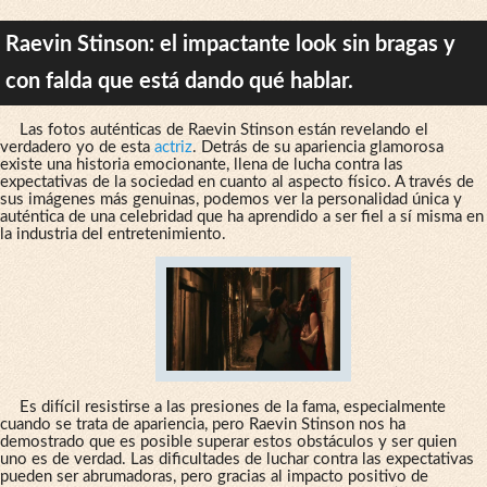
Raevin Stinson: el impactante look sin bragas y
con falda que está dando qué hablar.
Las fotos auténticas de Raevin Stinson están revelando el
verdadero yo de esta
actriz
. Detrás de su apariencia glamorosa
existe una historia emocionante, llena de lucha contra las
expectativas de la sociedad en cuanto al aspecto físico. A través de
sus imágenes más genuinas, podemos ver la personalidad única y
auténtica de una celebridad que ha aprendido a ser fiel a sí misma en
la industria del entretenimiento.
Es difícil resistirse a las presiones de la fama, especialmente
cuando se trata de apariencia, pero Raevin Stinson nos ha
demostrado que es posible superar estos obstáculos y ser quien
uno es de verdad. Las dificultades de luchar contra las expectativas
pueden ser abrumadoras, pero gracias al impacto positivo de