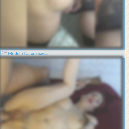
Modelo Naturalnayaa