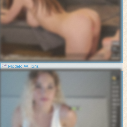
Modelo Willoris