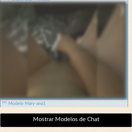
Modelo Mary-ana1
Mostrar Modelos de Chat