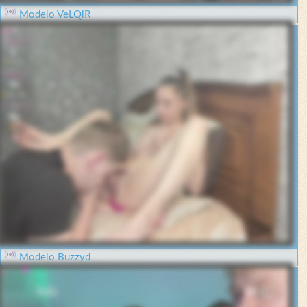
Modelo VeLQiR
Modelo Buzzyd