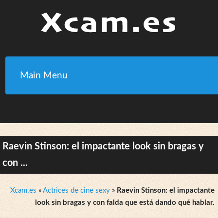
Main Menu
Raevin Stinson: el impactante look sin bragas y
con ...
Xcam.es
»
Actrices de cine sexy
»
Raevin Stinson: el impactante
look sin bragas y con falda que está dando qué hablar.