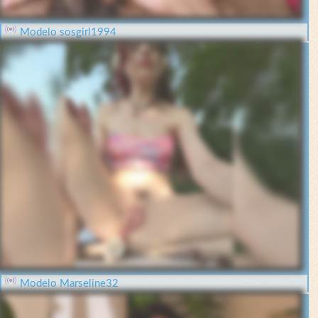
Modelo sosgirl1994
Modelo Marseline32