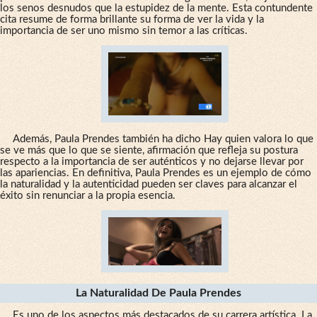
los senos desnudos que la estupidez de la mente. Esta contundente
cita resume de forma brillante su forma de ver la vida y la
importancia de ser uno mismo sin temor a las críticas.
Además, Paula Prendes también ha dicho Hay quien valora lo que
se ve más que lo que se siente, afirmación que refleja su postura
respecto a la importancia de ser auténticos y no dejarse llevar por
las apariencias. En definitiva, Paula Prendes es un ejemplo de cómo
la naturalidad y la autenticidad pueden ser claves para alcanzar el
éxito sin renunciar a la propia esencia.
La Naturalidad De Paula Prendes
Es uno de los aspectos más destacados de su carrera artística. La