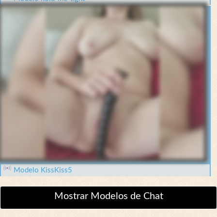
Modelo KissKiss5
Mostrar Modelos de Chat