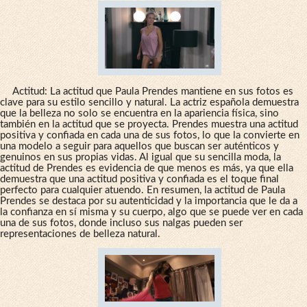
Actitud: La actitud que Paula Prendes mantiene en sus fotos es
clave para su estilo sencillo y natural. La actriz española demuestra
que la belleza no solo se encuentra en la apariencia física, sino
también en la actitud que se proyecta. Prendes muestra una actitud
positiva y confiada en cada una de sus fotos, lo que la convierte en
una modelo a seguir para aquellos que buscan ser auténticos y
genuinos en sus propias vidas. Al igual que su sencilla moda, la
actitud de Prendes es evidencia de que menos es más, ya que ella
demuestra que una actitud positiva y confiada es el toque final
perfecto para cualquier atuendo. En resumen, la actitud de Paula
Prendes se destaca por su autenticidad y la importancia que le da a
la confianza en sí misma y su cuerpo, algo que se puede ver en cada
una de sus fotos, donde incluso sus nalgas pueden ser
representaciones de belleza natural.