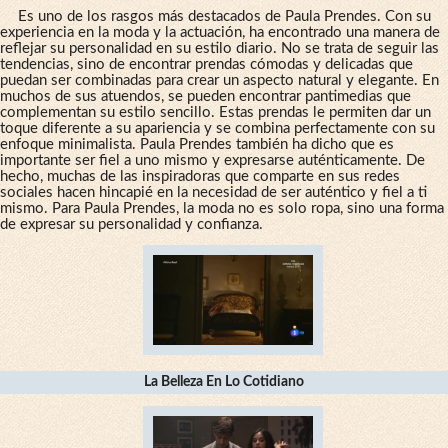
Es uno de los rasgos más destacados de Paula Prendes. Con su
experiencia en la moda y la actuación, ha encontrado una manera de
reflejar su personalidad en su estilo diario. No se trata de seguir las
tendencias, sino de encontrar prendas cómodas y delicadas que
puedan ser combinadas para crear un aspecto natural y elegante. En
muchos de sus atuendos, se pueden encontrar pantimedias que
complementan su estilo sencillo. Estas prendas le permiten dar un
toque diferente a su apariencia y se combina perfectamente con su
enfoque minimalista. Paula Prendes también ha dicho que es
importante ser fiel a uno mismo y expresarse auténticamente. De
hecho, muchas de las inspiradoras que comparte en sus redes
sociales hacen hincapié en la necesidad de ser auténtico y fiel a ti
mismo. Para Paula Prendes, la moda no es solo ropa, sino una forma
de expresar su personalidad y confianza.
La Belleza En Lo Cotidiano