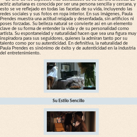
actriz asturiana es conocida por ser una persona sencilla y cercana, y
esto se ve reflejado en todas las facetas de su vida, incluyendo las
redes sociales y sus fotos en ropa interior. En sus imágenes, Paula
Prendes muestra una actitud relajada y desenfadada, sin artificios ni
poses forzadas. Su belleza natural se convierte así en un elemento
clave de su forma de entender la vida y de su personalidad como
artista. Su espontaneidad y naturalidad hacen que sea una figura muy
inspiradora para sus seguidores, quienes la admiran tanto por su
talento como por su autenticidad. En definitiva, la naturalidad de
Paula Prendes es sinónimo de éxito y de autenticidad en la industria
del entretenimiento.
Su Estilo Sencillo