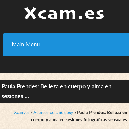
Main Menu
Paula Prendes: Belleza en cuerpo y alma en
sesiones ...
Xcam.es
»
Actrices de cine sexy
»
Paula Prendes: Belleza en
cuerpo y alma en sesiones fotográficas sensuales