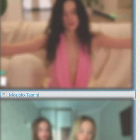
Modelo Taanni