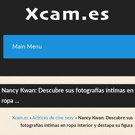
Main Menu
Nancy Kwan: Descubre sus fotografías íntimas en
ropa ...
Xcam.es
»
Actrices de cine sexy
»
Nancy Kwan: Descubre sus
fotografías íntimas en ropa interior y destapa su figura