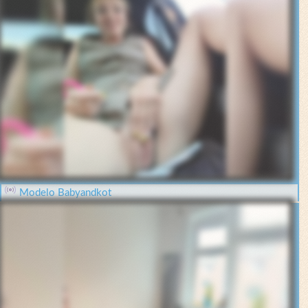
Modelo Babyandkot