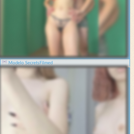
Modelo SecretsFilmed