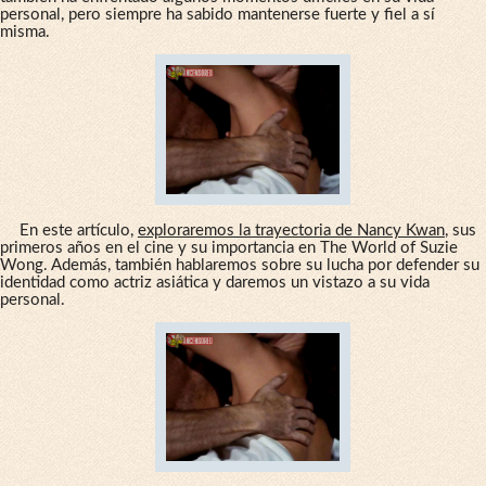
personal, pero siempre ha sabido mantenerse fuerte y fiel a sí
misma.
En este artículo,
exploraremos la trayectoria de Nancy Kwan
, sus
primeros años en el cine y su importancia en The World of Suzie
Wong. Además, también hablaremos sobre su lucha por defender su
identidad como actriz asiática y daremos un vistazo a su vida
personal.