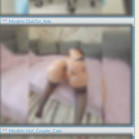
Modelo DokTor_Ada
Modelo Hot_Couple_Cam