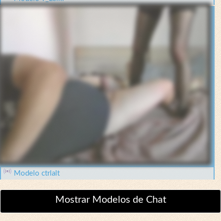
Modelo ctrlalt
Mostrar Modelos de Chat